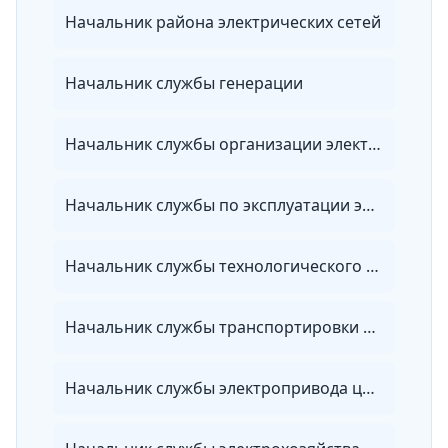
Начальник района электрических сетей
Начальник службы генерации
Начальник службы организации электроэнергетики
Начальник службы по эксплуатации электрических сетей
Начальник службы технологического присоединения
Начальник службы транспортировки электроэнергии
Начальник службы электропривода цеха