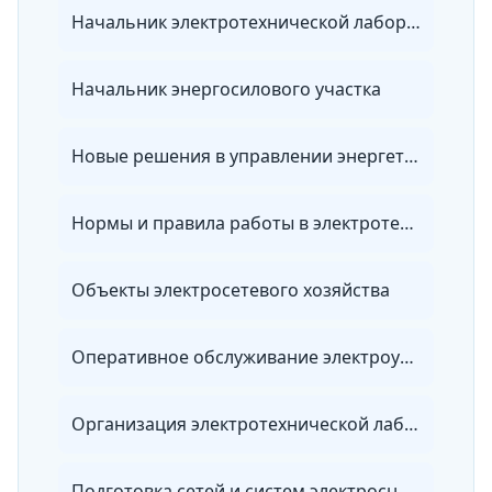
Начальник электротехнической лаборатории
Начальник энергосилового участка
Новые решения в управлении энергетикой предприятия
Нормы и правила работы в электротехнических лабораториях
Объекты электросетевого хозяйства
Оперативное обслуживание электроустановок и электрооборудования
Организация электротехнической лаборатории
Подготовка сетей и систем электроснабжения