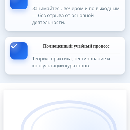
Занимайтесь вечером и по выходным
— без отрыва от основной
деятельности.
Полноценный учебный процесс
Теория, практика, тестирование и
консультации кураторов.