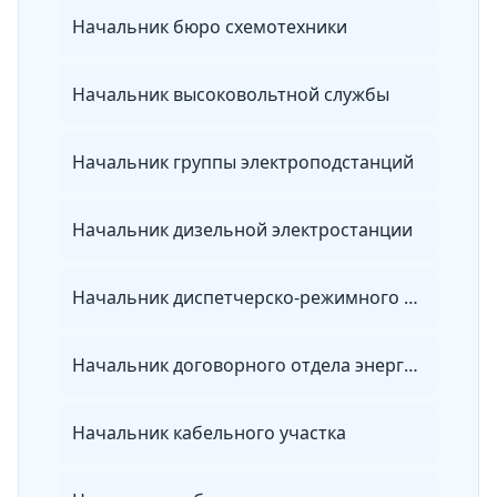
Начальник бюро схемотехники
Начальник высоковольтной службы
Начальник группы электроподстанций
Начальник дизельной электростанции
Начальник диспетчерско-режимного отдела энергосбытовой организации
Начальник договорного отдела энергосбытовой организации
Начальник кабельного участка