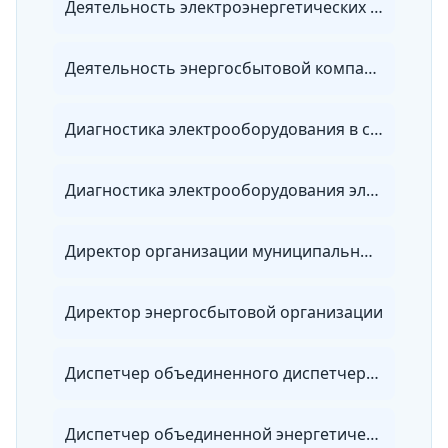
Деятельность электроэнергетических служб предприятия
Деятельность энергосбытовой компании
Диагностика электрооборудования в сетях 0,4-10 кВ
Диагностика электрооборудования электроэнергетических систем
Директор организации муниципальных электрических сетей
Директор энергосбытовой организации
Диспетчер объединенного диспетчерского управления
Диспетчер объединенной энергетической системы