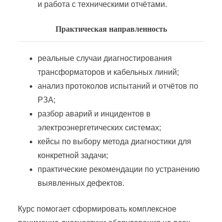
и работа с техническими отчётами.
Практическая направленность
реальные случаи диагностирования
трансформаторов и кабельных линий;
анализ протоколов испытаний и отчётов по
РЗА;
разбор аварий и инцидентов в
электроэнергетических системах;
кейсы по выбору метода диагностики для
конкретной задачи;
практические рекомендации по устранению
выявленных дефектов.
Курс помогает сформировать комплексное