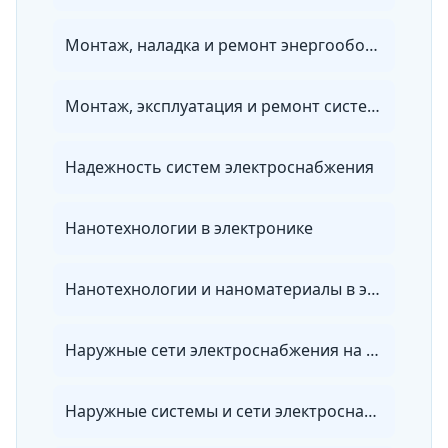
Монтаж, наладка и ремонт энергооборудования
Монтаж, эксплуатация и ремонт систем энергообеспечения объектов специального назначения
Надежность систем электроснабжения
Нанотехнологии в электронике
Нанотехнологии и наноматериалы в энергетике
Наружные сети электроснабжения на объектах
Наружные системы и сети электроснабжения