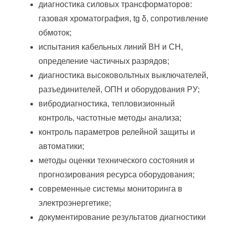
диагностика силовых трансформаторов:
газовая хроматография, tg δ, сопротивление
обмоток;
испытания кабельных линий ВН и СН,
определение частичных разрядов;
диагностика высоковольтных выключателей,
разъединителей, ОПН и оборудования РУ;
вибродиагностика, тепловизионный
контроль, частотные методы анализа;
контроль параметров релейной защиты и
автоматики;
методы оценки технического состояния и
прогнозирования ресурса оборудования;
современные системы мониторинга в
электроэнергетике;
документирование результатов диагностики