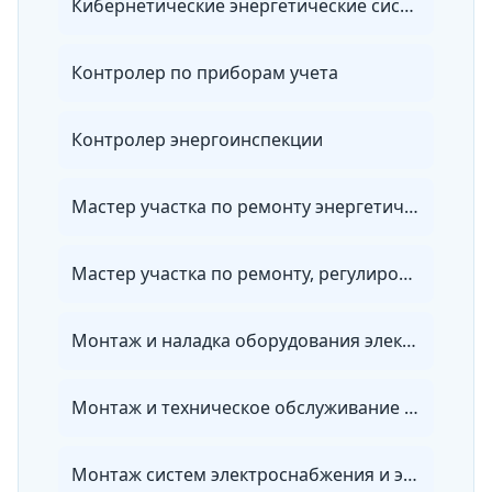
Кибернетические энергетические системы
Контролер по приборам учета
Контролер энергоинспекции
Мастер участка по ремонту энергетического оборудования, зданий и сооружений
Мастер участка по ремонту, регулировке и установке приборов учета энергии
Монтаж и наладка оборудования электрических сетей
Монтаж и техническое обслуживание электронных устройств
Монтаж систем электроснабжения и электрооборудования объектов