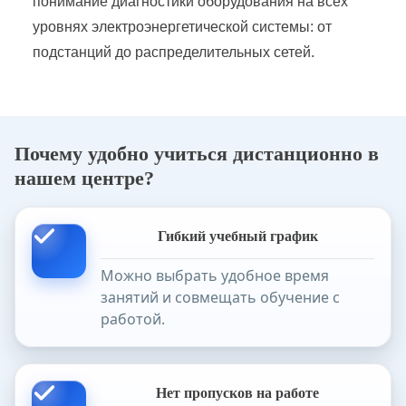
понимание диагностики оборудования на всех
уровнях электроэнергетической системы: от
подстанций до распределительных сетей.
Почему удобно учиться дистанционно в
нашем центре?
Гибкий учебный график
Можно выбрать удобное время
занятий и совмещать обучение с
работой.
Нет пропусков на работе