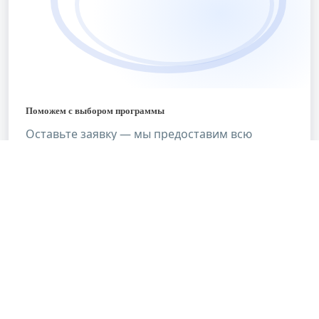
Поможем с выбором программы
Оставьте заявку — мы предоставим всю
необходимую информацию о программе
обучения и обсудим условия.