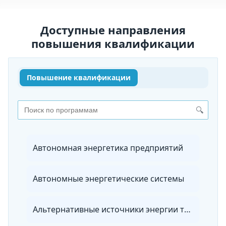
Доступные направления
повышения квалификации
Повышение квалификации
🔍
Автономная энергетика предприятий
Автономные энергетические системы
Альтернативные источники энергии транспортных средств