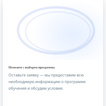
Поможем с выбором программы
Оставьте заявку — мы предоставим всю
необходимую информацию о программе
обучения и обсудим условия.