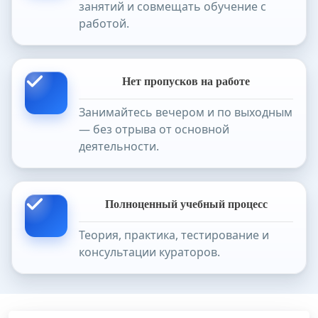
занятий и совмещать обучение с
работой.
Нет пропусков на работе
Занимайтесь вечером и по выходным
— без отрыва от основной
деятельности.
Полноценный учебный процесс
Теория, практика, тестирование и
консультации кураторов.