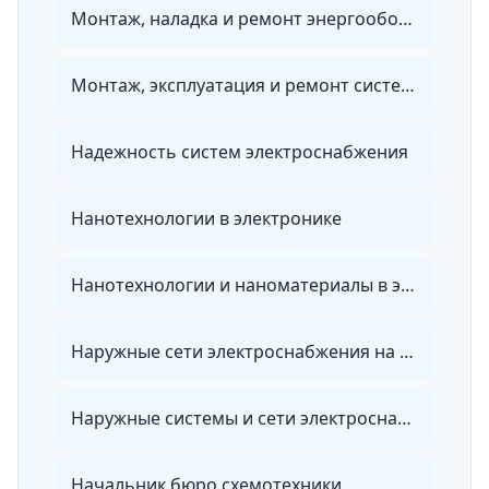
Монтаж, наладка и ремонт энергооборудования
Монтаж, эксплуатация и ремонт систем энергообеспечения объектов специального назначения
Надежность систем электроснабжения
Нанотехнологии в электронике
Нанотехнологии и наноматериалы в энергетике
Наружные сети электроснабжения на объектах
Наружные системы и сети электроснабжения
Начальник бюро схемотехники