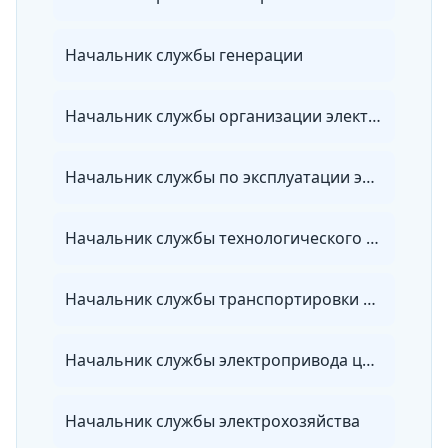
Начальник службы генерации
Начальник службы организации электроэнергетики
Начальник службы по эксплуатации электрических сетей
Начальник службы технологического присоединения
Начальник службы транспортировки электроэнергии
Начальник службы электропривода цеха
Начальник службы электрохозяйства