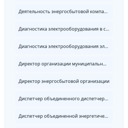
Деятельность энергосбытовой компании
Диагностика электрооборудования в сетях 0,4-10 кВ
Диагностика электрооборудования электроэнергетических систем
Директор организации муниципальных электрических сетей
Директор энергосбытовой организации
Диспетчер объединенного диспетчерского управления
Диспетчер объединенной энергетической системы