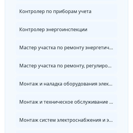
Контролер по приборам учета
Контролер энергоинспекции
Мастер участка по ремонту энергетического оборудования, зданий и сооружений
Мастер участка по ремонту, регулировке и установке приборов учета энергии
Монтаж и наладка оборудования электрических сетей
Монтаж и техническое обслуживание электронных устройств
Монтаж систем электроснабжения и электрооборудования объектов