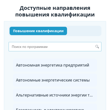
Доступные направления
повышения квалификации
Повышение квалификации
🔍
Автономная энергетика предприятий
Автономные энергетические системы
Альтернативные источники энергии транспортных средств