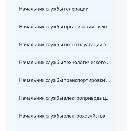
Начальник службы генерации
Начальник службы организации электроэнергетики
Начальник службы по эксплуатации электрических сетей
Начальник службы технологического присоединения
Начальник службы транспортировки электроэнергии
Начальник службы электропривода цеха
Начальник службы электрохозяйства