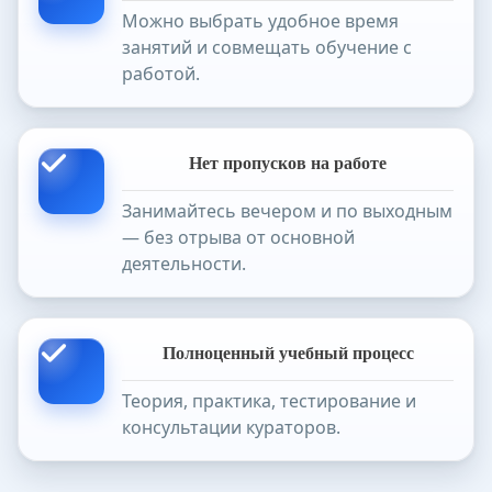
Можно выбрать удобное время
занятий и совмещать обучение с
работой.
Нет пропусков на работе
Занимайтесь вечером и по выходным
— без отрыва от основной
деятельности.
Полноценный учебный процесс
Теория, практика, тестирование и
консультации кураторов.