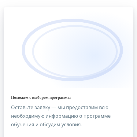
Поможем с выбором программы
Оставьте заявку — мы предоставим всю
необходимую информацию о программе
обучения и обсудим условия.