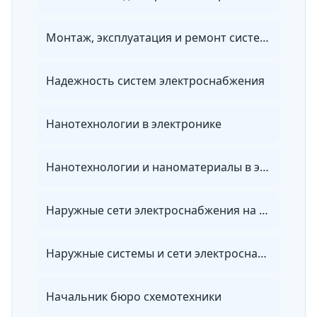
Монтаж, эксплуатация и ремонт систем энергообеспечения объектов специального назначения
Надежность систем электроснабжения
Нанотехнологии в электронике
Нанотехнологии и наноматериалы в энергетике
Наружные сети электроснабжения на объектах
Наружные системы и сети электроснабжения
Начальник бюро схемотехники