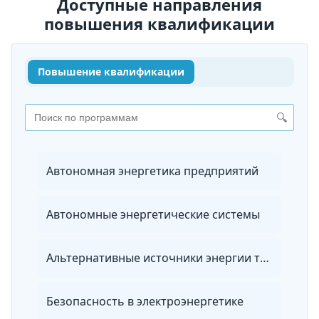
Доступные направления
повышения квалификации
Повышение квалификации
🔍
Автономная энергетика предприятий
Автономные энергетические системы
Альтернативные источники энергии транспортных средств
Безопасность в электроэнергетике