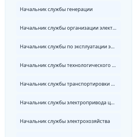
Начальник службы генерации
Начальник службы организации электроэнергетики
Начальник службы по эксплуатации электрических сетей
Начальник службы технологического присоединения
Начальник службы транспортировки электроэнергии
Начальник службы электропривода цеха
Начальник службы электрохозяйства