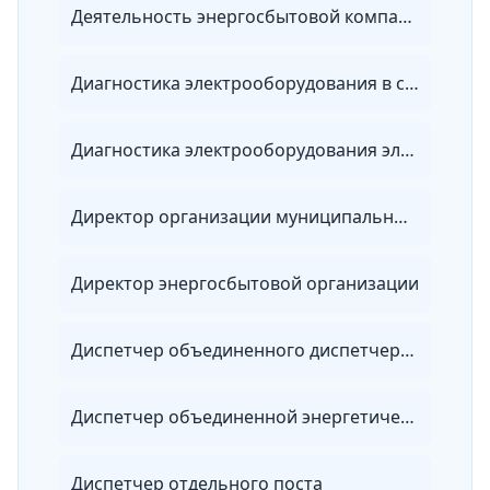
Деятельность энергосбытовой компании
Диагностика электрооборудования в сетях 0,4-10 кВ
Диагностика электрооборудования электроэнергетических систем
Директор организации муниципальных электрических сетей
Директор энергосбытовой организации
Диспетчер объединенного диспетчерского управления
Диспетчер объединенной энергетической системы
Диспетчер отдельного поста