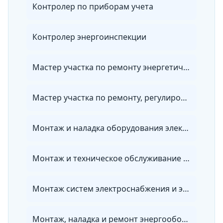
Контролер по приборам учета
Контролер энергоинспекции
Мастер участка по ремонту энергетического оборудования, зданий и сооружений
Мастер участка по ремонту, регулировке и установке приборов учета энергии
Монтаж и наладка оборудования электрических сетей
Монтаж и техническое обслуживание электронных устройств
Монтаж систем электроснабжения и электрооборудования объектов
Монтаж, наладка и ремонт энергооборудования