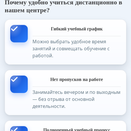
Почему удобно учиться дистанционно в
нашем центре?
Гибкий учебный график
Можно выбрать удобное время
занятий и совмещать обучение с
работой.
Нет пропусков на работе
Занимайтесь вечером и по выходным
— без отрыва от основной
деятельности.
Полноценный учебный процесс