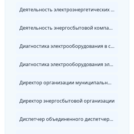
Деятельность электроэнергетических служб предприятия
Деятельность энергосбытовой компании
Диагностика электрооборудования в сетях 0,4-10 кВ
Диагностика электрооборудования электроэнергетических систем
Директор организации муниципальных электрических сетей
Директор энергосбытовой организации
Диспетчер объединенного диспетчерского управления