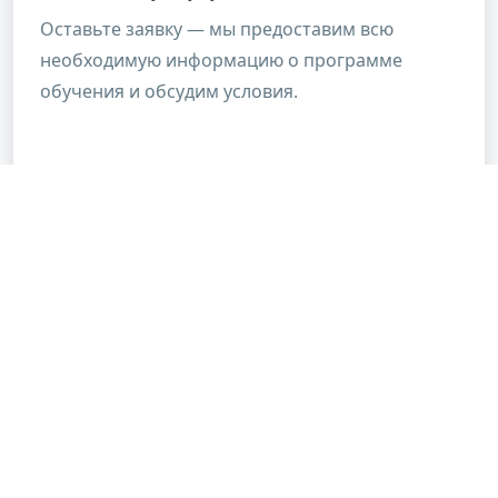
Оставьте заявку — мы предоставим всю
необходимую информацию о программе
обучения и обсудим условия.