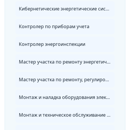
Кибернетические энергетические системы
Контролер по приборам учета
Контролер энергоинспекции
Мастер участка по ремонту энергетического оборудования, зданий и сооружений
Мастер участка по ремонту, регулировке и установке приборов учета энергии
Монтаж и наладка оборудования электрических сетей
Монтаж и техническое обслуживание электронных устройств