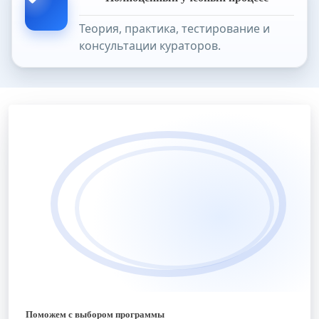
Теория, практика, тестирование и
консультации кураторов.
Поможем с выбором программы