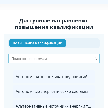
Доступные направления
повышения квалификации
Повышение квалификации
🔍
Автономная энергетика предприятий
Автономные энергетические системы
Альтернативные источники энергии транспортных средств