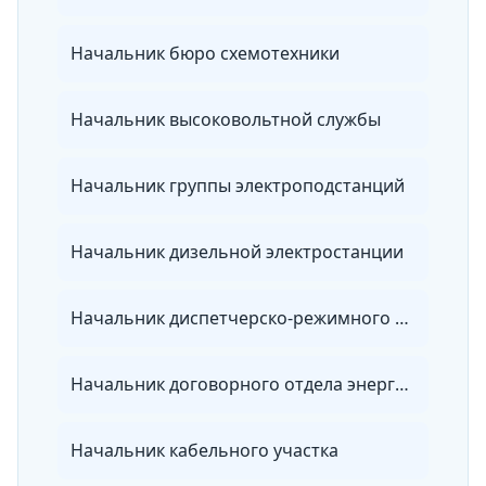
Начальник бюро схемотехники
Начальник высоковольтной службы
Начальник группы электроподстанций
Начальник дизельной электростанции
Начальник диспетчерско-режимного отдела энергосбытовой организации
Начальник договорного отдела энергосбытовой организации
Начальник кабельного участка