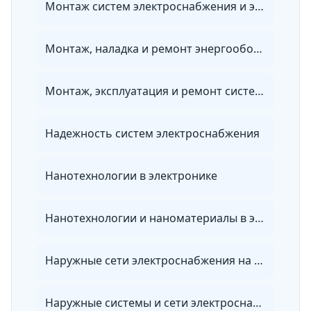
Монтаж систем электроснабжения и электрооборудования объектов
Монтаж, наладка и ремонт энергооборудования
Монтаж, эксплуатация и ремонт систем энергообеспечения объектов специального назначения
Надежность систем электроснабжения
Нанотехнологии в электронике
Нанотехнологии и наноматериалы в энергетике
Наружные сети электроснабжения на объектах
Наружные системы и сети электроснабжения