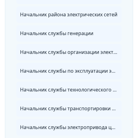
Начальник района электрических сетей
Начальник службы генерации
Начальник службы организации электроэнергетики
Начальник службы по эксплуатации электрических сетей
Начальник службы технологического присоединения
Начальник службы транспортировки электроэнергии
Начальник службы электропривода цеха