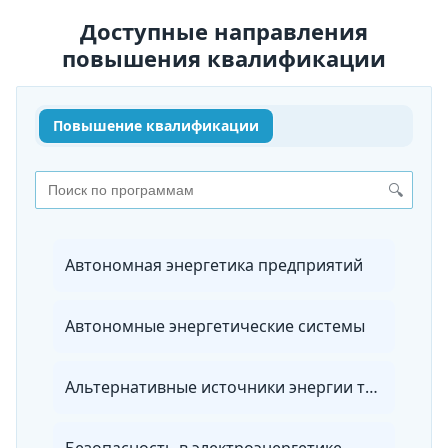
Доступные направления
повышения квалификации
Повышение квалификации
🔍
Автономная энергетика предприятий
Автономные энергетические системы
Альтернативные источники энергии транспортных средств