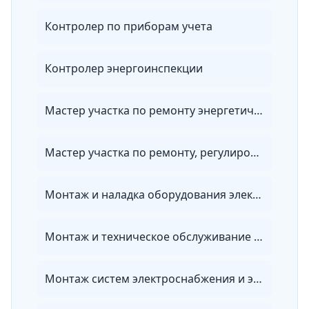
Контролер по приборам учета
Контролер энергоинспекции
Мастер участка по ремонту энергетического оборудования, зданий и сооружений
Мастер участка по ремонту, регулировке и установке приборов учета энергии
Монтаж и наладка оборудования электрических сетей
Монтаж и техническое обслуживание электронных устройств
Монтаж систем электроснабжения и электрооборудования объектов