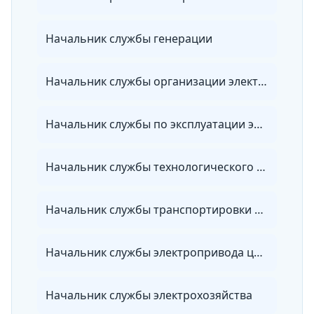
Начальник службы генерации
Начальник службы организации электроэнергетики
Начальник службы по эксплуатации электрических сетей
Начальник службы технологического присоединения
Начальник службы транспортировки электроэнергии
Начальник службы электропривода цеха
Начальник службы электрохозяйства