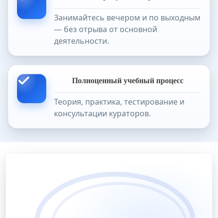
Занимайтесь вечером и по выходным
— без отрыва от основной
деятельности.
Полноценный учебный процесс
Теория, практика, тестирование и
консультации кураторов.