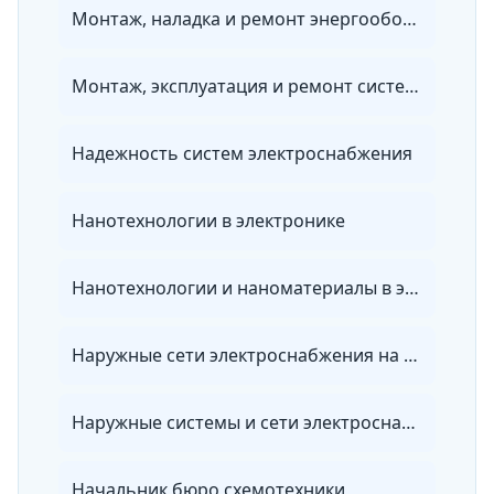
Монтаж, наладка и ремонт энергооборудования
Монтаж, эксплуатация и ремонт систем энергообеспечения объектов специального назначения
Надежность систем электроснабжения
Нанотехнологии в электронике
Нанотехнологии и наноматериалы в энергетике
Наружные сети электроснабжения на объектах
Наружные системы и сети электроснабжения
Начальник бюро схемотехники