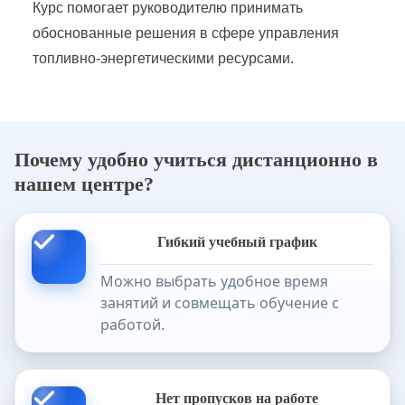
Курс помогает руководителю принимать
обоснованные решения в сфере управления
Эксплуатация электрических сетей ПЭС
топливно-энергетическими ресурсами.
Эксплуатация электротехнических установок
Эксплуатация энергохозяйства предприятий
Почему удобно учиться дистанционно в
нашем центре?
Гибкий учебный график
Можно выбрать удобное время
занятий и совмещать обучение с
работой.
Нет пропусков на работе