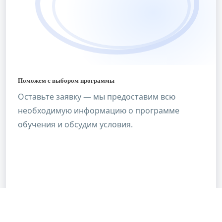
Поможем с выбором программы
Оставьте заявку — мы предоставим всю
необходимую информацию о программе
обучения и обсудим условия.