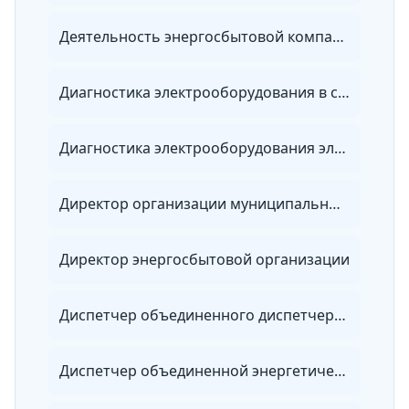
Деятельность энергосбытовой компании
Диагностика электрооборудования в сетях 0,4-10 кВ
Диагностика электрооборудования электроэнергетических систем
Директор организации муниципальных электрических сетей
Директор энергосбытовой организации
Диспетчер объединенного диспетчерского управления
Диспетчер объединенной энергетической системы