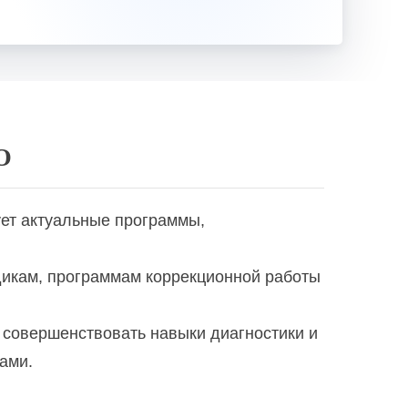
О
ет актуальные программы,
дикам, программам коррекционной работы
 совершенствовать навыки диагностики и
ами.