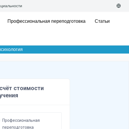
циальности
Профессиональная переподготовка
Статьи
психология