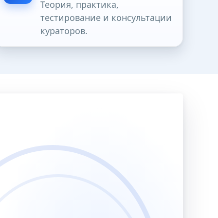
Теория, практика,
тестирование и консультации
кураторов.