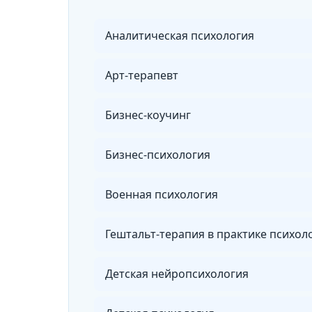
Аналитическая психология
Арт-терапевт
Бизнес-коучинг
Бизнес-психология
Военная психология
Гештальт-терапия в практике психол
Детская нейропсихология