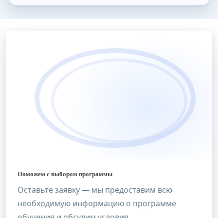
Поможем с выбором программы
Оставьте заявку — мы предоставим всю
необходимую информацию о программе
обучения и обсудим условия.