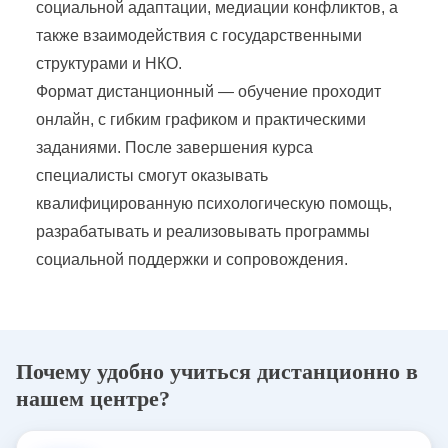
социальной адаптации, медиации конфликтов, а
также взаимодействия с государственными
структурами и НКО.
Формат дистанционный — обучение проходит
онлайн, с гибким графиком и практическими
заданиями. После завершения курса
специалисты смогут оказывать
квалифицированную психологическую помощь,
разрабатывать и реализовывать программы
социальной поддержки и сопровождения.
Почему удобно учиться дистанционно в
нашем центре?