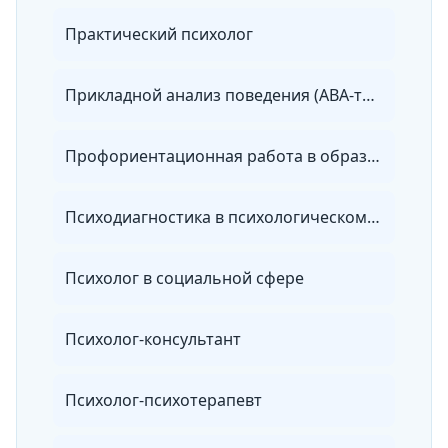
Практический психолог
Прикладной анализ поведения (АВА-терапия)
Профориентационная работа в образовательном учреждении
Психодиагностика в психологическом консультировании
Психолог в социальной сфере
Психолог-консультант
Психолог-психотерапевт