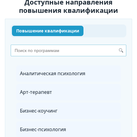
Доступные направления
повышения квалификации
Повышение квалификации
🔍
Аналитическая психология
Арт-терапевт
Бизнес-коучинг
Бизнес-психология