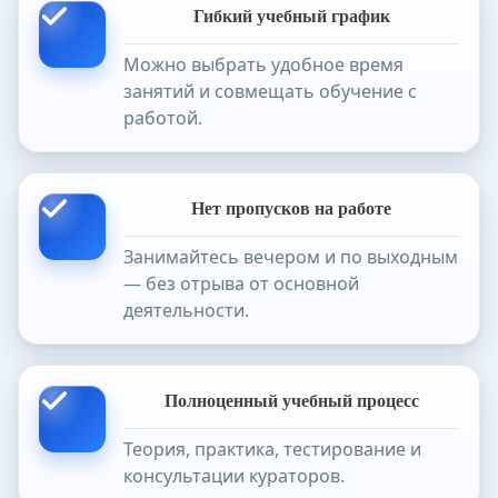
Гибкий учебный график
Можно выбрать удобное время
занятий и совмещать обучение с
работой.
Нет пропусков на работе
Занимайтесь вечером и по выходным
— без отрыва от основной
деятельности.
Полноценный учебный процесс
Теория, практика, тестирование и
консультации кураторов.