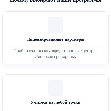
Лицензированные партнёры
Подбираем только аккредитованные центры.
Лицензии проверены.
Учитесь из любой точки