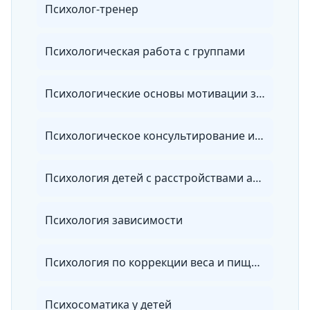
Психолог-тренер
Психологическая работа с группами
Психологические основы мотивации занятий фитнесом
Психологическое консультирование и психологическая диагностика личности
Психология детей с расстройствами аутического спектра
Психология зависимости
Психология по коррекции веса и пищевому поведению
Психосоматика у детей