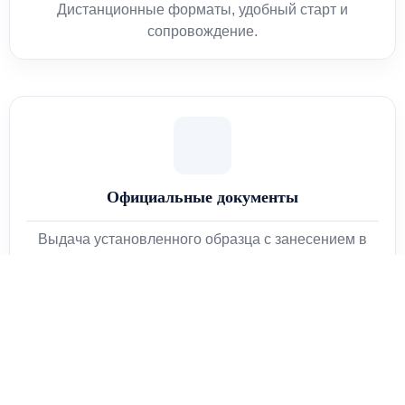
Дистанционные форматы, удобный старт и
сопровождение.
Официальные документы
Выдача установленного образца с занесением в
реестры.
После окончания обучения слушатели получают