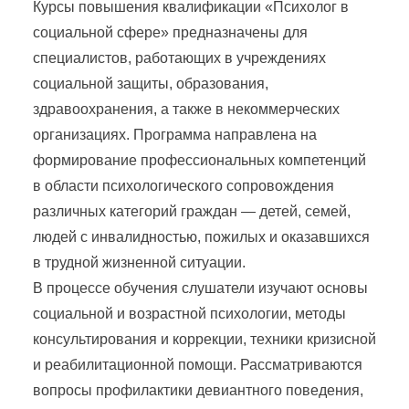
Курсы повышения квалификации «Психолог в
социальной сфере» предназначены для
специалистов, работающих в учреждениях
социальной защиты, образования,
здравоохранения, а также в некоммерческих
организациях. Программа направлена на
формирование профессиональных компетенций
в области психологического сопровождения
различных категорий граждан — детей, семей,
людей с инвалидностью, пожилых и оказавшихся
в трудной жизненной ситуации.
В процессе обучения слушатели изучают основы
социальной и возрастной психологии, методы
консультирования и коррекции, техники кризисной
и реабилитационной помощи. Рассматриваются
вопросы профилактики девиантного поведения,