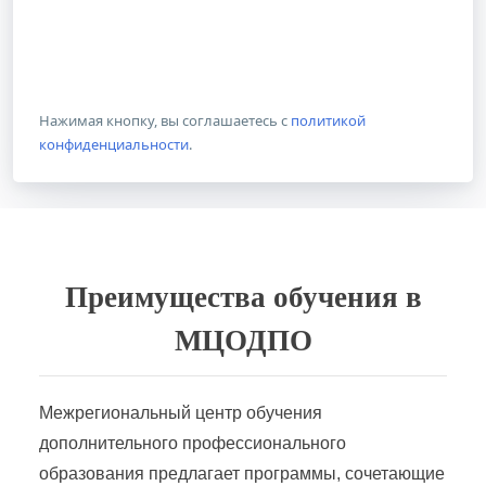
Нажимая кнопку, вы соглашаетесь с
политикой
конфиденциальности
.
Преимущества обучения в
МЦОДПО
Межрегиональный центр обучения
дополнительного профессионального
образования предлагает программы, сочетающие