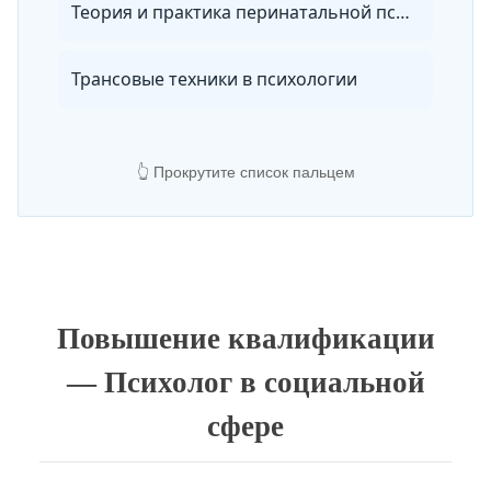
Теория и практика перинатальной психологии и психиатрии
Трансовые техники в психологии
👆 Прокрутите список пальцем
Повышение квалификации
— Психолог в социальной
сфере