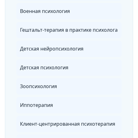
Военная психология
Гештальт-терапия в практике психолога
Детская нейропсихология
Детская психология
Зоопсихология
Иппотерапия
Клиент-центрированная психотерапия