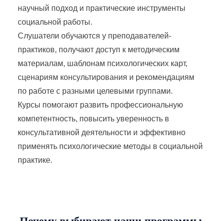
научный подход и практические инструменты
социальной работы.
Слушатели обучаются у преподавателей-
практиков, получают доступ к методическим
материалам, шаблонам психологических карт,
сценариям консультирования и рекомендациям
по работе с разными целевыми группами.
Курсы помогают развить профессиональную
компетентность, повысить уверенность в
консультативной деятельности и эффективно
применять психологические методы в социальной
практике.
Почему выбирают наши программы