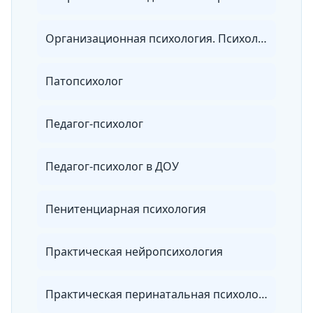
Организационная психология. Психология менеджмента
Патопсихолог
Педагог-психолог
Педагог-психолог в ДОУ
Пенитенциарная психология
Практическая нейропсихология
Практическая перинатальная психология