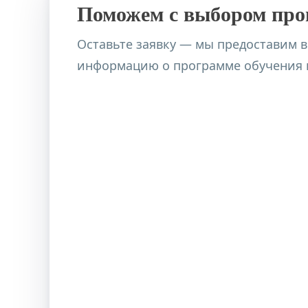
Поможем с выбором пр
Оставьте заявку — мы предоставим 
информацию о программе обучения и