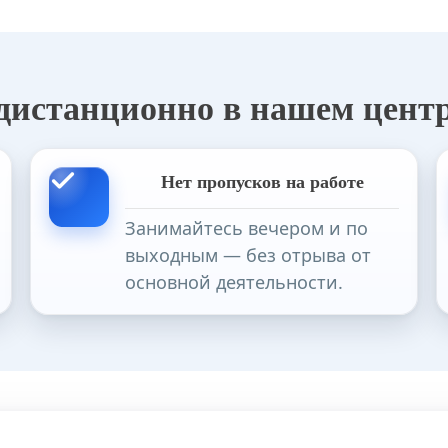
 дистанционно в нашем цент
Нет пропусков на работе
Занимайтесь вечером и по
выходным — без отрыва от
основной деятельности.