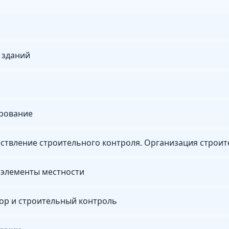
 зданий
ирование
 элементы местности
ор и строительный контроль