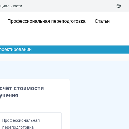
циальности
Профессиональная переподготовка
Статьи
проектировании