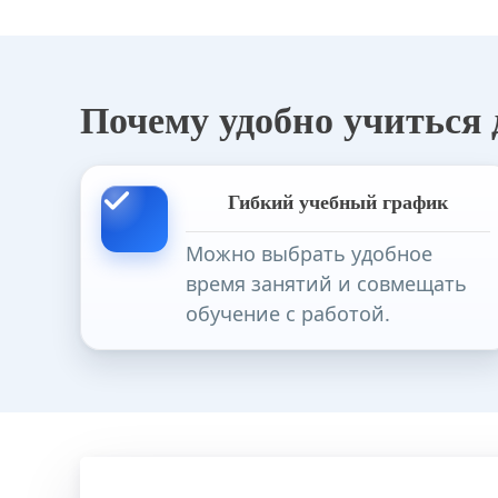
Почему удобно учиться
Гибкий учебный график
Можно выбрать удобное
время занятий и совмещать
обучение с работой.