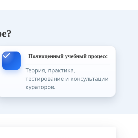
ре?
Полноценный учебный процесс
Теория, практика,
тестирование и консультации
кураторов.