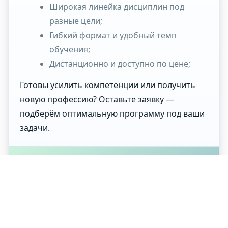
Широкая линейка дисциплин под
разные цели;
Гибкий формат и удобный темп
обучения;
Дистанционно и доступно по цене;
Готовы усилить компетенции или получить
новую профессию? Оставьте заявку —
подберём оптимальную программу под ваши
задачи.
Остались вопросы?
Наши специалисты бесплатно
проконсультируют.
Запрос обратного звонка