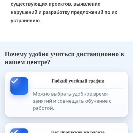
существующих проектов, выявление
нарушений и разработку предложений по их
устранению.
Почему удобно учиться дистанционно в
нашем центре?
Гибкий учебный график
Можно выбрать удобное время
занятий и совмещать обучение с
работой.
Нет пропусков на работе