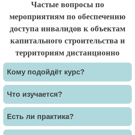
Частые вопросы по
мероприятиям по обеспечению
доступа инвалидов к объектам
капитального строительства и
территориям дистанционно
Кому подойдёт курс?
Что изучается?
Есть ли практика?