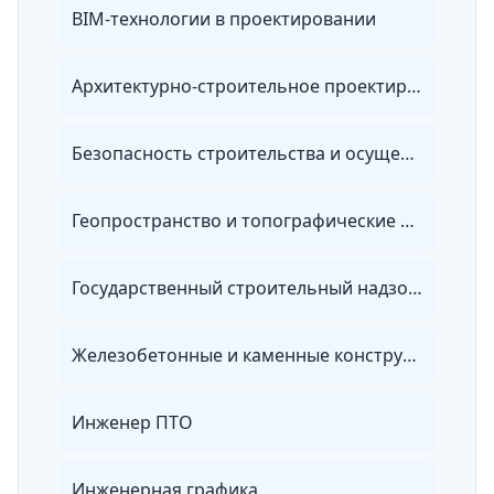
BIM-технологии в проектировании
Архитектурно-строительное проектирование
Безопасность строительства и осуществление строительного контроля. Организация строительства, реконструкции и капитального ремонта
Геопространство и топографические элементы местности
Государственный строительный надзор и строительный контроль
Железобетонные и каменные конструкции
Инженер ПТО
Инженерная графика