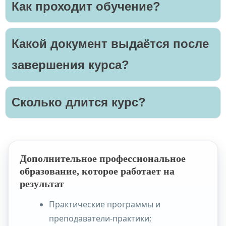
Как проходит обучение?
Какой документ выдаётся после
завершения курса?
Сколько длится курс?
Дополнительное профессиональное
образование, которое работает на
результат
Практические программы и
преподаватели-практики;