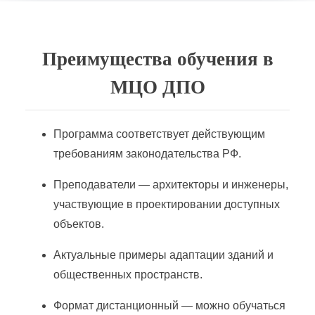
Преимущества обучения в
МЦО ДПО
Программа соответствует действующим
требованиям законодательства РФ.
Преподаватели — архитекторы и инженеры,
участвующие в проектировании доступных
объектов.
Актуальные примеры адаптации зданий и
общественных пространств.
Формат дистанционный — можно обучаться