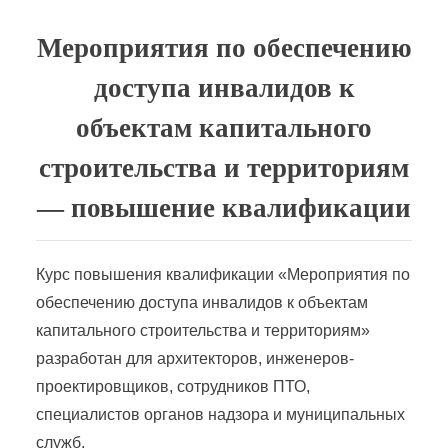
Мероприятия по обеспечению
доступа инвалидов к
объектам капитального
строительства и территориям
— повышение квалификации
Курс повышения квалификации «Мероприятия по
обеспечению доступа инвалидов к объектам
капитального строительства и территориям»
разработан для архитекторов, инженеров-
проектировщиков, сотрудников ПТО,
специалистов органов надзора и муниципальных
служб.