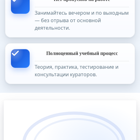
Занимайтесь вечером и по выходным
— без отрыва от основной
деятельности.
Полноценный учебный процесс
Теория, практика, тестирование и
консультации кураторов.