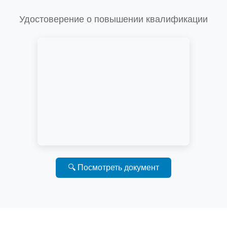
Удостоверение о повышении квалификации
🔍 Посмотреть документ