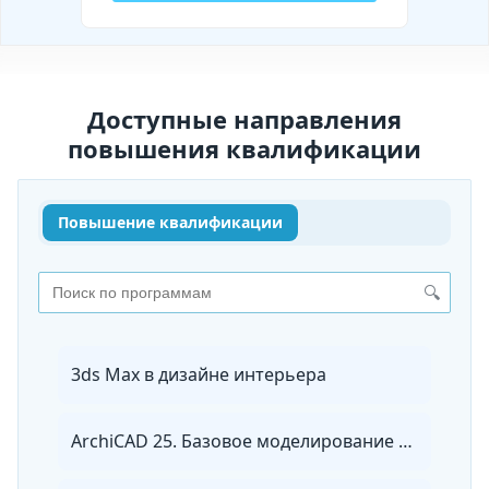
Доступные направления
повышения квалификации
Повышение квалификации
🔍
3ds Max в дизайне интерьера
ArchiCAD 25. Базовое моделирование зданий