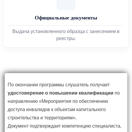
Официальные документы
Выдача установленного образца с занесением в
реестры.
По окончании программы слушатель получает
удостоверение о повышении квалификации
по
направлению «Мероприятия по обеспечению
доступа инвалидов к объектам капитального
строительства и территориям».
Документ подтверждает компетенцию специалиста,