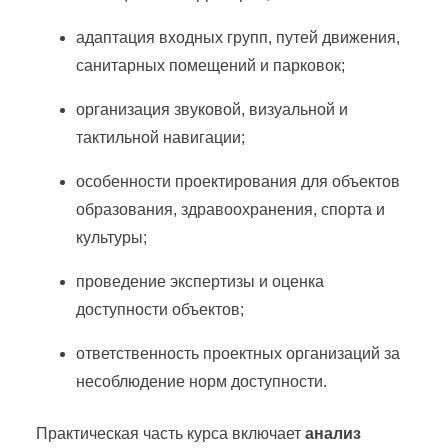
адаптация входных групп, путей движения,
санитарных помещений и парковок;
организация звуковой, визуальной и
тактильной навигации;
особенности проектирования для объектов
образования, здравоохранения, спорта и
культуры;
проведение экспертизы и оценка
доступности объектов;
ответственность проектных организаций за
несоблюдение норм доступности.
Практическая часть курса включает
анализ