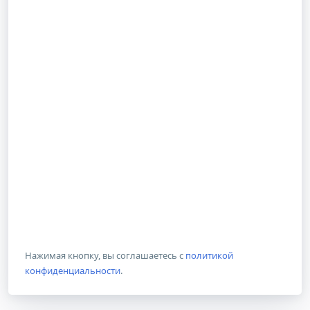
Нажимая кнопку, вы соглашаетесь с
политикой
конфиденциальности
.