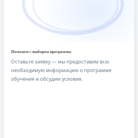
Поможем с выбором программы
Оставьте заявку — мы предоставим всю
необходимую информацию о программе
обучения и обсудим условия.