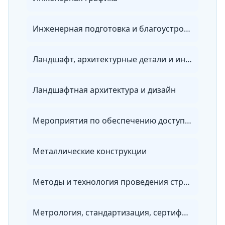
Инженерная подготовка и благоустройство территорий
Ландшафт, архитектурные детали и интерьер в живописи и рисунке
Ландшафтная архитектура и дизайн
Мероприятия по обеспечению доступа инвалидов к объектам капитального строительства и территориям
Металлические конструкции
Методы и технология проведения строительного контроля
Метрология, стандартизация, сертификация и контроль качества