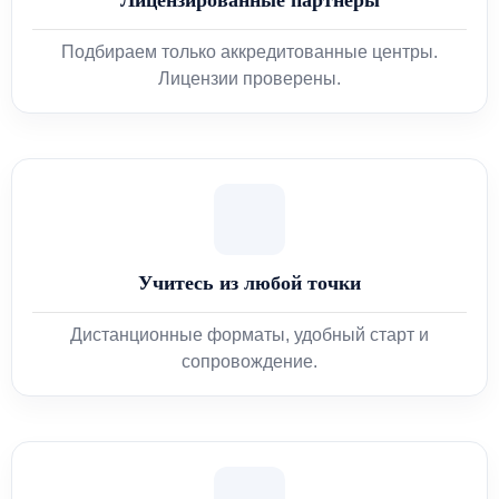
Подбираем только аккредитованные центры.
Лицензии проверены.
Учитесь из любой точки
Дистанционные форматы, удобный старт и
сопровождение.