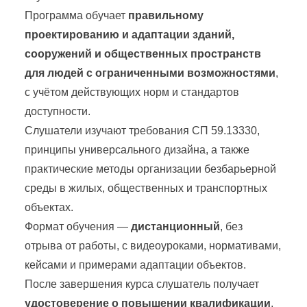
Программа обучает
правильному
проектированию и адаптации зданий,
сооружений и общественных пространств
для людей с ограниченными возможностями
,
с учётом действующих норм и стандартов
доступности.
Слушатели изучают требования СП 59.13330,
принципы универсального дизайна, а также
практические методы организации безбарьерной
среды в жилых, общественных и транспортных
объектах.
Формат обучения —
дистанционный
, без
отрыва от работы, с видеоуроками, нормативами,
кейсами и примерами адаптации объектов.
После завершения курса слушатель получает
удостоверение о повышении квалификации
,