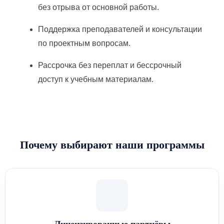
без отрыва от основной работы.
Поддержка преподавателей и консультации
по проектным вопросам.
Рассрочка без переплат и бессрочный
доступ к учебным материалам.
Почему выбирают наши программы
Лицензированные партнёры