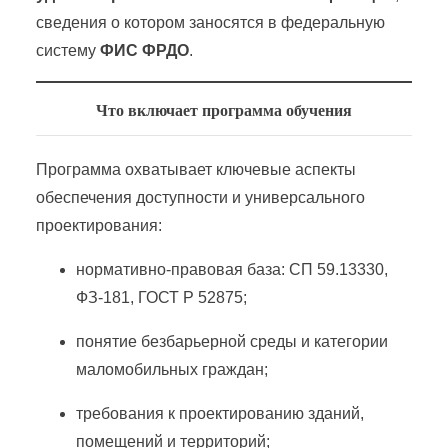
сведения о котором заносятся в федеральную
систему
ФИС ФРДО
.
Что включает программа обучения
Программа охватывает ключевые аспекты
обеспечения доступности и универсального
проектирования:
нормативно-правовая база: СП 59.13330,
ФЗ-181, ГОСТ Р 52875;
понятие безбарьерной среды и категории
маломобильных граждан;
требования к проектированию зданий,
помещений и территорий;