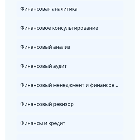
Финансовая аналитика
Финансовое консультирование
Финансовый анализ
Финансовый аудит
Финансовый менеджмент и финансовый анализ
Финансовый ревизор
Финансы и кредит