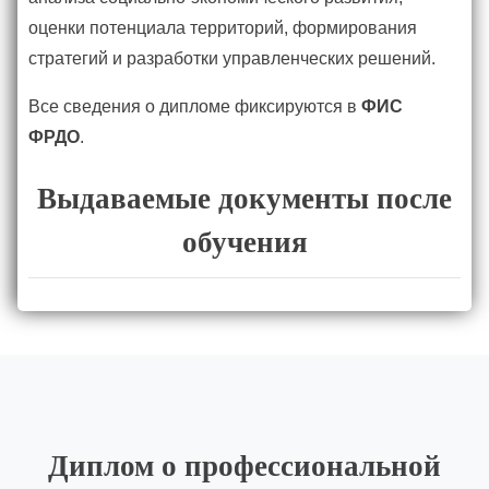
оценки потенциала территорий, формирования
стратегий и разработки управленческих решений.
Все сведения о дипломе фиксируются в
ФИС
ФРДО
.
Выдаваемые документы после
обучения
Диплом о профессиональной