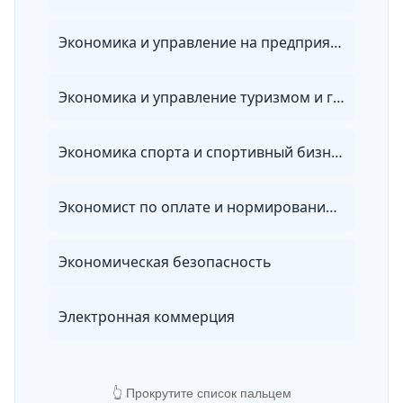
Экономика и управление на предприятии
Экономика и управление туризмом и гостиничным хозяйством
Экономика спорта и спортивный бизнес
Экономист по оплате и нормированию труда
Экономическая безопасность
Электронная коммерция
👆 Прокрутите список пальцем