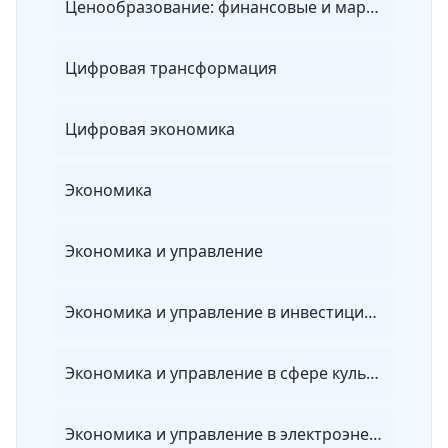
Ценообразование: финансовые и маркетинговые аспекты
Цифровая трансформация
Цифровая экономика
Экономика
Экономика и управление
Экономика и управление в инвестиционно-строительной сфере
Экономика и управление в сфере культуры, образования и науки
Экономика и управление в электроэнергетике