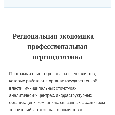
Региональная экономика —
профессиональная
переподготовка
Программа ориентирована на специалистов,
которые работают в органах государственной
власти, муниципальных структурах,
аналитических центрах, инфраструктурных
организациях, компаниях, связанных с развитием
территорий, а также на экономистов и