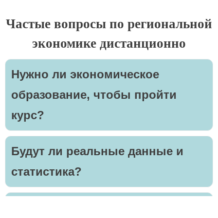
Частые вопросы по региональной
экономике дистанционно
Нужно ли экономическое
образование, чтобы пройти
курс?
Будут ли реальные данные и
статистика?
Подходит ли программа