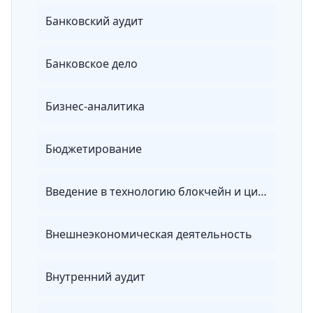
Банковский аудит
Банковское дело
Бизнес-аналитика
Бюджетирование
Введение в технологию блокчейн и цифровую экономику
Внешнеэкономическая деятельность
Внутренний аудит