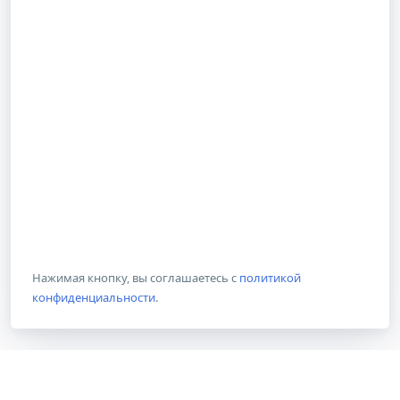
Нажимая кнопку, вы соглашаетесь с
политикой
конфиденциальности
.