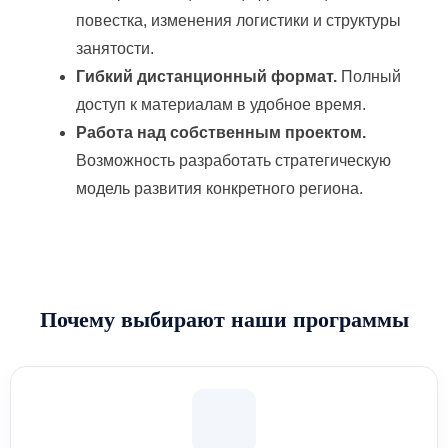
повестка, изменения логистики и структуры
занятости.
Гибкий дистанционный формат.
Полный
доступ к материалам в удобное время.
Работа над собственным проектом.
Возможность разработать стратегическую
модель развития конкретного региона.
Почему выбирают наши программы