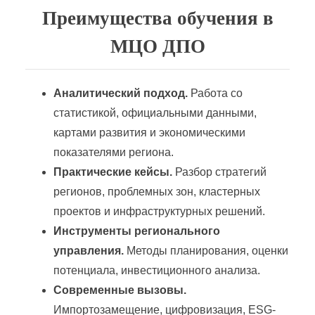
Преимущества обучения в
МЦО ДПО
Аналитический подход.
Работа со
статистикой, официальными данными,
картами развития и экономическими
показателями региона.
Практические кейсы.
Разбор стратегий
регионов, проблемных зон, кластерных
проектов и инфраструктурных решений.
Инструменты регионального
управления.
Методы планирования, оценки
потенциала, инвестиционного анализа.
Современные вызовы.
Импортозамещение, цифровизация, ESG-