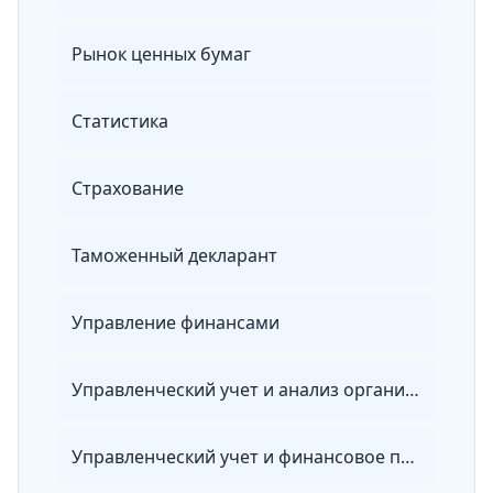
Рынок ценных бумаг
Статистика
Страхование
Таможенный декларант
Управление финансами
Управленческий учет и анализ организации
Управленческий учет и финансовое планирование в организации