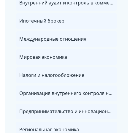
Внутренний аудит и контроль в коммерческих организациях
Ипотечный брокер
Международные отношения
Мировая экономика
Налоги и налогообложение
Организация внутреннего контроля на предприятии
Предпринимательство и инновационное развитие бизнеса
Региональная экономика