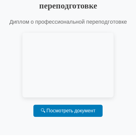
переподготовке
Диплом о профессиональной переподготовке
🔍 Посмотреть документ