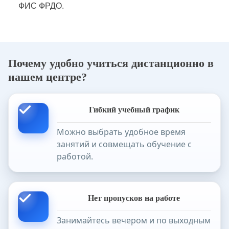
ФИС ФРДО.
Почему удобно учиться дистанционно в
нашем центре?
Гибкий учебный график
Можно выбрать удобное время
занятий и совмещать обучение с
работой.
Нет пропусков на работе
Занимайтесь вечером и по выходным