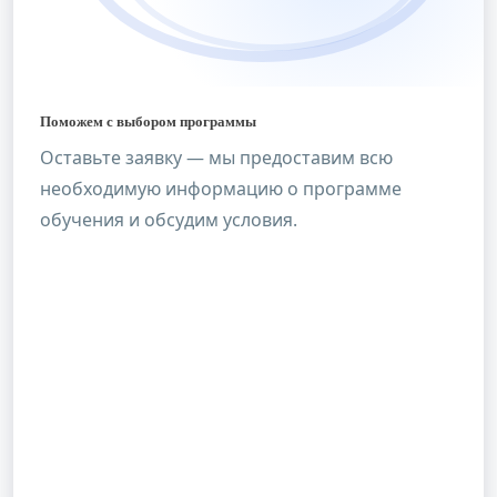
Поможем с выбором программы
Оставьте заявку — мы предоставим всю
необходимую информацию о программе
обучения и обсудим условия.