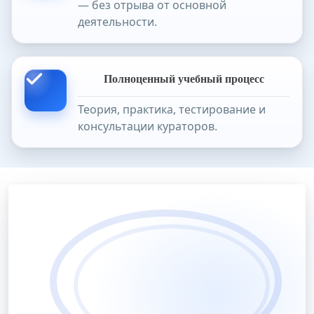
— без отрыва от основной
деятельности.
Полноценный учебный процесс
Теория, практика, тестирование и
консультации кураторов.