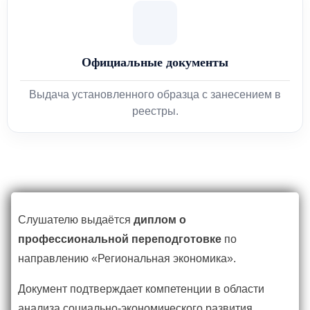
Официальные документы
Выдача установленного образца с занесением в
реестры.
Слушателю выдаётся
диплом о
профессиональной переподготовке
по
направлению «Региональная экономика».
Документ подтверждает компетенции в области
анализа социально-экономического развития,