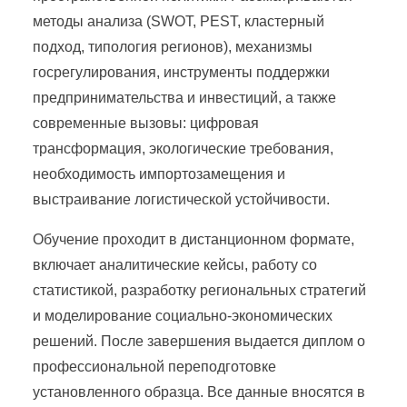
методы анализа (SWOT, PEST, кластерный
подход, типология регионов), механизмы
госрегулирования, инструменты поддержки
предпринимательства и инвестиций, а также
современные вызовы: цифровая
трансформация, экологические требования,
необходимость импортозамещения и
выстраивание логистической устойчивости.
Обучение проходит в дистанционном формате,
включает аналитические кейсы, работу со
статистикой, разработку региональных стратегий
и моделирование социально-экономических
решений. После завершения выдается диплом о
профессиональной переподготовке
установленного образца. Все данные вносятся в