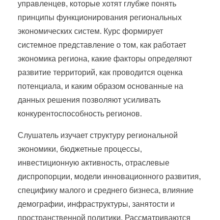
управленцев, которые хотят глубже понять
принципы функционирования региональных
экономических систем. Курс формирует
системное представление о том, как работает
экономика региона, какие факторы определяют
развитие территорий, как проводится оценка
потенциала, и каким образом основанные на
данных решения позволяют усиливать
конкурентоспособность регионов.
Слушатель изучает структуру региональной
экономики, бюджетные процессы,
инвестиционную активность, отраслевые
диспропорции, модели инновационного развития,
специфику малого и среднего бизнеса, влияние
демографии, инфраструктуры, занятости и
пространственной политики. Рассматриваются