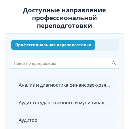
Доступные направления
профессиональной
переподготовки
Профессиональная переподготовка
🔍
Анализ и диагностика финансово-хозяйственной деятельности организации
Аудит государственного и муниципального управления
Аудитор