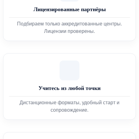
Лицензированные партнёры
Подбираем только аккредитованные центры.
Лицензии проверены.
Учитесь из любой точки
Дистанционные форматы, удобный старт и
сопровождение.