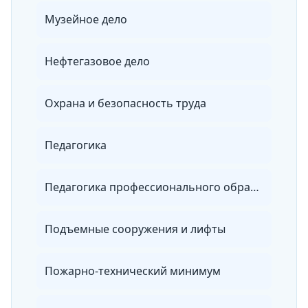
Музейное дело
Нефтегазовое дело
Охрана и безопасность труда
Педагогика
Педагогика профессионального образования
Подъемные сооружения и лифты
Пожарно-технический минимум