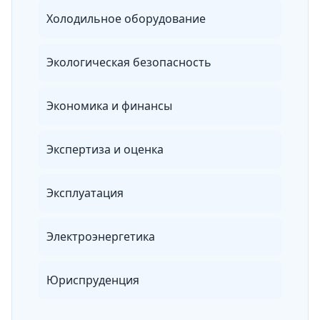
Холодильное оборудование
Экологическая безопасность
Экономика и финансы
Экспертиза и оценка
Эксплуатация
Электроэнергетика
Юриспруденция