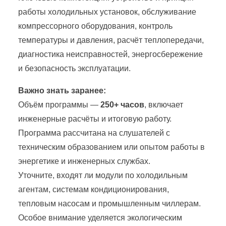
работы холодильных установок, обслуживание
компрессорного оборудования, контроль
температуры и давления, расчёт теплопередачи,
диагностика неисправностей, энергосбережение
и безопасность эксплуатации.
Важно знать заранее:
Объём программы —
250+ часов
, включает
инженерные расчёты и итоговую работу.
Программа рассчитана на слушателей с
техническим образованием или опытом работы в
энергетике и инженерных службах.
Уточните, входят ли модули по холодильным
агентам, системам кондиционирования,
тепловым насосам и промышленным чиллерам.
Особое внимание уделяется экологическим