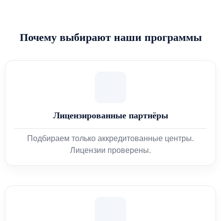
Почему выбирают наши программы
Лицензированные партнёры
Подбираем только аккредитованные центры.
Лицензии проверены.