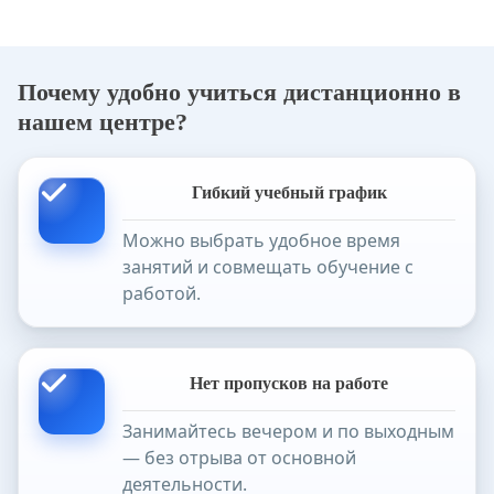
Почему удобно учиться дистанционно в
нашем центре?
Гибкий учебный график
Можно выбрать удобное время
занятий и совмещать обучение с
работой.
Нет пропусков на работе
Занимайтесь вечером и по выходным
— без отрыва от основной
деятельности.