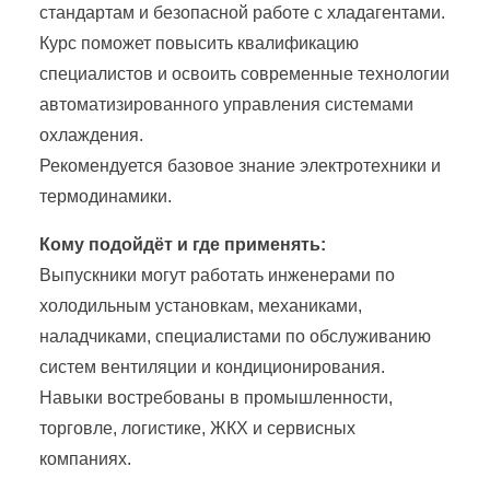
стандартам и безопасной работе с хладагентами.
Курс поможет повысить квалификацию
специалистов и освоить современные технологии
автоматизированного управления системами
охлаждения.
Рекомендуется базовое знание электротехники и
термодинамики.
Кому подойдёт и где применять:
Выпускники могут работать инженерами по
холодильным установкам, механиками,
наладчиками, специалистами по обслуживанию
систем вентиляции и кондиционирования.
Навыки востребованы в промышленности,
торговле, логистике, ЖКХ и сервисных
компаниях.