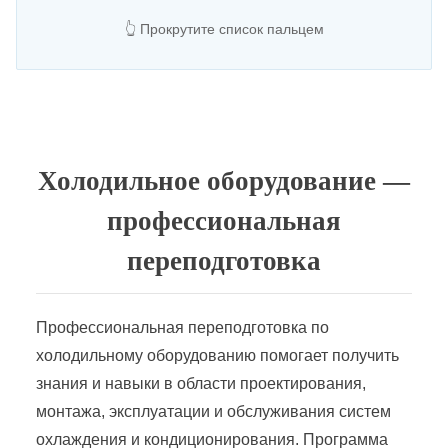
👆 Прокрутите список пальцем
Холодильное оборудование —
профессиональная
переподготовка
Профессиональная переподготовка по
холодильному оборудованию помогает получить
знания и навыки в области проектирования,
монтажа, эксплуатации и обслуживания систем
охлаждения и кондиционирования. Программа