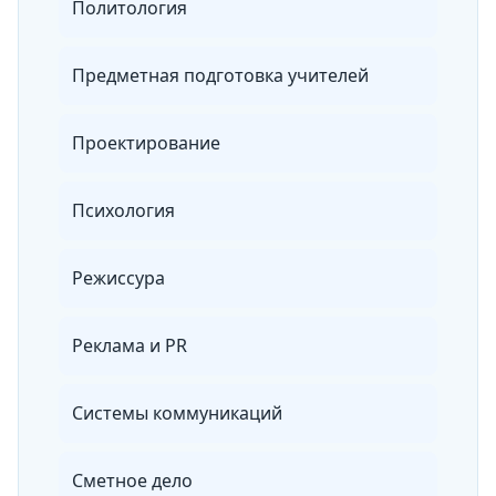
Политология
Предметная подготовка учителей
Проектирование
Психология
Режиссура
Реклама и PR
Системы коммуникаций
Сметное дело