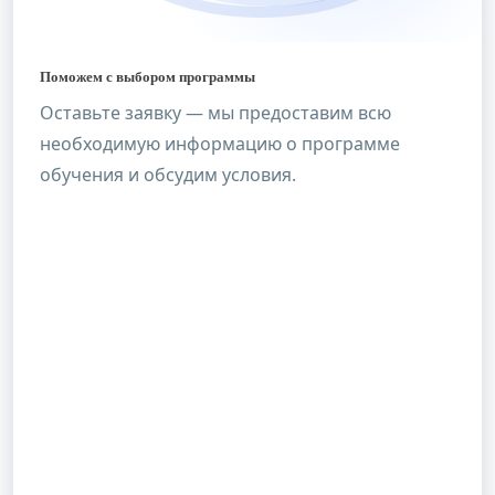
Поможем с выбором программы
Оставьте заявку — мы предоставим всю
необходимую информацию о программе
обучения и обсудим условия.