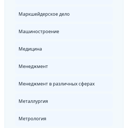
Маркшейдерское дело
Машиностроение
Медицина
Менеджмент
Менеджмент в различных сферах
Металлургия
Метрология