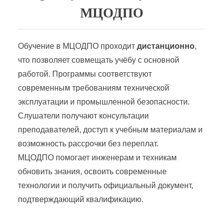
МЦОДПО
Обучение в МЦОДПО проходит
дистанционно
,
что позволяет совмещать учёбу с основной
работой. Программы соответствуют
современным требованиям технической
эксплуатации и промышленной безопасности.
Слушатели получают консультации
преподавателей, доступ к учебным материалам и
возможность рассрочки без переплат.
МЦОДПО помогает инженерам и техникам
обновить знания, освоить современные
технологии и получить официальный документ,
подтверждающий квалификацию.