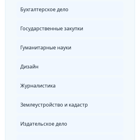
Бухгалтерское дело
Государственные закупки
Гуманитарные науки
Дизайн
Журналистика
Землеустройство и кадастр
Издательское дело