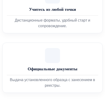
Учитесь из любой точки
Дистанционные форматы, удобный старт и
сопровождение.
Официальные документы
Выдача установленного образца с занесением в
реестры.