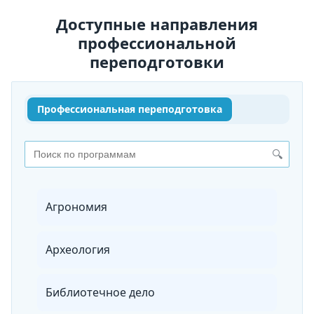
Доступные направления
профессиональной
переподготовки
Профессиональная переподготовка
🔍
Агрономия
Археология
Библиотечное дело