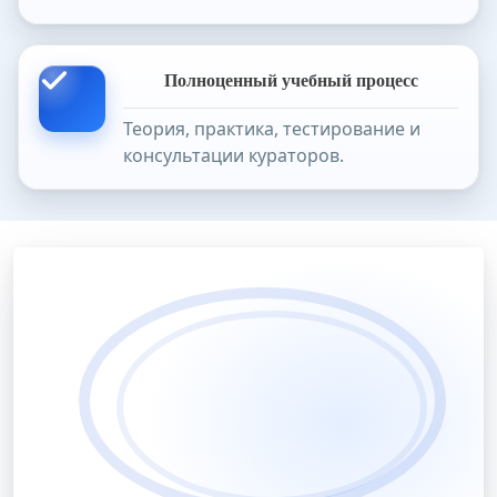
Полноценный учебный процесс
Теория, практика, тестирование и
консультации кураторов.