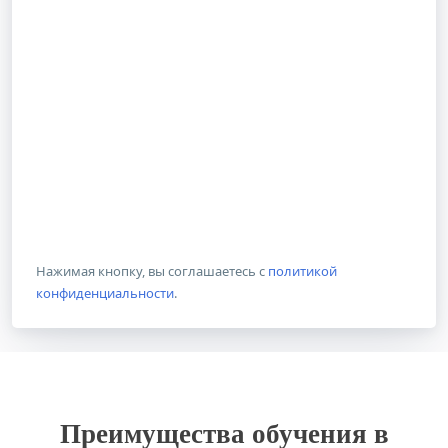
Нажимая кнопку, вы соглашаетесь с
политикой
конфиденциальности
.
Преимущества обучения в