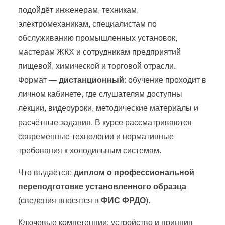
подойдёт инженерам, техникам,
электромеханикам, специалистам по
обслуживанию промышленных установок,
мастерам ЖКХ и сотрудникам предприятий
пищевой, химической и торговой отрасли.
Формат —
дистанционный
: обучение проходит в
личном кабинете, где слушателям доступны
лекции, видеоуроки, методические материалы и
расчётные задания. В курсе рассматриваются
современные технологии и нормативные
требования к холодильным системам.
Что выдаётся:
диплом о профессиональной
переподготовке установленного образца
(сведения вносятся в
ФИС ФРДО
).
Ключевые компетенции: устройство и принцип