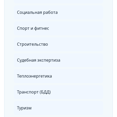
Социальная работа
Спорт и фитнес
Строительство
Судебная экспертиза
Теплоэнергетика
Транспорт (БДД)
Туризм