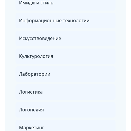
Имидж и стиль
Информационные технологии
Искусствоведение
Культурология
Лаборатории
Логистика
Логопедия
Маркетинг