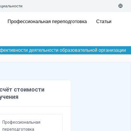
циальности
Профессиональная переподготовка
Статьи
фективности деятельности образовательной организации