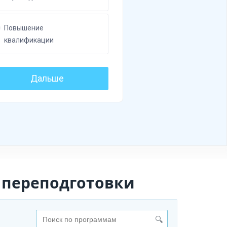
 переподготовки
🔍