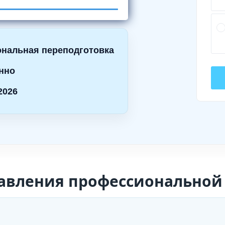
нальная переподготовка
нно
2026
авления профессиональной