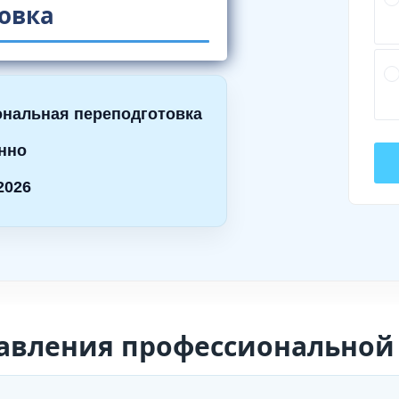
овка
нальная переподготовка
нно
2026
авления профессиональной