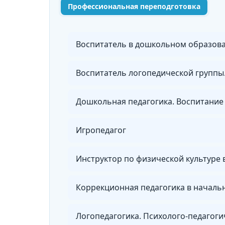
Профессиональная переподготовка
Воспитатель в дошкольном образова
Дошкольная педагогика. Воспитание 
Игропедагог
Инструктор по физической культуре
Логопедагогика. Психолого-педагог