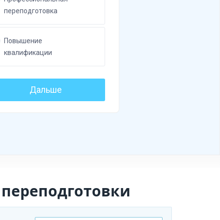
 переподготовки