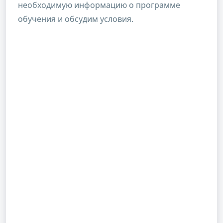
необходимую информацию о программе
обучения и обсудим условия.