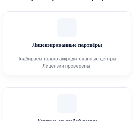
Лицензированные партнёры
Подбираем только аккредитованные центры.
Лицензии проверены.
Учитесь из любой точки