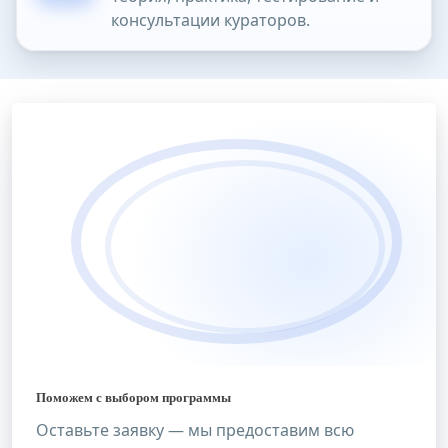
консультации кураторов.
Поможем с выбором программы
Оставьте заявку — мы предоставим всю