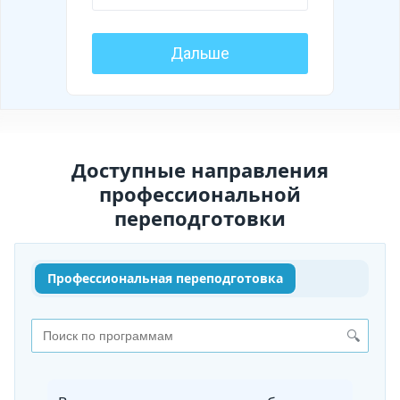
Доступные направления
профессиональной
переподготовки
Профессиональная переподготовка
🔍