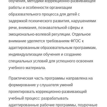
обучения, методики коррекционно-развивающей
работы и особенности организации
образовательного процесса для детей с
задержкой психического развития, нарушениями
речи, внимания, познавательной сферы и
эмоционально-волевой регуляции. Отдельное
внимание уделяется требованиям ФГОС к
адаптированным образовательным программам,
индивидуализации обучения и созданию
специальных условий для успешного освоения
учебного материала.
Практическая часть программы направлена на
формирование у слушателя умений
проектировать коррекционно-развивающий
учебный процесс: разрабатывать
адаптированные рабочие программы, поурочные