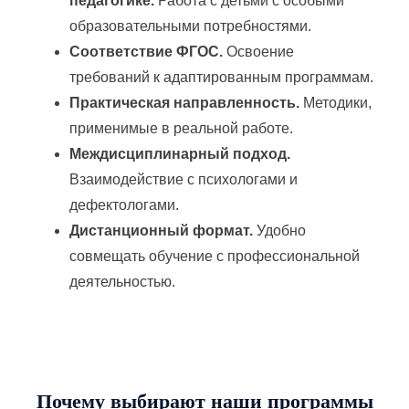
педагогике.
Работа с детьми с особыми
образовательными потребностями.
Соответствие ФГОС.
Освоение
требований к адаптированным программам.
Практическая направленность.
Методики,
применимые в реальной работе.
Междисциплинарный подход.
Взаимодействие с психологами и
дефектологами.
Дистанционный формат.
Удобно
совмещать обучение с профессиональной
деятельностью.
Почему выбирают наши программы