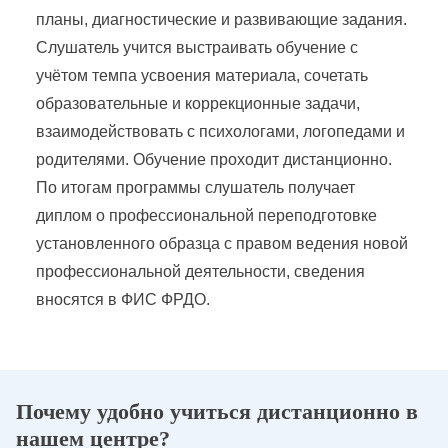
планы, диагностические и развивающие задания.
Слушатель учится выстраивать обучение с
учётом темпа усвоения материала, сочетать
образовательные и коррекционные задачи,
взаимодействовать с психологами, логопедами и
родителями. Обучение проходит дистанционно.
По итогам программы слушатель получает
диплом о профессиональной переподготовке
установленного образца с правом ведения новой
профессиональной деятельности, сведения
вносятся в ФИС ФРДО.
Почему удобно учиться дистанционно в
нашем центре?