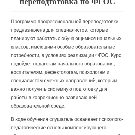
переподготовка по ФГОС
Программа профессиональной переподготовки
предназначена для специалистов, которые
планируют работать с обучающимися начальных
классов, имеющими особые образовательные
потребности, в условиях реализации ФГОС. Курс
подойдёт педагогам начального образования,
воспитателям, дефектологам, психологам и
специалистам смежных направлений, которым
важно получить системную подготовку для
работы в коррекционно-развивающей
образовательной среде.
В ходе обучения слушатель осваивает психолого-
педагогические основы компенсирующего