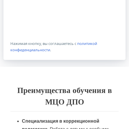
Нажимая кнопку, вы соглашаетесь с
политикой
конфиденциальности
.
Преимущества обучения в
МЦО ДПО
Специализация в коррекционной