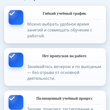
Гибкий учебный график
Можно выбрать удобное время
занятий и совмещать обучение с
работой.
Нет пропусков на работе
Занимайтесь вечером и по выходным
— без отрыва от основной
деятельности.
Полноценный учебный процесс
Теория, практика, тестирование и