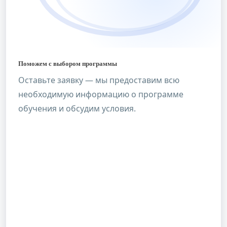
Поможем с выбором программы
Оставьте заявку — мы предоставим всю
необходимую информацию о программе
обучения и обсудим условия.