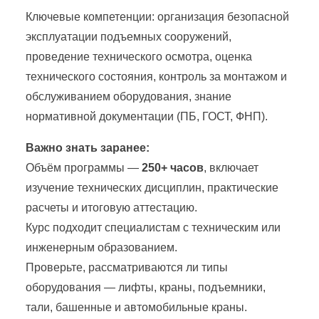
Ключевые компетенции: организация безопасной
эксплуатации подъемных сооружений,
проведение технического осмотра, оценка
технического состояния, контроль за монтажом и
обслуживанием оборудования, знание
нормативной документации (ПБ, ГОСТ, ФНП).
Важно знать заранее:
Объём программы —
250+ часов
, включает
изучение технических дисциплин, практические
расчеты и итоговую аттестацию.
Курс подходит специалистам с техническим или
инженерным образованием.
Проверьте, рассматриваются ли типы
оборудования — лифты, краны, подъемники,
тали, башенные и автомобильные краны.