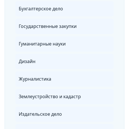
Бухгалтерское дело
Государственные закупки
Гуманитарные науки
Дизайн
Журналистика
Землеустройство и кадастр
Издательское дело