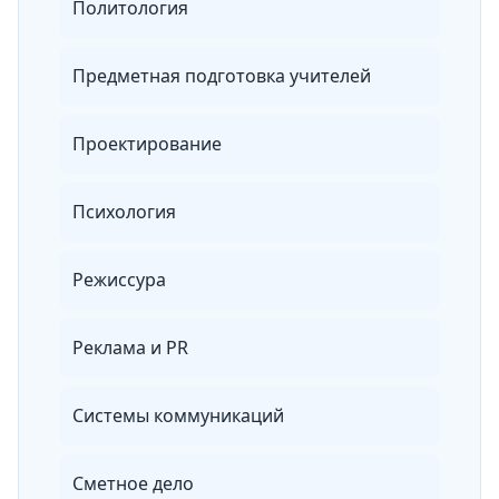
Политология
Предметная подготовка учителей
Проектирование
Психология
Режиссура
Реклама и PR
Системы коммуникаций
Сметное дело