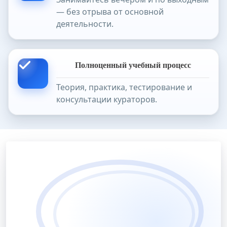
— без отрыва от основной
деятельности.
Полноценный учебный процесс
Теория, практика, тестирование и
консультации кураторов.