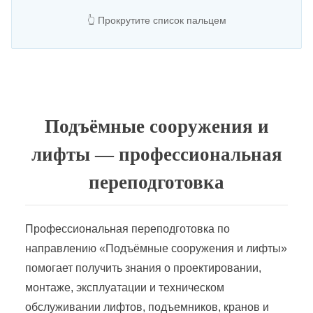
👆 Прокрутите список пальцем
Подъёмные сооружения и
лифты — профессиональная
переподготовка
Профессиональная переподготовка по
направлению «Подъёмные сооружения и лифты»
помогает получить знания о проектировании,
монтаже, эксплуатации и техническом
обслуживании лифтов, подъемников, кранов и