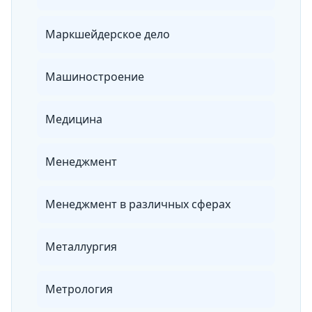
Маркшейдерское дело
Машиностроение
Медицина
Менеджмент
Менеджмент в различных сферах
Металлургия
Метрология