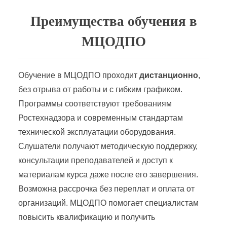
Преимущества обучения в
МЦОДПО
Обучение в МЦОДПО проходит
дистанционно
,
без отрыва от работы и с гибким графиком.
Программы соответствуют требованиям
Ростехнадзора и современным стандартам
технической эксплуатации оборудования.
Слушатели получают методическую поддержку,
консультации преподавателей и доступ к
материалам курса даже после его завершения.
Возможна рассрочка без переплат и оплата от
организаций. МЦОДПО помогает специалистам
повысить квалификацию и получить