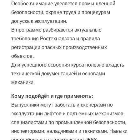
Особое внимание уделяется промышленной
безопасности, охране труда и процедурам
допуска к эксплуатации.
В программе разбираются актуальные
требования Ростехнадзора и правила
регистрации опасных производственных
объектов.
Для успешного освоения курса полезно владеть
технической документацией и основами
механики.
Кому подойдёт и где применять:
Выпускники могут работать инженерами по
эксплуатации лифтов и подъемных механизмов,
специалистами по промышленной безопасности,
инспекторами, наладчиками и техниками. Навыки
востребованы в строительстве, ЖКХ,