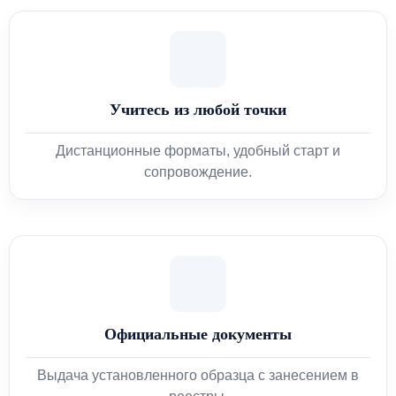
Учитесь из любой точки
Дистанционные форматы, удобный старт и
сопровождение.
Официальные документы
Выдача установленного образца с занесением в