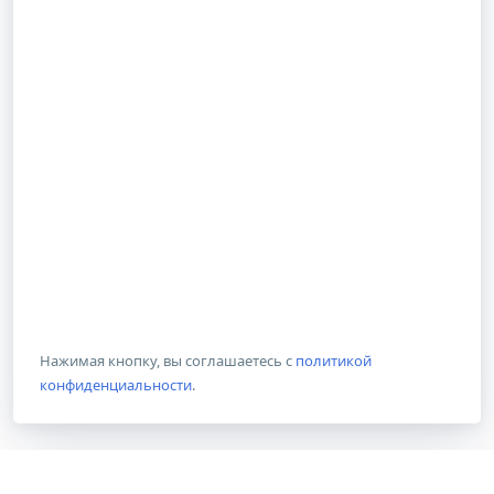
Нажимая кнопку, вы соглашаетесь с
политикой
конфиденциальности
.