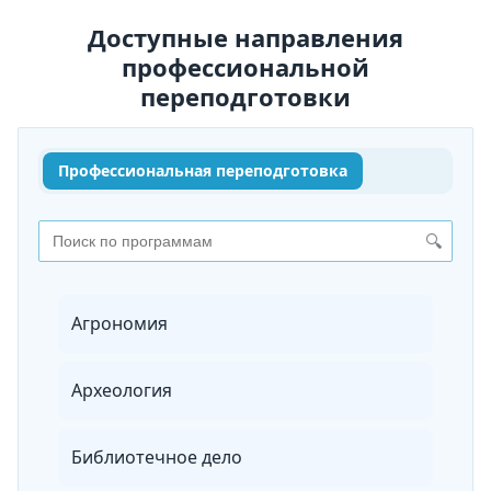
Доступные направления
профессиональной
переподготовки
Профессиональная переподготовка
🔍
Агрономия
Археология
Библиотечное дело