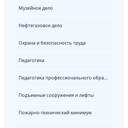
Музейное дело
Нефтегазовое дело
Охрана и безопасность труда
Педагогика
Педагогика профессионального образования
Подъемные сооружения и лифты
Пожарно-технический минимум