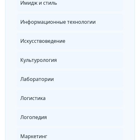
Имидж и стиль
Информационные технологии
Искусствоведение
Культурология
Лаборатории
Логистика
Логопедия
Маркетинг