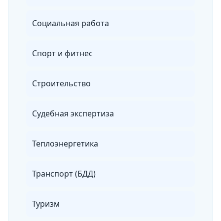
Социальная работа
Спорт и фитнес
Строительство
Судебная экспертиза
Теплоэнергетика
Транспорт (БДД)
Туризм