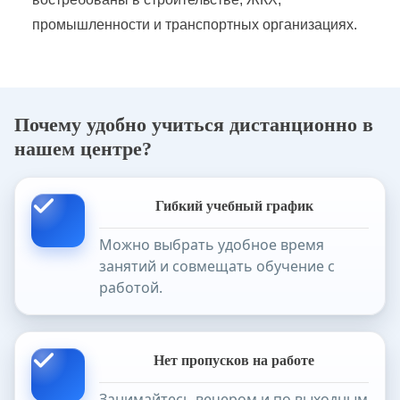
промышленности и транспортных организациях.
Почему удобно учиться дистанционно в
нашем центре?
Гибкий учебный график
Можно выбрать удобное время
занятий и совмещать обучение с
работой.
Нет пропусков на работе
Занимайтесь вечером и по выходным