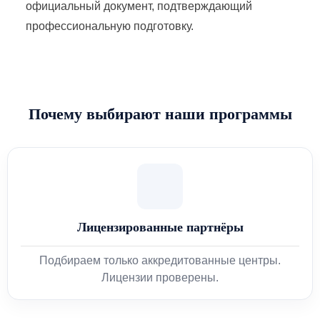
официальный документ, подтверждающий
профессиональную подготовку.
Почему выбирают наши программы
Лицензированные партнёры
Подбираем только аккредитованные центры.
Лицензии проверены.