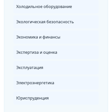
Холодильное оборудование
Экологическая безопасность
Экономика и финансы
Экспертиза и оценка
Эксплуатация
Электроэнергетика
Юриспруденция