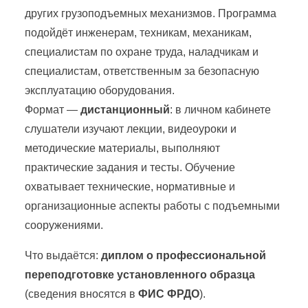
других грузоподъемных механизмов. Программа
подойдёт инженерам, техникам, механикам,
специалистам по охране труда, наладчикам и
специалистам, ответственным за безопасную
эксплуатацию оборудования.
Формат —
дистанционный
: в личном кабинете
слушатели изучают лекции, видеоуроки и
методические материалы, выполняют
практические задания и тесты. Обучение
охватывает технические, нормативные и
организационные аспекты работы с подъемными
сооружениями.
Что выдаётся:
диплом о профессиональной
переподготовке установленного образца
(сведения вносятся в
ФИС ФРДО
).