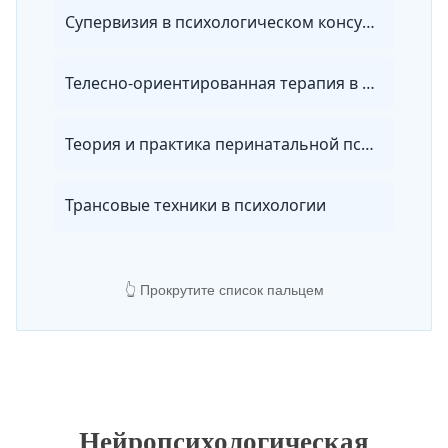
Супервизия в психологическом консультировании и психотерапии
Телесно-ориентированная терапия в психологическом консультировании
Теория и практика перинатальной психологии и психиатрии
Трансовые техники в психологии
👆 Прокрутите список пальцем
Нейропсихологическая