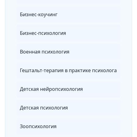
Бизнес-коучинг
Бизнес-психология
Военная психология
Гештальт-терапия в практике психолога
Детская нейропсихология
Детская психология
Зоопсихология