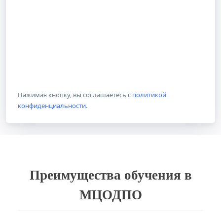
Нажимая кнопку, вы соглашаетесь с
политикой
конфиденциальности
.
Преимущества обучения в
МЦОДПО