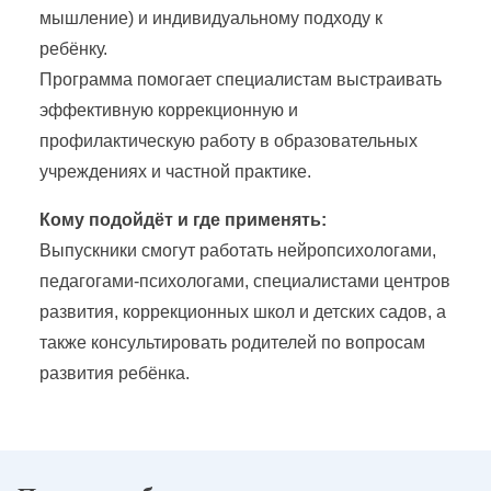
мышление) и индивидуальному подходу к
ребёнку.
Программа помогает специалистам выстраивать
эффективную коррекционную и
профилактическую работу в образовательных
учреждениях и частной практике.
Кому подойдёт и где применять:
Выпускники смогут работать нейропсихологами,
педагогами-психологами, специалистами центров
развития, коррекционных школ и детских садов, а
также консультировать родителей по вопросам
развития ребёнка.