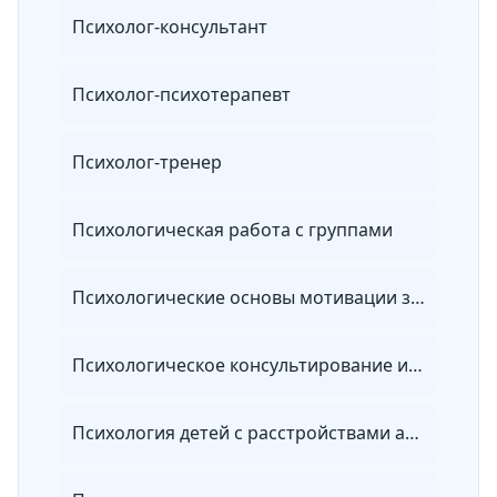
Психолог-консультант
Психолог-психотерапевт
Психолог-тренер
Психологическая работа с группами
Психологические основы мотивации занятий фитнесом
Психологическое консультирование и психологическая диагностика личности
Психология детей с расстройствами аутического спектра