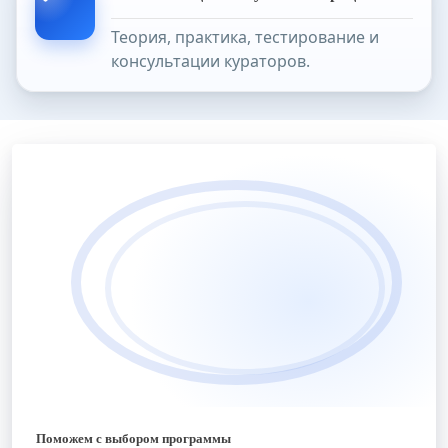
Теория, практика, тестирование и
консультации кураторов.
Поможем с выбором программы