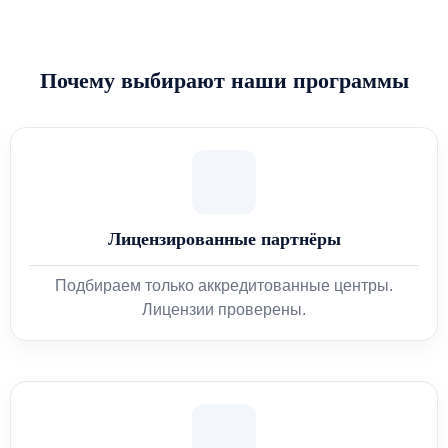
Почему выбирают наши программы
Лицензированные партнёры
Подбираем только аккредитованные центры.
Лицензии проверены.