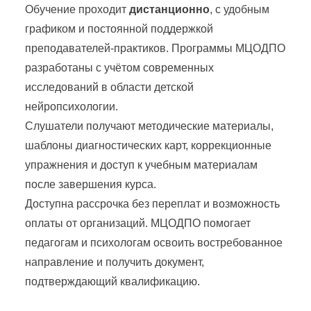
Обучение проходит
дистанционно
, с удобным
графиком и постоянной поддержкой
преподавателей-практиков. Программы МЦОДПО
разработаны с учётом современных
исследований в области детской
нейропсихологии.
Слушатели получают методические материалы,
шаблоны диагностических карт, коррекционные
упражнения и доступ к учебным материалам
после завершения курса.
Доступна рассрочка без переплат и возможность
оплаты от организаций. МЦОДПО помогает
педагогам и психологам освоить востребованное
направление и получить документ,
подтверждающий квалификацию.