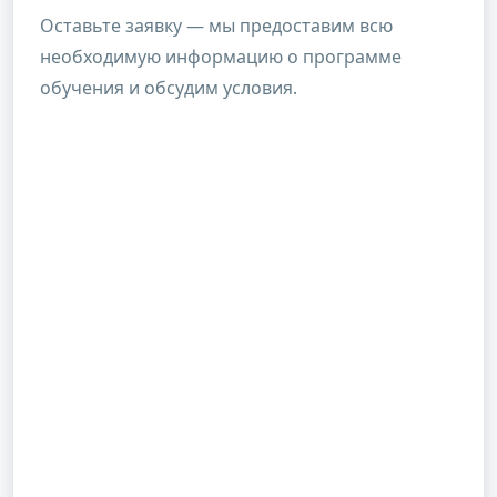
Оставьте заявку — мы предоставим всю
необходимую информацию о программе
обучения и обсудим условия.