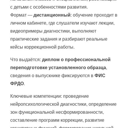
с детьми с особенностями развития.
Формат —
дистанционный
: обучение проходит в
личном кабинете, где слушатели изучают лекции,
видеопримеры диагностики, выполняют
практические задания и разбирают реальные
кейсы коррекционной работы.
Что выдаётся:
диплом о профессиональной
переподготовке установленного образца
,
сведения о выпускнике фиксируются в
ФИС
ФРДО
.
Ключевые компетенции: проведение
нейропсихологической диагностики, определение
зон функциональной несформированности,
составление программ коррекции, развитие