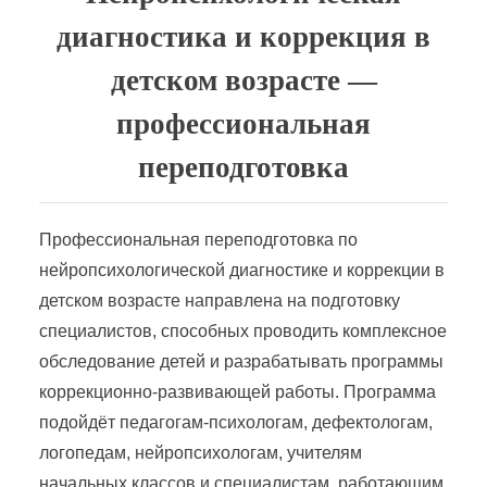
диагностика и коррекция в
детском возрасте —
профессиональная
переподготовка
Профессиональная переподготовка по
нейропсихологической диагностике и коррекции в
детском возрасте направлена на подготовку
специалистов, способных проводить комплексное
обследование детей и разрабатывать программы
коррекционно-развивающей работы. Программа
подойдёт педагогам-психологам, дефектологам,
логопедам, нейропсихологам, учителям
начальных классов и специалистам, работающим