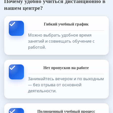
Почему удобно учиться дистанционно в
нашем центре?
Гибкий учебный график
Можно выбрать удобное время
занятий и совмещать обучение с
работой.
Нет пропусков на работе
Занимайтесь вечером и по выходным
— без отрыва от основной
деятельности.
Полноценный учебный процесс