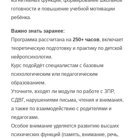
когнитивных функций, формирование школьной
готовности и повышение учебной мотивации
ребёнка.
Важно знать заранее:
Программа рассчитана на
250+ часов
, включает
теоретическую подготовку и практику по детской
нейропсихологии.
Курс подойдёт специалистам с базовым
психологическим или педагогическим
образованием.
Уточните, входят ли модули по работе с ЗПР,
СДВГ, нарушениями письма, чтения и внимания,
а также по взаимодействию с родителями и
педагогами.
Особое внимание уделяется развитию высших
психических функций (память, внимание, речь,