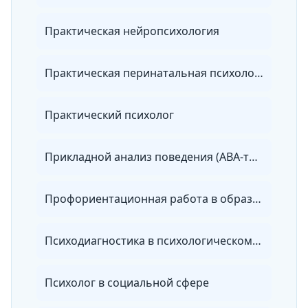
Практическая нейропсихология
Практическая перинатальная психология
Практический психолог
Прикладной анализ поведения (АВА-терапия)
Профориентационная работа в образовательном учреждении
Психодиагностика в психологическом консультировании
Психолог в социальной сфере