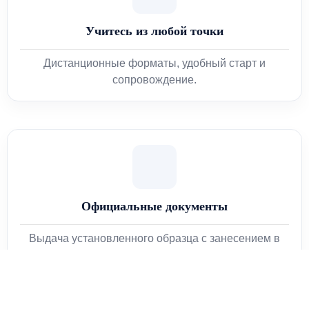
Учитесь из любой точки
Дистанционные форматы, удобный старт и
сопровождение.
Официальные документы
Выдача установленного образца с занесением в
реестры.