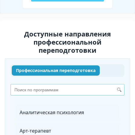
Доступные направления
профессиональной
переподготовки
Профессиональная переподготовка
🔍
Аналитическая психология
Арт-терапевт