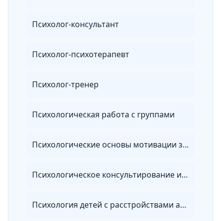
Психолог-консультант
Психолог-психотерапевт
Психолог-тренер
Психологическая работа с группами
Психологические основы мотивации занятий фитнесом
Психологическое консультирование и психологическая диагностика личности
Психология детей с расстройствами аутического спектра