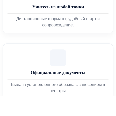
Учитесь из любой точки
Дистанционные форматы, удобный старт и
сопровождение.
Официальные документы
Выдача установленного образца с занесением в
реестры.