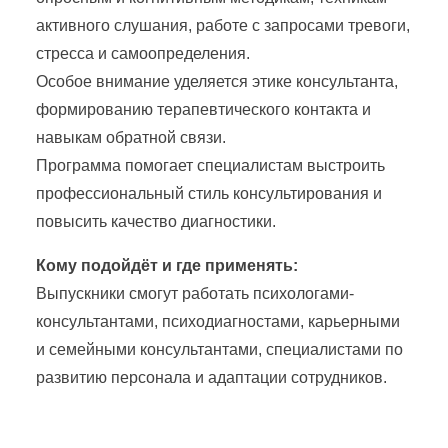
активного слушания, работе с запросами тревоги,
стресса и самоопределения.
Особое внимание уделяется этике консультанта,
формированию терапевтического контакта и
навыкам обратной связи.
Программа помогает специалистам выстроить
профессиональный стиль консультирования и
повысить качество диагностики.
Кому подойдёт и где применять:
Выпускники смогут работать психологами-
консультантами, психодиагностами, карьерными
и семейными консультантами, специалистами по
развитию персонала и адаптации сотрудников.