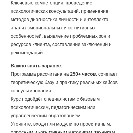
Ключевые компетенции: проведение
психологических консультаций, применение
методов диагностики личности и интеллекта,
анализ эмоциональных и когнитивных
особенностей, выявление проблемных зон и
ресурсов клиента, составление заключений и
рекомендаций.
Важно знать заранее:
Программа рассчитана на
250+ часов
, сочетает
теоретическую базу и практику реальных кейсов
консультирования.
Курс подойдёт специалистам с базовым
психологическим, педагогическим или
управленческим образованием.
Уточните, входят ли модули по проективным,
опросным и когнитивным методикам, техникам