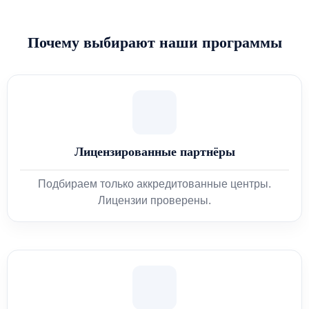
Почему выбирают наши программы
Лицензированные партнёры
Подбираем только аккредитованные центры.
Лицензии проверены.