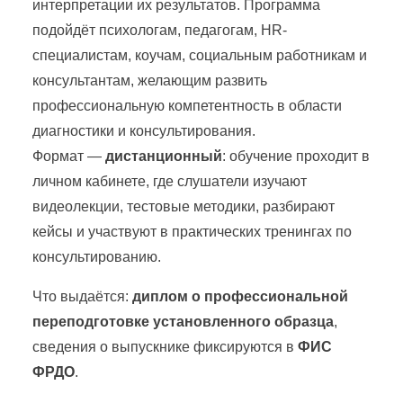
интерпретации их результатов. Программа
подойдёт психологам, педагогам, HR-
специалистам, коучам, социальным работникам и
консультантам, желающим развить
профессиональную компетентность в области
диагностики и консультирования.
Формат —
дистанционный
: обучение проходит в
личном кабинете, где слушатели изучают
видеолекции, тестовые методики, разбирают
кейсы и участвуют в практических тренингах по
консультированию.
Что выдаётся:
диплом о профессиональной
переподготовке установленного образца
,
сведения о выпускнике фиксируются в
ФИС
ФРДО
.