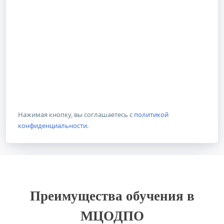
Нажимая кнопку, вы соглашаетесь с
политикой
конфиденциальности
.
Преимущества обучения в
МЦОДПО