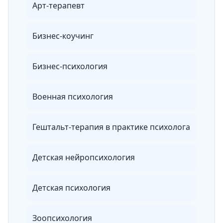
Арт-терапевт
Бизнес-коучинг
Бизнес-психология
Военная психология
Гештальт-терапия в практике психолога
Детская нейропсихология
Детская психология
Зоопсихология