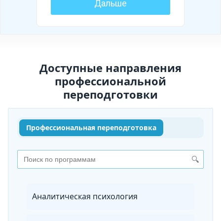
Доступные направления
профессиональной
переподготовки
Профессиональная переподготовка
🔍
Аналитическая психология