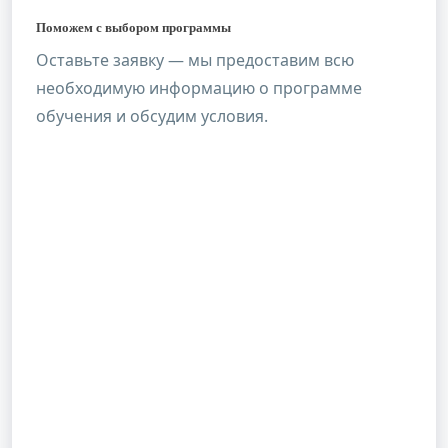
Поможем с выбором программы
Оставьте заявку — мы предоставим всю
необходимую информацию о программе
обучения и обсудим условия.