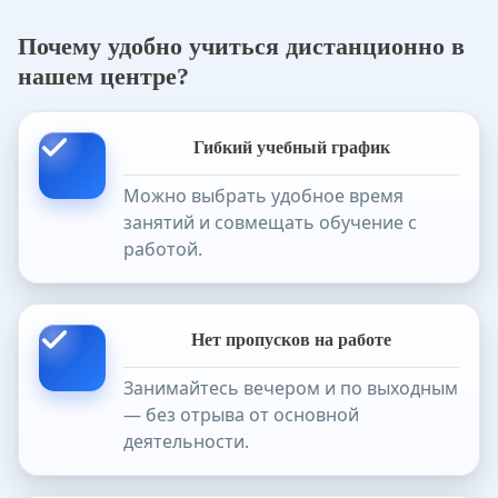
Почему удобно учиться дистанционно в
нашем центре?
Гибкий учебный график
Можно выбрать удобное время
занятий и совмещать обучение с
работой.
Нет пропусков на работе
Занимайтесь вечером и по выходным
— без отрыва от основной
деятельности.