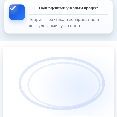
Полноценный учебный процесс
Теория, практика, тестирование и
консультации кураторов.