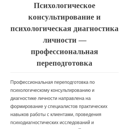
Психологическое
консультирование и
психологическая диагностика
личности —
профессиональная
переподготовка
Профессиональная переподготовка по
психологическому консультированию и
диагностике личности направлена на
формирование у специалистов практических
навыков работы с клиентами, проведения
психодиагностических исследований и