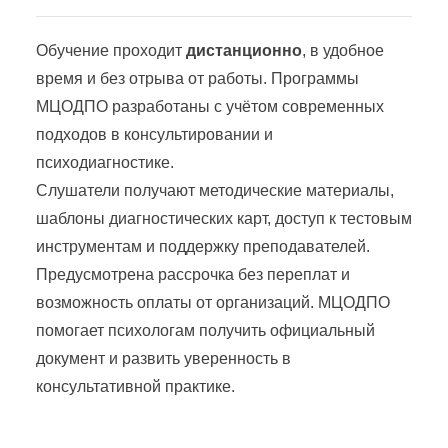
Обучение проходит
дистанционно
, в удобное
время и без отрыва от работы. Программы
МЦОДПО разработаны с учётом современных
подходов в консультировании и
психодиагностике.
Слушатели получают методические материалы,
шаблоны диагностических карт, доступ к тестовым
инструментам и поддержку преподавателей.
Предусмотрена рассрочка без переплат и
возможность оплаты от организаций. МЦОДПО
помогает психологам получить официальный
документ и развить уверенность в
консультативной практике.