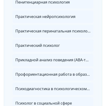
Пенитенциарная психология
Практическая нейропсихология
Практическая перинатальная психология
Практический психолог
Прикладной анализ поведения (АВА-терапия)
Профориентационная работа в образовательном учреждении
Психодиагностика в психологическом консультировании
Психолог в социальной сфере