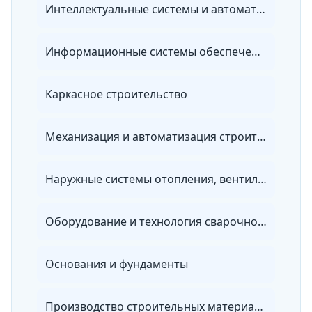
Интеллектуальные системы и автоматика в строительстве
Информационные системы обеспечения градостроительной деятельности
Каркасное строительство
Механизация и автоматизация строительства
Наружные системы отопления, вентиляции и водоснабжения
Оборудование и технология сварочного производства
Основания и фундаменты
Производство строительных материалов