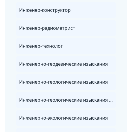
Инженер-конструктор
Инженер-радиометрист
Инженер-технолог
Инженерно-геодезические изыскания
Инженерно-геологические изыскания
Инженерно-геологические изыскания для строительства
Инженерно-экологические изыскания