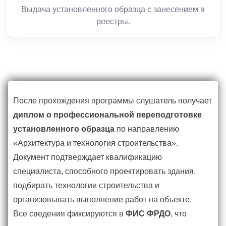
Выдача установленного образца с занесением в
реестры.
После прохождения программы слушатель получает
диплом о профессиональной переподготовке
установленного образца
по направлению
«Архитектура и технология строительства».
Документ подтверждает квалификацию
специалиста, способного проектировать здания,
подбирать технологии строительства и
организовывать выполнение работ на объекте.
Все сведения фиксируются в
ФИС ФРДО
, что