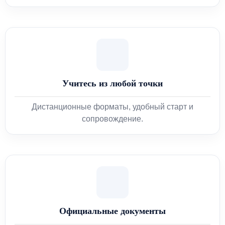
Учитесь из любой точки
Дистанционные форматы, удобный старт и
сопровождение.
Официальные документы