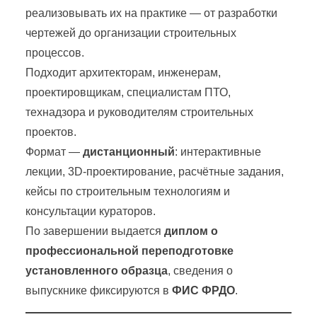
реализовывать их на практике — от разработки
чертежей до организации строительных
процессов.
Подходит архитекторам, инженерам,
проектировщикам, специалистам ПТО,
технадзора и руководителям строительных
проектов.
Формат —
дистанционный
: интерактивные
лекции, 3D-проектирование, расчётные задания,
кейсы по строительным технологиям и
консультации кураторов.
По завершении выдается
диплом о
профессиональной переподготовке
установленного образца
, сведения о
выпускнике фиксируются в
ФИС ФРДО
.