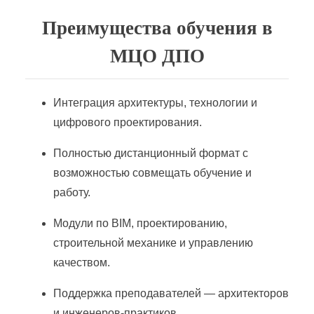
Преимущества обучения в
МЦО ДПО
Интеграция архитектуры, технологии и
цифрового проектирования.
Полностью дистанционный формат с
возможностью совмещать обучение и
работу.
Модули по BIM, проектированию,
строительной механике и управлению
качеством.
Поддержка преподавателей — архитекторов
и инженеров-практиков.