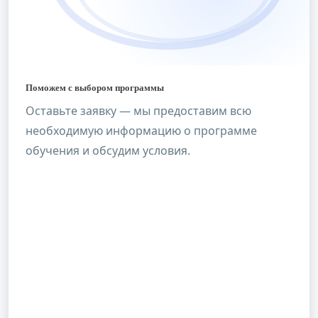
Поможем с выбором программы
Оставьте заявку — мы предоставим всю
необходимую информацию о программе
обучения и обсудим условия.