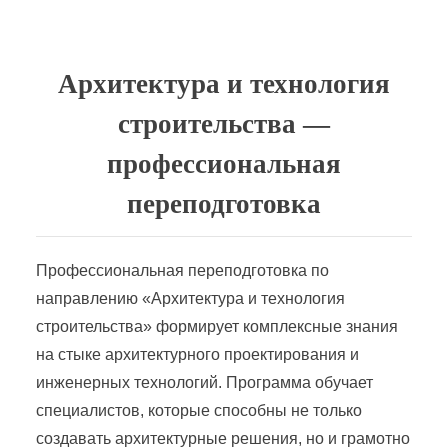
Архитектура и технология
строительства —
профессиональная
переподготовка
Профессиональная переподготовка по
направлению «Архитектура и технология
строительства» формирует комплексные знания
на стыке архитектурного проектирования и
инженерных технологий. Программа обучает
специалистов, которые способны не только
создавать архитектурные решения, но и грамотно