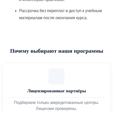
Рассрочка без переплат и доступ к учебным
материалам после окончания курса.
Почему выбирают наши программы
Лицензированные партнёры
Подбираем только аккредитованные центры.
Лицензии проверены.