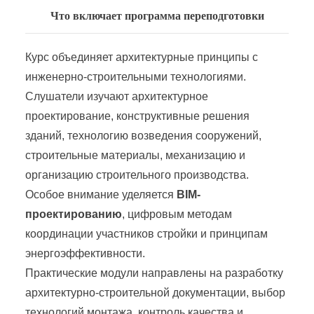
Что включает программа переподготовки
Курс объединяет архитектурные принципы с
инженерно-строительными технологиями.
Слушатели изучают архитектурное
проектирование, конструктивные решения
зданий, технологию возведения сооружений,
строительные материалы, механизацию и
организацию строительного производства.
Особое внимание уделяется
BIM-
проектированию
, цифровым методам
координации участников стройки и принципам
энергоэффективности.
Практические модули направлены на разработку
архитектурно-строительной документации, выбор
технологий монтажа, контроль качества и