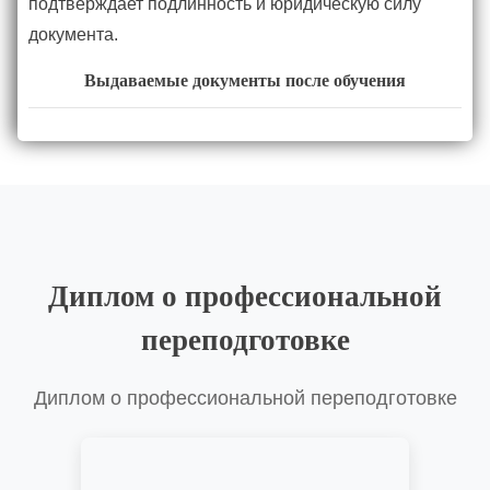
подтверждает подлинность и юридическую силу
документа.
Выдаваемые документы после обучения
Диплом о профессиональной
переподготовке
Диплом о профессиональной переподготовке