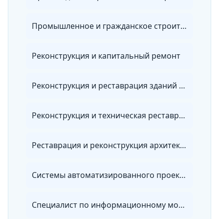
Промышленное и гражданское строительство
Реконструкция и капитальный ремонт
Реконструкция и реставрация зданий и сооружений
Реконструкция и техническая реставрация зданий и сооружений
Реставрация и реконструкция архитектурного наследия
Системы автоматизированного проектирования
Специалист по информационному моделированию в сфере строительства (BIM-менеджер)