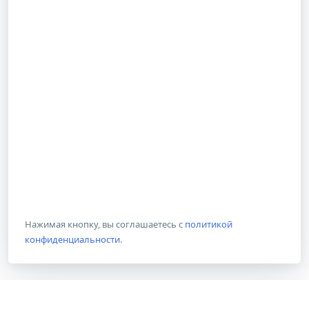
Нажимая кнопку, вы соглашаетесь с
политикой
конфиденциальности
.