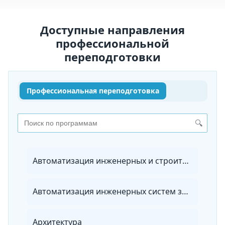
Доступные направления
профессиональной
переподготовки
Профессиональная переподготовка
🔍
Автоматизация инженерных и строительных технологий
Автоматизация инженерных систем зданий и сооружений
Архитектура