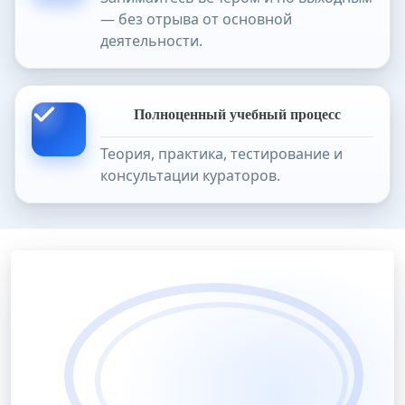
— без отрыва от основной
деятельности.
Полноценный учебный процесс
Теория, практика, тестирование и
консультации кураторов.