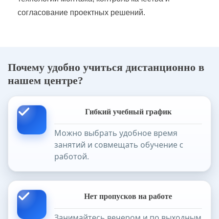
согласование проектных решений.
Почему удобно учиться дистанционно в
нашем центре?
Гибкий учебный график
Можно выбрать удобное время
занятий и совмещать обучение с
работой.
Нет пропусков на работе
Занимайтесь вечером и по выходным