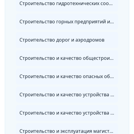
Строительство гидротехнических сооружений повышенной ответственности
Строительство горных предприятий и подземных сооружений
Строительство дорог и аэродромов
Строительство и качество общестроительных работ
Строительство и качество опасных объектов
Строительство и качество устройства инженерных систем
Строительство и качество устройства электрических систем
Строительство и эксплуатация магистральных трубопроводов