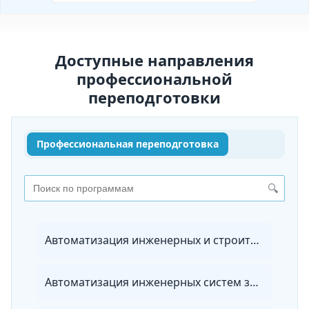
Доступные направления
профессиональной
переподготовки
Профессиональная переподготовка
🔍
Автоматизация инженерных и строительных технологий
Автоматизация инженерных систем зданий и сооружений