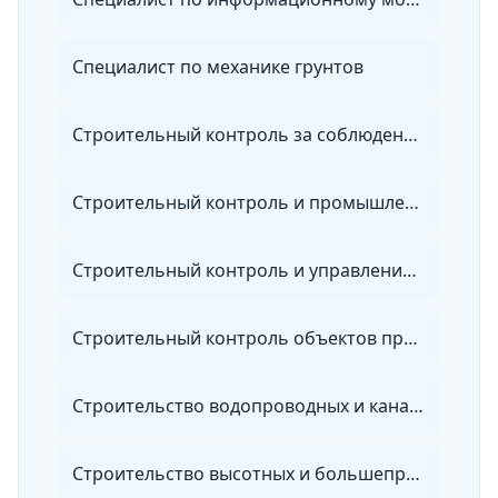
Специалист по механике грунтов
Строительный контроль за соблюдением проектных решений и качеством строительства
Строительный контроль и промышленная безопасность
Строительный контроль и управление качеством в строительстве
Строительный контроль объектов промышленного и гражданского комплекса
Строительство водопроводных и канализационных сетей и сооружений
Строительство высотных и большепролетных зданий и сооружений