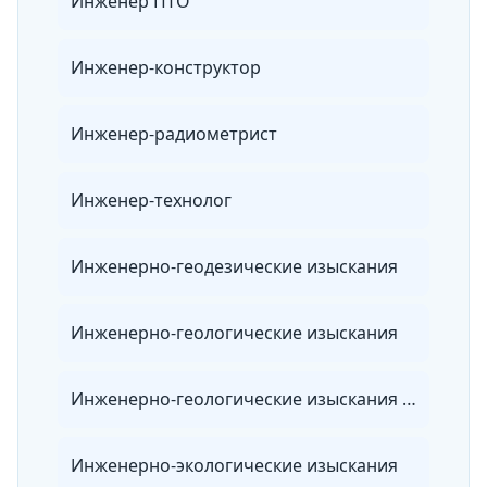
Инженер ПТО
Инженер-конструктор
Инженер-радиометрист
Инженер-технолог
Инженерно-геодезические изыскания
Инженерно-геологические изыскания
Инженерно-геологические изыскания для строительства
Инженерно-экологические изыскания