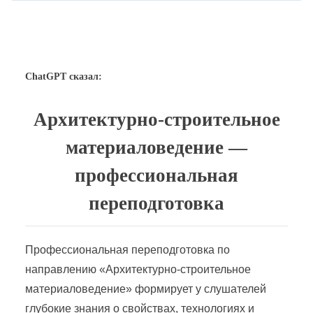
ChatGPT сказал:
Архитектурно-строительное
материаловедение —
профессиональная
переподготовка
Профессиональная переподготовка по
направлению «Архитектурно-строительное
материаловедение» формирует у слушателей
глубокие знания о свойствах, технологиях и