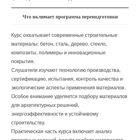
Что включает программа переподготовки
Курс охватывает современные строительные
материалы: бетон, сталь, дерево, стекло,
композиты, полимеры и инновационные
покрытия.
Слушатели изучают технологию производства,
сертификацию, испытания, контроль качества и
экологические аспекты применения материалов.
Особое внимание уделяется подбору материалов
для архитектурных решений,
энергоэффективности и устойчивому
строительству.
Практическая часть курса включает анализ