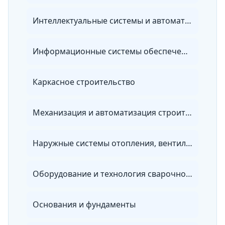
Интеллектуальные системы и автоматика в строительстве
Информационные системы обеспечения градостроительной деятельности
Каркасное строительство
Механизация и автоматизация строительства
Наружные системы отопления, вентиляции и водоснабжения
Оборудование и технология сварочного производства
Основания и фундаменты