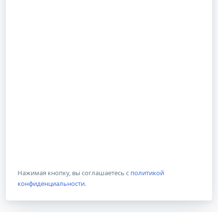
Нажимая кнопку, вы соглашаетесь с
политикой
конфиденциальности
.