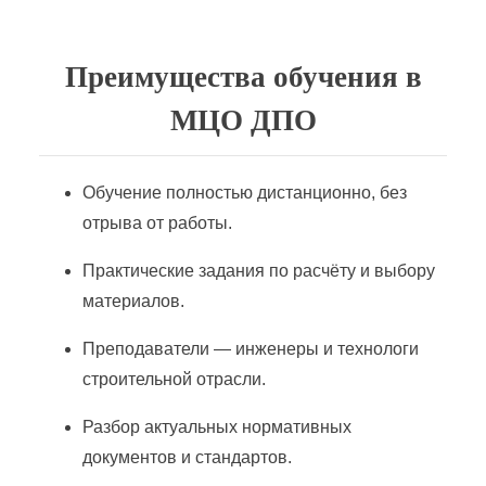
Преимущества обучения в
МЦО ДПО
Обучение полностью дистанционно, без
отрыва от работы.
Практические задания по расчёту и выбору
материалов.
Преподаватели — инженеры и технологи
строительной отрасли.
Разбор актуальных нормативных
документов и стандартов.