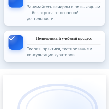
Занимайтесь вечером и по выходным
— без отрыва от основной
деятельности.
Полноценный учебный процесс
Теория, практика, тестирование и
консультации кураторов.