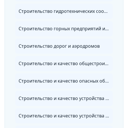
Строительство гидротехнических сооружений повышенной ответственности
Строительство горных предприятий и подземных сооружений
Строительство дорог и аэродромов
Строительство и качество общестроительных работ
Строительство и качество опасных объектов
Строительство и качество устройства инженерных систем
Строительство и качество устройства электрических систем