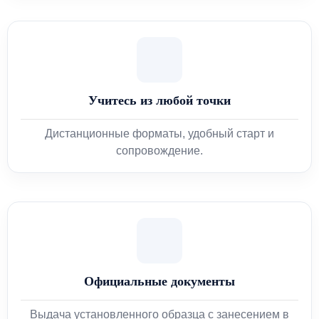
Учитесь из любой точки
Дистанционные форматы, удобный старт и
сопровождение.
Официальные документы
Выдача установленного образца с занесением в