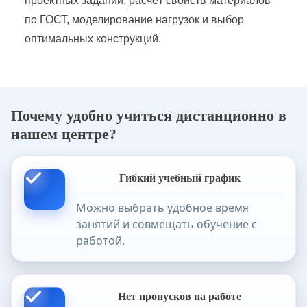
проектных заданий, расчёт свойств материалов
по ГОСТ, моделирование нагрузок и выбор
оптимальных конструкций.
Почему удобно учиться дистанционно в
нашем центре?
Гибкий учебный график
Можно выбрать удобное время
занятий и совмещать обучение с
работой.
Нет пропусков на работе