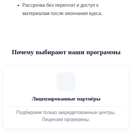
Рассрочка без переплат и доступ к
материалам после окончания курса.
Почему выбирают наши программы
Лицензированные партнёры
Подбираем только аккредитованные центры.
Лицензии проверены.