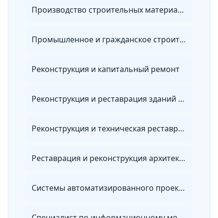
Производство строительных материалов
Промышленное и гражданское строительство
Реконструкция и капитальный ремонт
Реконструкция и реставрация зданий и сооружений
Реконструкция и техническая реставрация зданий и сооружений
Реставрация и реконструкция архитектурного наследия
Системы автоматизированного проектирования
Специалист по информационному моделированию в сфере строительства (BIM-менеджер)