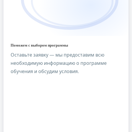
Поможем с выбором программы
Оставьте заявку — мы предоставим всю
необходимую информацию о программе
обучения и обсудим условия.