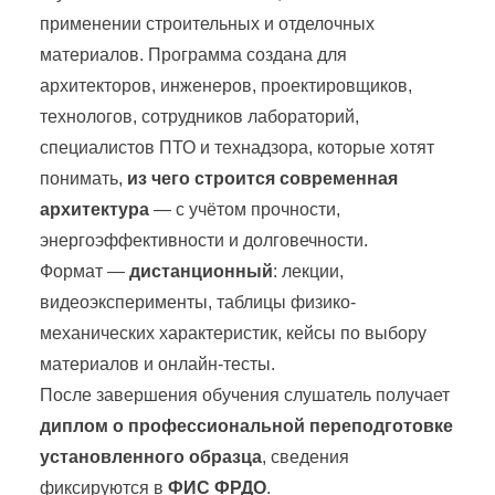
применении строительных и отделочных
материалов. Программа создана для
архитекторов, инженеров, проектировщиков,
технологов, сотрудников лабораторий,
специалистов ПТО и технадзора, которые хотят
понимать,
из чего строится современная
архитектура
— с учётом прочности,
энергоэффективности и долговечности.
Формат —
дистанционный
: лекции,
видеоэксперименты, таблицы физико-
механических характеристик, кейсы по выбору
материалов и онлайн-тесты.
После завершения обучения слушатель получает
диплом о профессиональной переподготовке
установленного образца
, сведения
фиксируются в
ФИС ФРДО
.