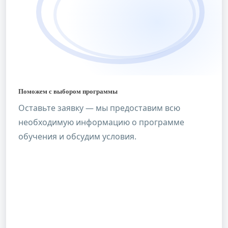
Поможем с выбором программы
Оставьте заявку — мы предоставим всю
необходимую информацию о программе
обучения и обсудим условия.