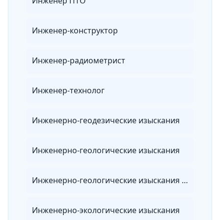
Инженер ПТО
Инженер-конструктор
Инженер-радиометрист
Инженер-технолог
Инженерно-геодезические изыскания
Инженерно-геологические изыскания
Инженерно-геологические изыскания для строительства
Инженерно-экологические изыскания