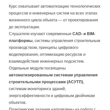
Курс охватывает автоматизацию технологических
процессов и инженерных систем на всех этапах
жизненного цикла объекта — от проектирования
до эксплуатации.
Слушатели изучают современные
CAD- и BIM-
платформы
, системы управления строительным
производством, принципы цифрового
моделирования, оптимизацию ресурсов и
взаимодействие инженерных подсистем.
Отдельные модули посвящены
автоматизированным системам управления
строительными процессами (АСУТП)
,
системам мониторинга зданий,
энергоэффективности и цифровым двойникам
объектов.
Практические задания направлены на работу с