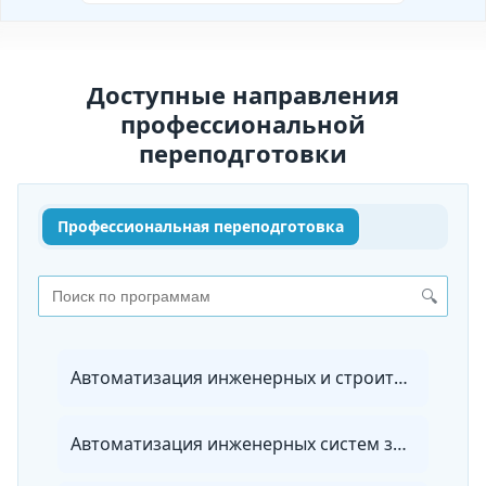
Доступные направления
профессиональной
переподготовки
Профессиональная переподготовка
🔍
Автоматизация инженерных и строительных технологий
Автоматизация инженерных систем зданий и сооружений