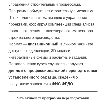
управления строительными процессами.
Программа объединяет строительную механику,
IT-технологии, автоматизацию и управление
проектами, формируя компетенции специалиста
нового поколения — инженера-автоматизатора
строительного производства.
Формат —
дистанционный
: в личном кабинете
доступны видеолекции, 3D-модели,
интерактивные схемы и расчётные задания.
По завершении курса слушатель получает
диплом о профессиональной переподготовке
установленного образца
, сведения о
выпускнике заносятся в
ФИС ФРДО
.
Что включает программа переподготовки