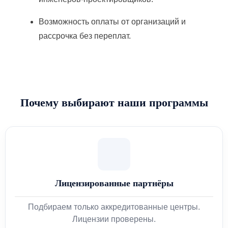
Возможность оплаты от организаций и
рассрочка без переплат.
Почему выбирают наши программы
Лицензированные партнёры
Подбираем только аккредитованные центры.
Лицензии проверены.