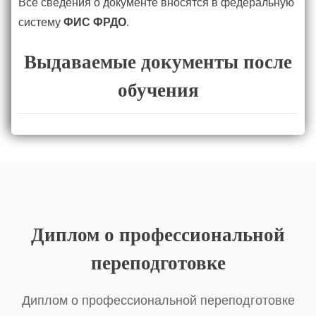
Все сведения о документе вносятся в федеральную
систему
ФИС ФРДО
.
Выдаваемые документы после
обучения
Диплом о профессиональной
переподготовке
Диплом о профессиональной переподготовке