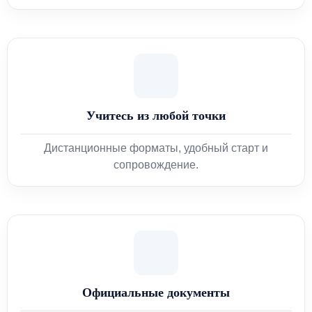
Учитесь из любой точки
Дистанционные форматы, удобный старт и
сопровождение.
Официальные документы