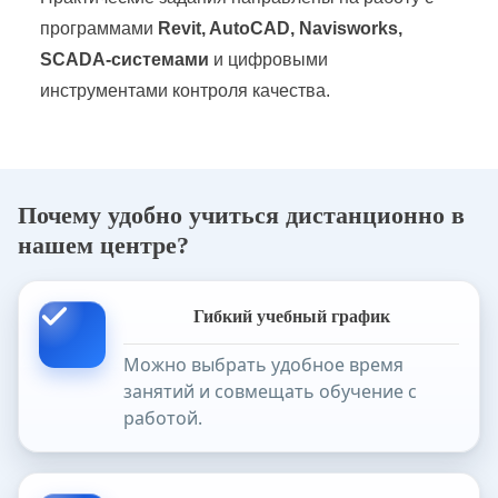
программами
Revit, AutoCAD, Navisworks,
SCADA-системами
и цифровыми
инструментами контроля качества.
Почему удобно учиться дистанционно в
нашем центре?
Гибкий учебный график
Можно выбрать удобное время
занятий и совмещать обучение с
работой.