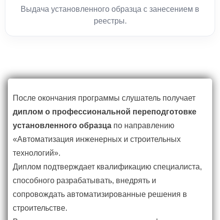
Выдача установленного образца с занесением в
реестры.
После окончания программы слушатель получает
диплом о профессиональной переподготовке
установленного образца
по направлению
«Автоматизация инженерных и строительных
технологий».
Диплом подтверждает квалификацию специалиста,
способного разрабатывать, внедрять и
сопровождать автоматизированные решения в
строительстве.