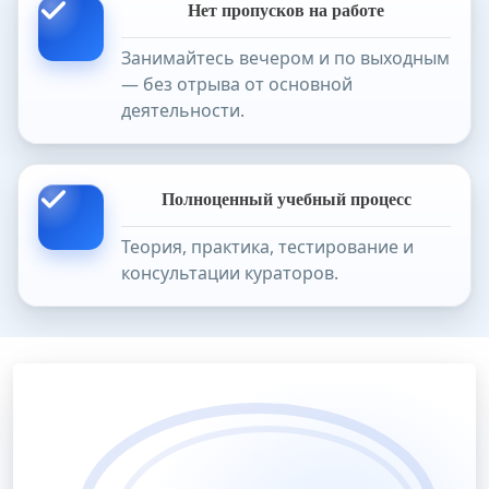
Нет пропусков на работе
Занимайтесь вечером и по выходным
— без отрыва от основной
деятельности.
Полноценный учебный процесс
Теория, практика, тестирование и
консультации кураторов.