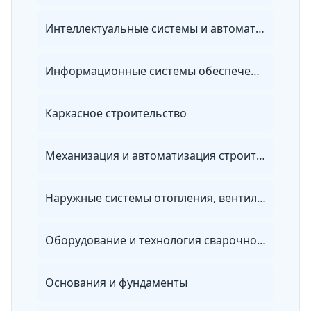
Интеллектуальные системы и автоматика в строительстве
Информационные системы обеспечения градостроительной деятельности
Каркасное строительство
Механизация и автоматизация строительства
Наружные системы отопления, вентиляции и водоснабжения
Оборудование и технология сварочного производства
Основания и фундаменты