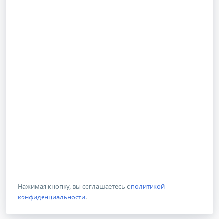
Нажимая кнопку, вы соглашаетесь с
политикой
конфиденциальности
.