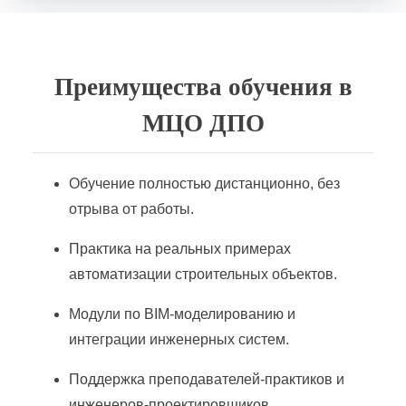
Преимущества обучения в
МЦО ДПО
Обучение полностью дистанционно, без
отрыва от работы.
Практика на реальных примерах
автоматизации строительных объектов.
Модули по BIM-моделированию и
интеграции инженерных систем.
Поддержка преподавателей-практиков и
инженеров-проектировщиков.