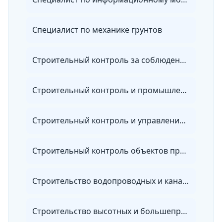
Специалист по механике грунтов
Строительный контроль за соблюдением проектных решений и качеством строительства
Строительный контроль и промышленная безопасность
Строительный контроль и управление качеством в строительстве
Строительный контроль объектов промышленного и гражданского комплекса
Строительство водопроводных и канализационных сетей и сооружений
Строительство высотных и большепролетных зданий и сооружений