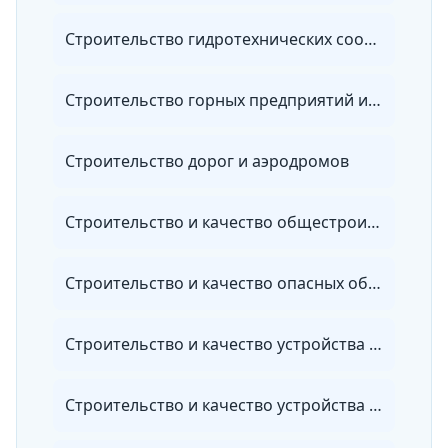
Строительство гидротехнических сооружений повышенной ответственности
Строительство горных предприятий и подземных сооружений
Строительство дорог и аэродромов
Строительство и качество общестроительных работ
Строительство и качество опасных объектов
Строительство и качество устройства инженерных систем
Строительство и качество устройства электрических систем