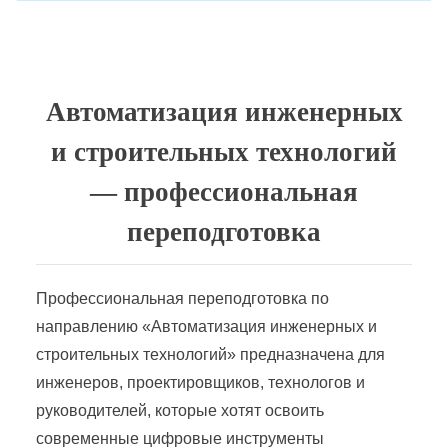
Автоматизация инженерных
и строительных технологий
— профессиональная
переподготовка
Профессиональная переподготовка по
направлению «Автоматизация инженерных и
строительных технологий» предназначена для
инженеров, проектировщиков, технологов и
руководителей, которые хотят освоить
современные цифровые инструменты