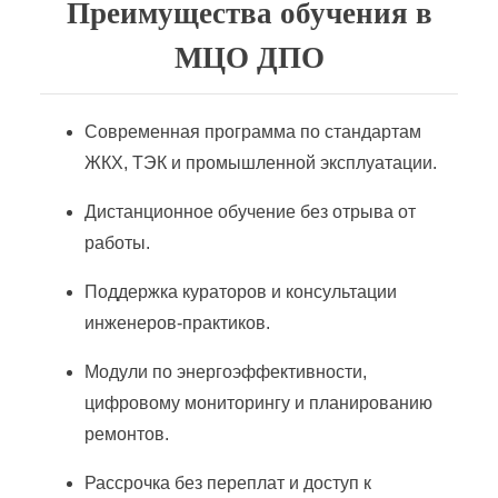
Преимущества обучения в
МЦО ДПО
Современная программа по стандартам
ЖКХ, ТЭК и промышленной эксплуатации.
Дистанционное обучение без отрыва от
работы.
Поддержка кураторов и консультации
инженеров-практиков.
Модули по энергоэффективности,
цифровому мониторингу и планированию
ремонтов.
Рассрочка без переплат и доступ к