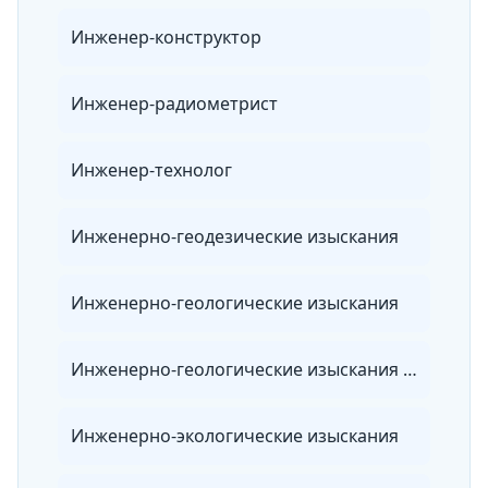
Инженер-конструктор
Инженер-радиометрист
Инженер-технолог
Инженерно-геодезические изыскания
Инженерно-геологические изыскания
Инженерно-геологические изыскания для строительства
Инженерно-экологические изыскания