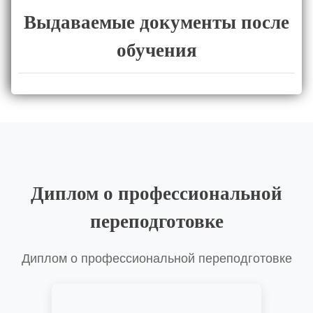
Выдаваемые документы после
обучения
Диплом о профессиональной
переподготовке
Диплом о профессиональной переподготовке