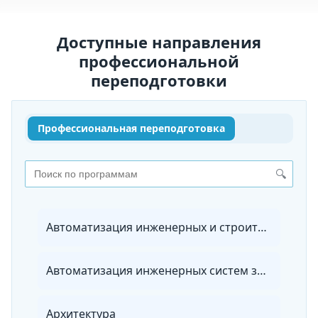
Доступные направления
профессиональной
переподготовки
Профессиональная переподготовка
🔍
Автоматизация инженерных и строительных технологий
Автоматизация инженерных систем зданий и сооружений
Архитектура