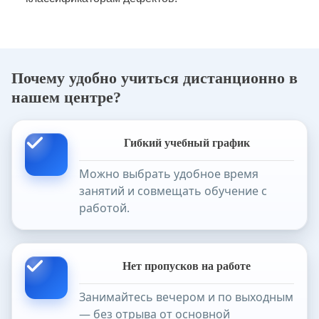
Почему удобно учиться дистанционно в
нашем центре?
Гибкий учебный график
Можно выбрать удобное время
занятий и совмещать обучение с
работой.
Нет пропусков на работе
Занимайтесь вечером и по выходным
— без отрыва от основной