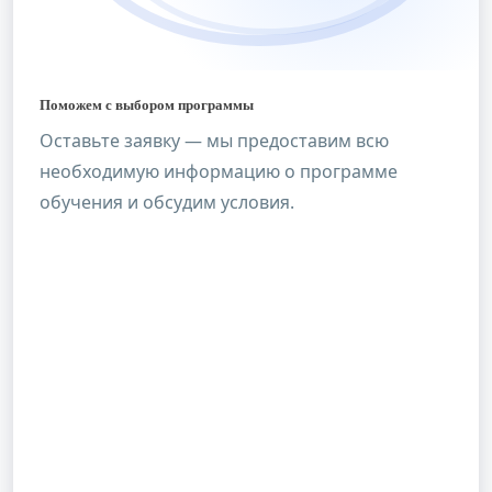
Поможем с выбором программы
Оставьте заявку — мы предоставим всю
необходимую информацию о программе
обучения и обсудим условия.