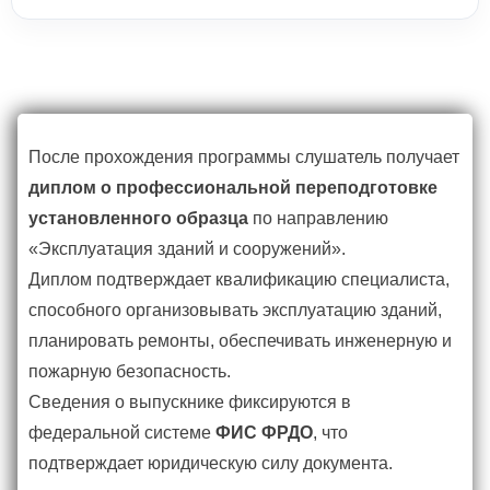
После прохождения программы слушатель получает
диплом о профессиональной переподготовке
установленного образца
по направлению
«Эксплуатация зданий и сооружений».
Диплом подтверждает квалификацию специалиста,
способного организовывать эксплуатацию зданий,
планировать ремонты, обеспечивать инженерную и
пожарную безопасность.
Сведения о выпускнике фиксируются в
федеральной системе
ФИС ФРДО
, что
подтверждает юридическую силу документа.