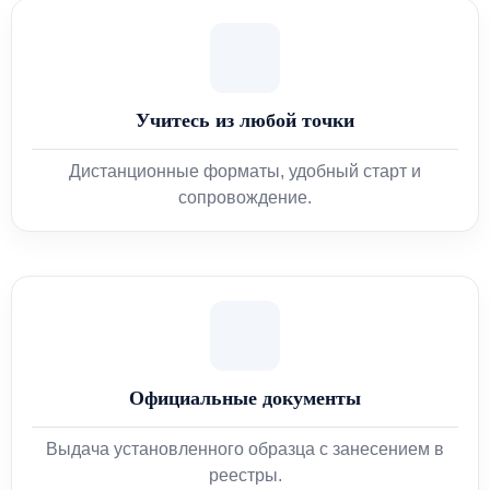
Учитесь из любой точки
Дистанционные форматы, удобный старт и
сопровождение.
Официальные документы
Выдача установленного образца с занесением в
реестры.