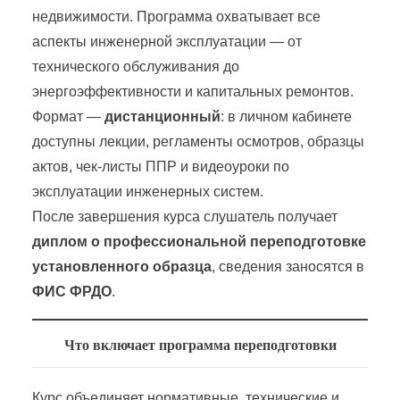
недвижимости. Программа охватывает все
аспекты инженерной эксплуатации — от
технического обслуживания до
энергоэффективности и капитальных ремонтов.
Формат —
дистанционный
: в личном кабинете
доступны лекции, регламенты осмотров, образцы
актов, чек-листы ППР и видеоуроки по
эксплуатации инженерных систем.
После завершения курса слушатель получает
диплом о профессиональной переподготовке
установленного образца
, сведения заносятся в
ФИС ФРДО
.
Что включает программа переподготовки
Курс объединяет нормативные, технические и