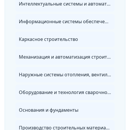
Интеллектуальные системы и автоматика в строительстве
Информационные системы обеспечения градостроительной деятельности
Каркасное строительство
Механизация и автоматизация строительства
Наружные системы отопления, вентиляции и водоснабжения
Оборудование и технология сварочного производства
Основания и фундаменты
Производство строительных материалов