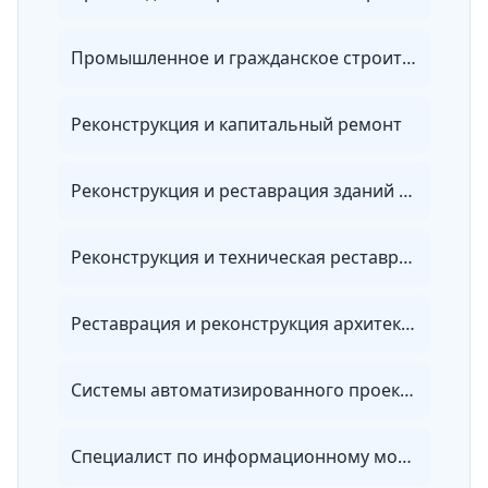
Промышленное и гражданское строительство
Реконструкция и капитальный ремонт
Реконструкция и реставрация зданий и сооружений
Реконструкция и техническая реставрация зданий и сооружений
Реставрация и реконструкция архитектурного наследия
Системы автоматизированного проектирования
Специалист по информационному моделированию в сфере строительства (BIM-менеджер)