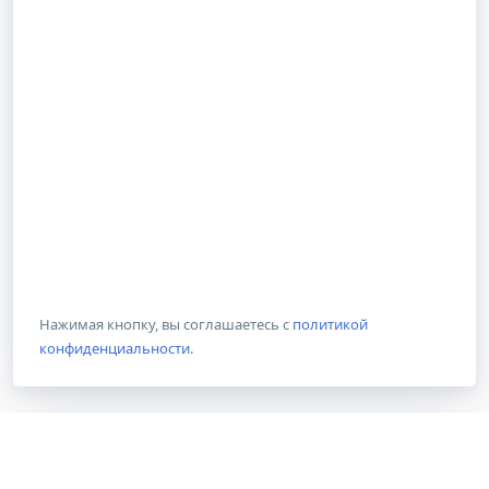
Нажимая кнопку, вы соглашаетесь с
политикой
конфиденциальности
.