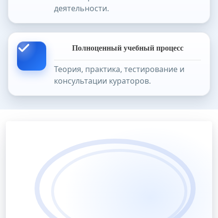
деятельности.
Полноценный учебный процесс
Теория, практика, тестирование и
консультации кураторов.