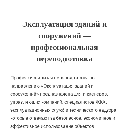
Эксплуатация зданий и
сооружений —
профессиональная
переподготовка
Профессиональная переподготовка по
направлению «Эксплуатация зданий и
сооружений» предназначена для инженеров,
управляющих компаний, специалистов ЖКХ,
эксплуатационных служб и технического надзора,
которые отвечают за безопасное, экономичное и
эффективное использование объектов