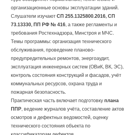
организационные основы эксплуатации зданий.
Слушатели изучают
СП 255.1325800.2016, СП
73.13330, ПП РФ № 416
, а также регламенты и
требования Ростехнадзора, Минстроя и МЧС.
Темы программы: организация технического
обслуживания, проведение планово-
предупредительных ремонтов, энергоаудит,
эксплуатация инженерных систем (ОВиК, ВК, ЭС),
контроль состояния конструкций и фасадов, учёт
коммунальных ресурсов, охрана труда и
пожарная безопасность.
Практическая часть включает подготовку
плана
ППР
, ведение журналов учёта, составление актов
осмотров и дефектных ведомостей, оценку
технического состояния объекта по
классификаторам дефектов.