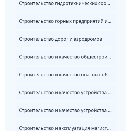
Строительство гидротехнических сооружений повышенной ответственности
Строительство горных предприятий и подземных сооружений
Строительство дорог и аэродромов
Строительство и качество общестроительных работ
Строительство и качество опасных объектов
Строительство и качество устройства инженерных систем
Строительство и качество устройства электрических систем
Строительство и эксплуатация магистральных трубопроводов