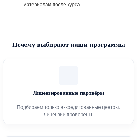
материалам после курса.
Почему выбирают наши программы
Лицензированные партнёры
Подбираем только аккредитованные центры.
Лицензии проверены.