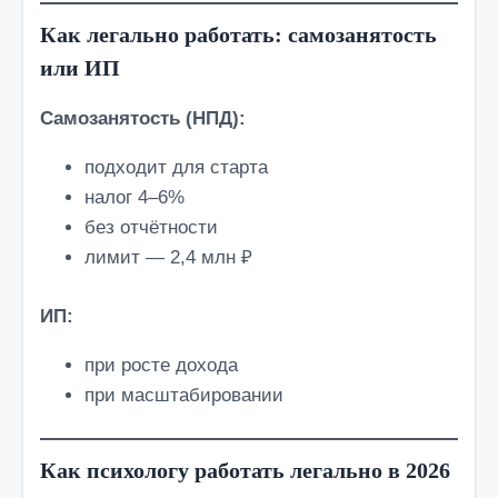
Как легально работать: самозанятость
или ИП
Самозанятость (НПД):
подходит для старта
налог 4–6%
без отчётности
лимит — 2,4 млн ₽
ИП:
при росте дохода
при масштабировании
Как психологу работать легально в 2026