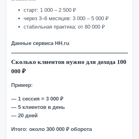
старт: 1 000 – 2 500 ₽
через 3–6 месяцев: 3 000 – 5 000 ₽
стабильная практика: от 80 000 ₽
Данные сервиса HH.ru
Сколько клиентов нужно для дохода 100
000 ₽
Пример:
— 1 сессия = 3 000 ₽
— 5 клиентов в день
— 20 дней
Итого: около 300 000 ₽ оборота