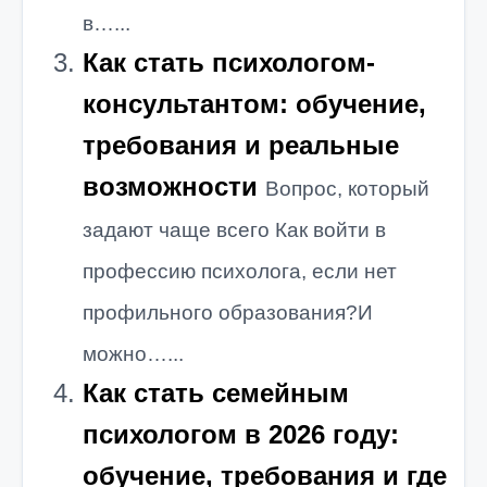
в…...
Как стать психологом-
консультантом: обучение,
требования и реальные
возможности
Вопрос, который
задают чаще всего Как войти в
профессию психолога, если нет
профильного образования?И
можно…...
Как стать семейным
психологом в 2026 году:
обучение, требования и где