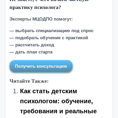
практику психолога?
Эксперты МЦОДПО помогут:
— выбрать специализацию под спрос
— подобрать обучение с практикой
— рассчитать доход
— дать план старта
Получить консультацию
Читайте Также:
Как стать детским
психологом: обучение,
требования и реальные