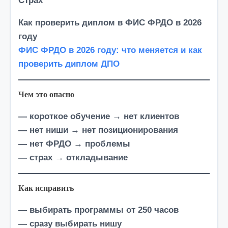
Страх
Как проверить диплом в ФИС ФРДО в 2026
году
ФИС ФРДО в 2026 году: что меняется и как
проверить диплом ДПО
Чем это опасно
— короткое обучение → нет клиентов
— нет ниши → нет позиционирования
— нет ФРДО → проблемы
— страх → откладывание
Как исправить
— выбирать программы от 250 часов
— сразу выбирать нишу