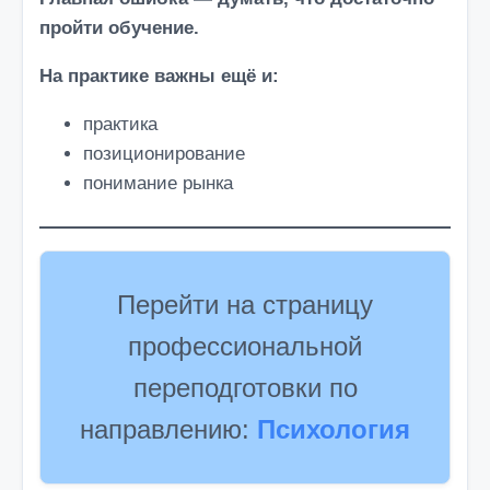
пройти обучение.
На практике важны ещё и:
практика
позиционирование
понимание рынка
Перейти на страницу
профессиональной
переподготовки по
направлению:
Психология