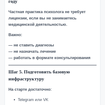
году
Частная практика психолога не требует
лицензии, если вы не занимаетесь
медицинской деятельностью.
Важно:
— не ставить диагнозы
— не назначать лечение
— работать в формате консультирования
Шаг 5. Подготовить базовую
инфраструктуру
На старте достаточно:
Telegram или VK