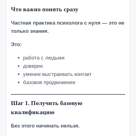
Что важно понять сразу
Частная практика психолога с нуля — это не
только знания.
Это:
работа с людьми
доверие
умение выстраивать контакт
базовое продвижение
Шаг 1. Получить базовую
квалификацию
Без этого начинать нельзя.