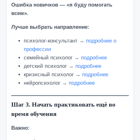
Ошибка новичков — «я буду помогать
всем».
Лучше выбрать направление:
психолог-консультант →
подробнее о
профессии
семейный психолог →
подробнее
детский психолог →
подробнее
кризисный психолог →
подробнее
нейропсихолог →
подробнее
Шаг 3. Начать практиковать ещё во
время обучения
Важно: