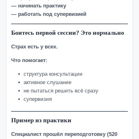
— начинать практику
— работать под супервизией
Боитесь первой сессии? Это нормально
Страх есть у всех.
Что помогает:
структура консультации
активное слушание
не пытаться решить всё сразу
супервизия
Пример из практики
Специалист прошёл переподготовку (520