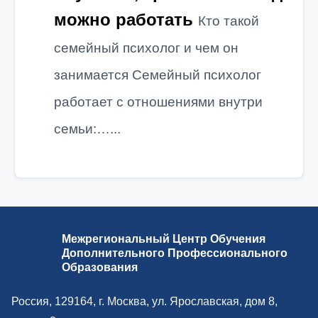
можно работать
Кто такой
семейный психолог и чем он
занимается Семейный психолог
работает с отношениями внутри
семьи:…...
Межрегиональный Центр Обучения
Дополнительного Профессионального
Образования
Россия, 129164, г. Москва, ул. Ярославская, дом 8,