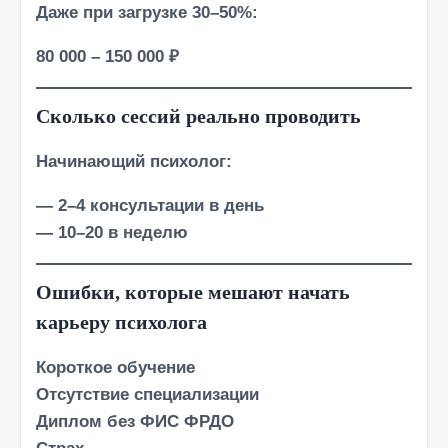
Даже при загрузке 30–50%:
80 000 – 150 000 ₽
Сколько сессий реально проводить
Начинающий психолог:
— 2–4 консультации в день
— 10–20 в неделю
Ошибки, которые мешают начать
карьеру психолога
Короткое обучение
Отсутствие специализации
Диплом без ФИС ФРДО