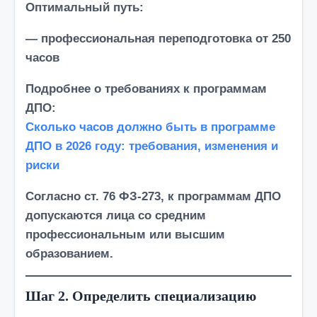
Оптимальный путь:
— профессиональная переподготовка от 250
часов
Подробнее о требованиях к программам
ДПО:
Сколько часов должно быть в программе
ДПО в 2026 году: требования, изменения и
риски
Согласно ст. 76 ФЗ-273, к программам ДПО
допускаются лица со средним
профессиональным или высшим
образованием.
Шаг 2. Определить специализацию