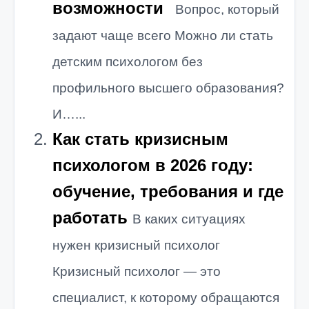
возможности
Вопрос, который
задают чаще всего Можно ли стать
детским психологом без
профильного высшего образования?
И…...
Как стать кризисным
психологом в 2026 году:
обучение, требования и где
работать
В каких ситуациях
нужен кризисный психолог
Кризисный психолог — это
специалист, к которому обращаются