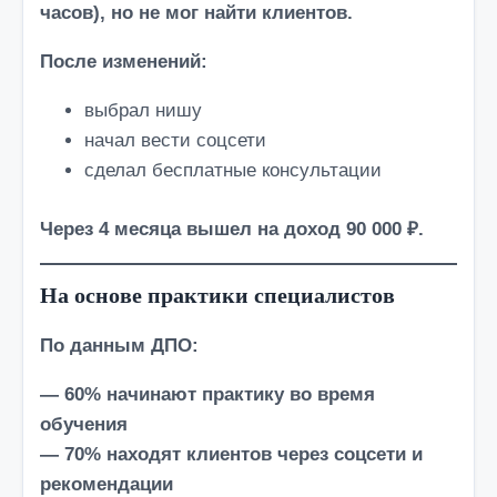
часов), но не мог найти клиентов.
После изменений:
выбрал нишу
начал вести соцсети
сделал бесплатные консультации
Через 4 месяца вышел на доход 90 000 ₽.
На основе практики специалистов
По данным ДПО:
— 60% начинают практику во время
обучения
— 70% находят клиентов через соцсети и
рекомендации