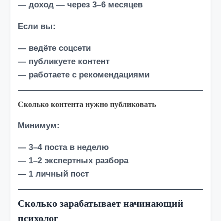
— доход — через 3–6 месяцев
Если вы:
— ведёте соцсети
— публикуете контент
— работаете с рекомендациями
Сколько контента нужно публиковать
Минимум:
— 3–4 поста в неделю
— 1–2 экспертных разбора
— 1 личный пост
Сколько зарабатывает начинающий
психолог