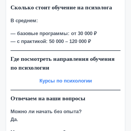
Сколько стоит обучение на психолога
В среднем:
— базовые программы: от 30 000 ₽
— с практикой: 50 000 – 120 000 ₽
Где посмотреть направления обучения
по психологии
Курсы по психологии
Отвечаем на ваши вопросы
Можно ли начать без опыта?
Да.