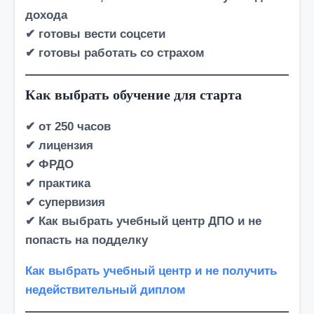
дохода
✔ готовы вести соцсети
✔ готовы работать со страхом
Как выбрать обучение для старта
✔ от 250 часов
✔ лицензия
✔ ФРДО
✔ практика
✔ супервизия
✔ Как выбрать учебный центр ДПО и не
попасть на подделку
Как выбрать учебный центр и не получить
недействительный диплом