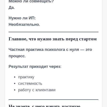
Можно ли совмещать?
Да.
Нужно ли ИП:
Необязательно.
Главное, что нужно знать перед стартом
Частная практика психолога с нуля — это
процесс.
Результат приходит через:
практику
системность
работу с клиентами
Не знаете, с чего начать частную