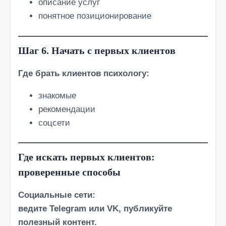
описание услуг
понятное позиционирование
Шаг 6. Начать с первых клиентов
Где брать клиентов психологу:
знакомые
рекомендации
соцсети
Где искать первых клиентов:
проверенные способы
Социальные сети:
ведите Telegram или VK, публикуйте
полезный контент.