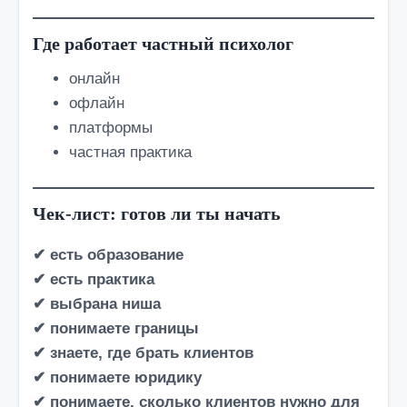
Где работает частный психолог
онлайн
офлайн
платформы
частная практика
Чек-лист: готов ли ты начать
✔ есть образование
✔ есть практика
✔ выбрана ниша
✔ понимаете границы
✔ знаете, где брать клиентов
✔ понимаете юридику
✔ понимаете, сколько клиентов нужно для