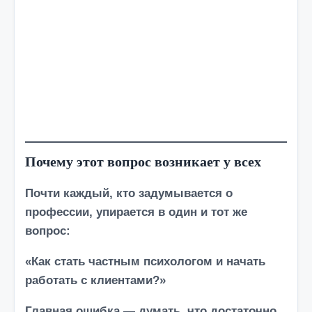
Почему этот вопрос возникает у всех
Почти каждый, кто задумывается о
профессии, упирается в один и тот же
вопрос:
«Как стать частным психологом и начать
работать с клиентами?»
Главная ошибка — думать, что достаточно