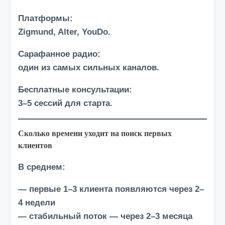
Платформы:
Zigmund, Alter, YouDo.
Сарафанное радио:
один из самых сильных каналов.
Бесплатные консультации:
3–5 сессий для старта.
Сколько времени уходит на поиск первых
клиентов
В среднем:
— первые 1–3 клиента появляются через 2–
4 недели
— стабильный поток — через 2–3 месяца