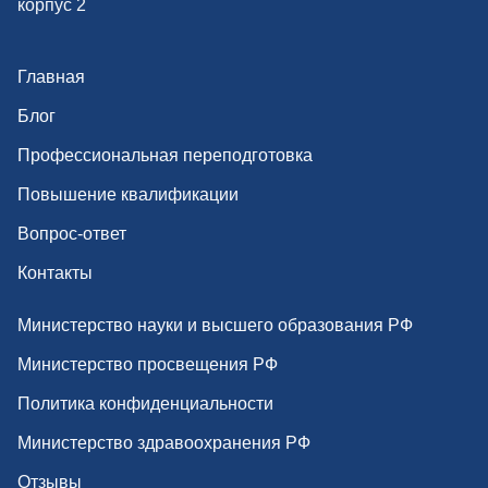
корпус 2
Главная
Блог
Профессиональная переподготовка
Повышение квалификации
Вопрос-ответ
Контакты
Министерство науки и высшего образования РФ
Министерство просвещения РФ
Политика конфиденциальности
Министерство здравоохранения РФ
Отзывы