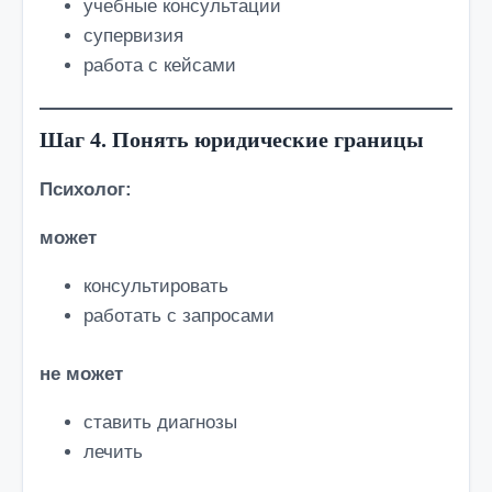
учебные консультации
супервизия
работа с кейсами
Шаг 4. Понять юридические границы
Психолог:
может
консультировать
работать с запросами
не может
ставить диагнозы
лечить