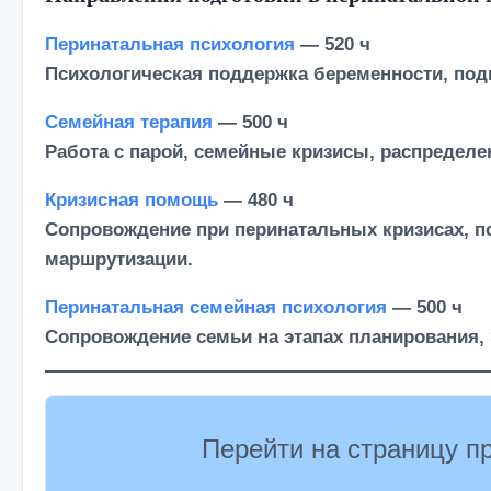
Перинатальная психология
— 520 ч
Психологическая поддержка беременности, подг
Семейная терапия
— 500 ч
Работа с парой, семейные кризисы, распределе
Кризисная помощь
— 480 ч
Сопровождение при перинатальных кризисах, п
маршрутизации.
Перинатальная семейная психология
— 500 ч
Сопровождение семьи на этапах планирования, 
Перейти на страницу п