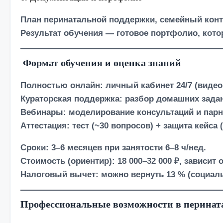
План перинатальной поддержки, семейный контр
Результат обучения — готовое портфолио, кото
Формат обучения и оценка знаний
Полностью онлайн
: личный кабинет 24/7 (виде
Кураторская поддержка: разбор домашних задан
Вебинары: моделирование консультаций и парн
Аттестация
: тест (~30 вопросов) + защита кейс
Сроки: 3–6 месяцев при занятости 6–8 ч/нед.
Стоимость (ориентир): 18 000–32 000 ₽, зависит
Налоговый вычет: можно вернуть 13 % (социаль
Профессиональные возможности в перинат