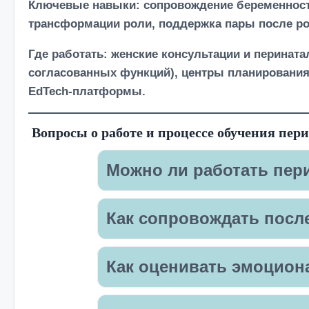
Ключевые навыки:
сопровождение беременности
трансформации роли, поддержка пары после ро
Где работать:
женские консультации и перината
согласованных функций), центры планирования
EdTech-платформы.
Вопросы о работе и процессе обучения пер
Можно ли работать пер
Как сопровождать посл
Как оценивать эмоцион