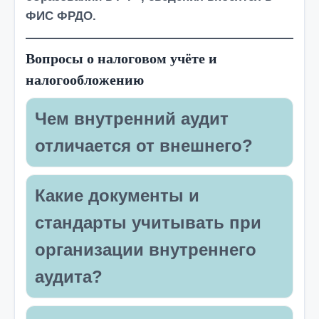
ФИС ФРДО
.
Вопросы о налоговом учёте и
налогообложению
Чем внутренний аудит
отличается от внешнего?
Какие документы и
стандарты учитывать при
организации внутреннего
аудита?