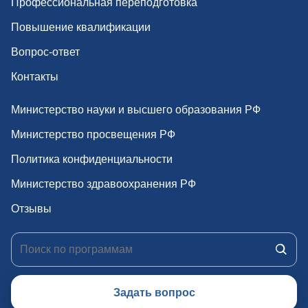
Профессиональная переподготовка
Повышение квалификации
Вопрос-ответ
Контакты
Министерство науки и высшего образования РФ
Министерство просвещения РФ
Политика конфиденциальности
Министерство здравоохранения РФ
Отзывы
Задать вопрос