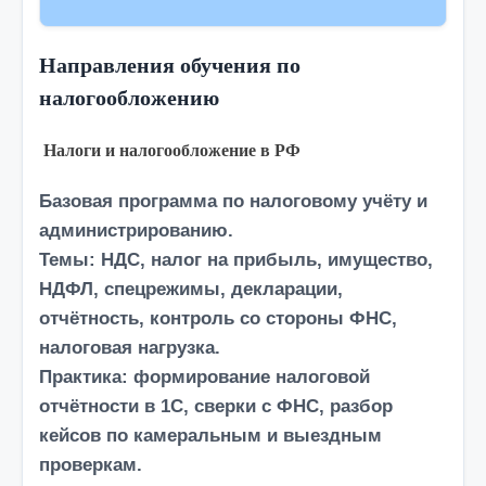
Направления обучения по
налогообложению
Налоги и налогообложение в РФ
Базовая программа по налоговому учёту и
администрированию.
Темы:
НДС, налог на прибыль, имущество,
НДФЛ, спецрежимы, декларации,
отчётность, контроль со стороны ФНС,
налоговая нагрузка.
Практика:
формирование налоговой
отчётности в 1С, сверки с ФНС, разбор
кейсов по камеральным и выездным
проверкам.