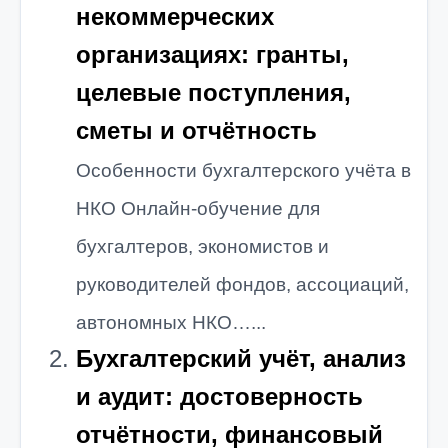
некоммерческих
организациях: гранты,
целевые поступления,
сметы и отчётность
Особенности бухгалтерского учёта в
НКО Онлайн-обучение для
бухгалтеров, экономистов и
руководителей фондов, ассоциаций,
автономных НКО…...
Бухгалтерский учёт, анализ
и аудит: достоверность
отчётности, финансовый