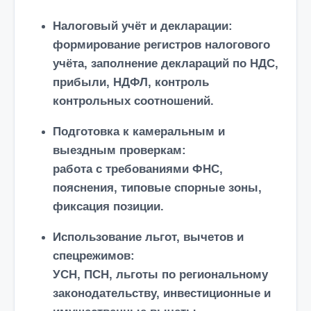
Налоговый учёт и декларации
:
формирование регистров налогового
учёта, заполнение деклараций по НДС,
прибыли, НДФЛ, контроль
контрольных соотношений.
Подготовка к камеральным и
выездным проверкам
:
работа с требованиями ФНС,
пояснения, типовые спорные зоны,
фиксация позиции.
Использование льгот, вычетов и
спецрежимов
:
УСН, ПСН, льготы по региональному
законодательству, инвестиционные и