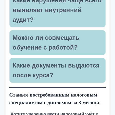
Какие нарушения чаще всего
выявляет внутренний
аудит?
Можно ли совмещать
обучение с работой?
Какие документы выдаются
после курса?
Станьте востребованным налоговым
специалистом с дипломом за 3 месяца
Хотите уверенно вести налоговый учёт и