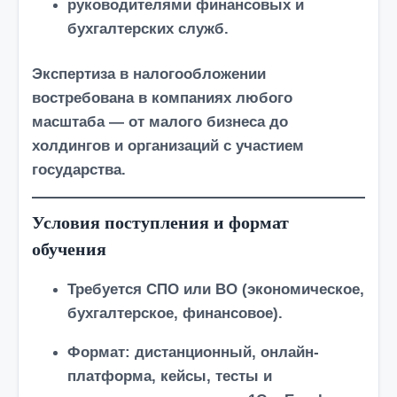
руководителями финансовых и
бухгалтерских служб.
Экспертиза в налогообложении
востребована в компаниях любого
масштаба — от малого бизнеса до
холдингов и организаций с участием
государства.
Условия поступления и формат
обучения
Требуется
СПО или ВО
(экономическое,
бухгалтерское, финансовое).
Формат: дистанционный, онлайн-
платформа, кейсы, тесты и