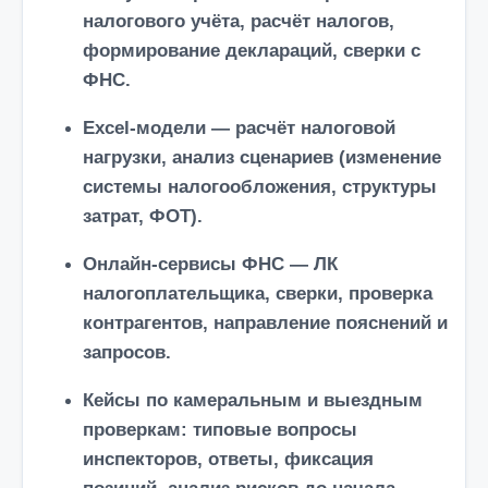
налогового учёта, расчёт налогов,
формирование деклараций, сверки с
ФНС.
Excel-модели
— расчёт налоговой
нагрузки, анализ сценариев (изменение
системы налогообложения, структуры
затрат, ФОТ).
Онлайн-сервисы
ФНС
— ЛК
налогоплательщика, сверки, проверка
контрагентов, направление пояснений и
запросов.
Кейсы по камеральным и выездным
проверкам: типовые вопросы
инспекторов, ответы, фиксация