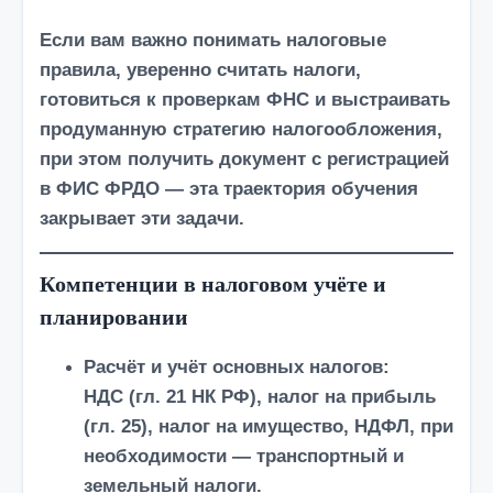
Если вам важно
понимать налоговые
правила, уверенно считать налоги,
готовиться к проверкам ФНС и выстраивать
продуманную стратегию налогообложения
,
при этом получить документ с регистрацией
в
ФИС ФРДО
— эта траектория обучения
закрывает эти задачи.
Компетенции в налоговом учёте и
планировании
Расчёт и учёт основных налогов
:
НДС (гл. 21 НК РФ), налог на прибыль
(гл. 25), налог на имущество, НДФЛ, при
необходимости — транспортный и
земельный налоги.