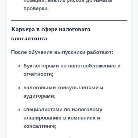
позиций, анализ рисков до начала
проверки.
Карьера в сфере налогового
консалтинга
После обучения выпускники работают:
бухгалтерами по налогообложению и
отчётности;
налоговыми консультантами и
аудиторами;
специалистами по налоговому
планированию в компаниях и
консалтинге;