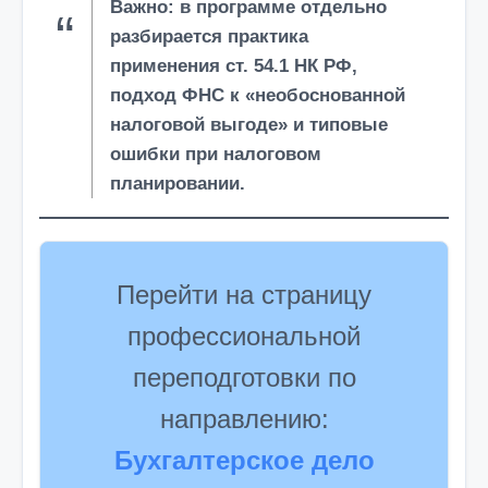
Важно: в программе отдельно
разбирается практика
применения ст. 54.1 НК РФ,
подход ФНС к «необоснованной
налоговой выгоде» и типовые
ошибки при налоговом
планировании.
Перейти на страницу
профессиональной
переподготовки по
направлению:
Бухгалтерское дело