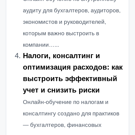
аудиту для бухгалтеров, аудиторов,
экономистов и руководителей,
которым важно выстроить в
компании…...
Налоги, консалтинг и
оптимизация расходов: как
выстроить эффективный
учет и снизить риски
Онлайн-обучение по налогам и
консалтингу создано для практиков
— бухгалтеров, финансовых