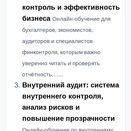
контроль и эффективность
бизнеса
Онлайн-обучение для
бухгалтеров, экономистов,
аудиторов и специалистов
финконтроля, которым важно
уверенно читать и проверять
отчётность,…...
Внутренний аудит: система
внутреннего контроля,
анализ рисков и
повышение прозрачности
Онлайн-обучение по внутреннему