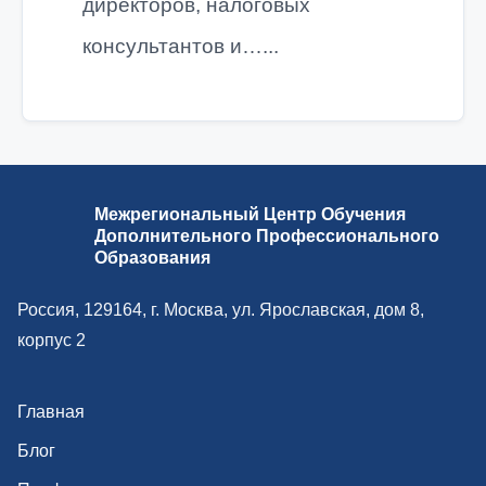
директоров, налоговых
консультантов и…...
Межрегиональный Центр Обучения
Дополнительного Профессионального
Образования
Россия, 129164, г. Москва, ул. Ярославская, дом 8,
корпус 2
Главная
Блог