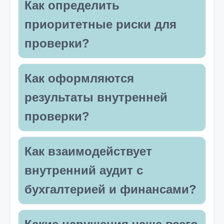
Как определить
приоритетные риски для
проверки?
Как оформляются
результаты внутренней
проверки?
Как взаимодействует
внутренний аудит с
бухгалтерией и финансами?