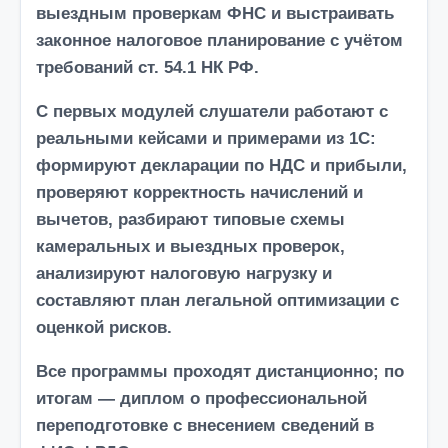
выездным проверкам ФНС и выстраивать
законное
налоговое планирование с учётом
требований ст. 54.1 НК РФ.
С первых модулей слушатели работают с
реальными кейсами и примерами из 1С:
формируют декларации по НДС и прибыли,
проверяют корректность начислений и
вычетов, разбирают типовые схемы
камеральных и выездных проверок,
анализируют налоговую нагрузку и
составляют план
легальной оптимизации
с
оценкой рисков.
Все программы проходят дистанционно; по
итогам — диплом
о профессиональной
переподготовке
с внесением сведений в