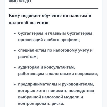
ФИС ФРДО
.
Кому подойдёт обучение по налогам и
налогообложению
бухгалтерам и главным бухгалтерам
организаций любого профиля;
специалистам по налоговому учёту и
расчётам;
аудиторам и консультантам,
работающим с налоговыми вопросами;
предпринимателям и руководителям,
которые хотят понимать последствия
выбранной налоговой модели и
контролировать риски.