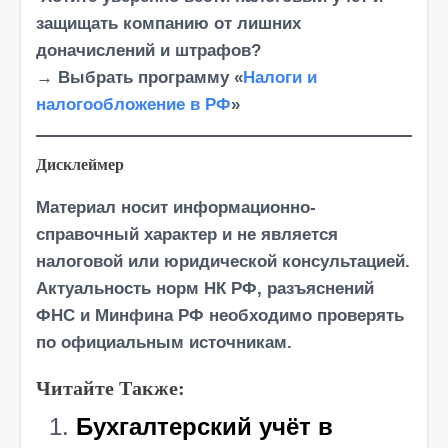
защищать компанию от лишних
доначислений и штрафов?
→ Выбрать программу «
Налоги и
налогообложение в РФ
»
Дисклеймер
Материал носит информационно-
справочный характер и
не является
налоговой или юридической консультацией.
Актуальность норм
НК РФ
, разъяснений
ФНС и Минфина РФ необходимо проверять
по официальным источникам.
Читайте Также:
Бухгалтерский учёт в