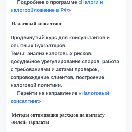
→ Подробнее о программе «
Налоги и
налогообложение в РФ
»
Налоговый консалтинг
Продвинутый курс для консультантов и
опытных бухгалтеров.
Темы:
анализ налоговых рисков,
досудебное урегулирование споров, работа
с требованиями и актами проверок,
сопровождение клиентов, построение
налоговой политики.
→ Перейти на направление «
Налоговый
консалтинг
»
Методы оптимизации расходов на выплату
«белой» зарплаты