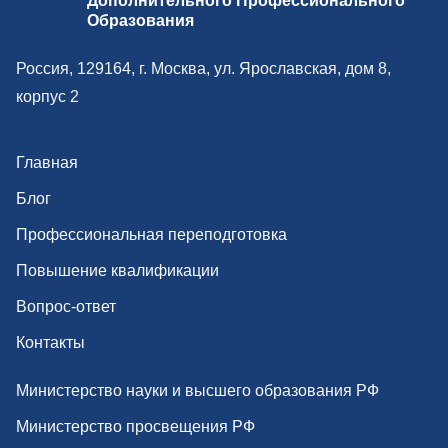
Дополнительного Профессионального
Образования
Россия, 129164, г. Москва, ул. Ярославская, дом 8,
корпус 2
Главная
Блог
Профессиональная переподготовка
Повышение квалификации
Вопрос-ответ
Контакты
Министерство науки и высшего образования РФ
Министерство просвещения РФ