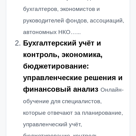
бухгалтеров, экономистов и
руководителей фондов, ассоциаций,
автономных НКО…...
Бухгалтерский учёт и
контроль, экономика,
бюджетирование:
управленческие решения и
финансовый анализ
Онлайн-
обучение для специалистов,
которые отвечают за планирование,
управленческий учёт,
бюджетирование, контроль