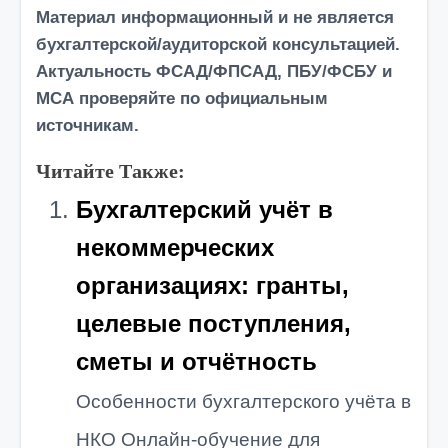
Материал информационный и
не является
бухгалтерской/аудиторской консультацией.
Актуальность
ФСАД/ФПСАД, ПБУ/ФСБУ
и
МСА проверяйте по официальным
источникам.
Читайте Также:
Бухгалтерский учёт в
некоммерческих
организациях: гранты,
целевые поступления,
сметы и отчётность
Особенности бухгалтерского учёта в
НКО Онлайн-обучение для