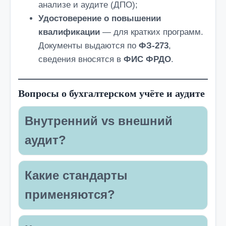
анализе и аудите (ДПО);
Удостоверение о повышении
квалификации
— для кратких программ.
Документы выдаются по
ФЗ-273
,
сведения вносятся в
ФИС ФРДО
.
Вопросы о бухгалтерском учёте и аудите
Внутренний vs внешний
аудит?
Какие стандарты
применяются?