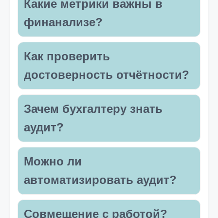
Какие метрики важны в
финанализе?
Как проверить
достоверность отчётности?
Зачем бухгалтеру знать
аудит?
Можно ли
автоматизировать аудит?
Совмещение с работой?