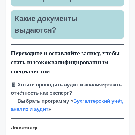
Какие документы
выдаются?
Переходите и оставляйте заявку, чтобы
стать высококвалифицированным
специалистом
🧾 Хотите проводить аудит и анализировать
отчётность как эксперт?
→ Выбрать программу «
Бухгалтерский учёт,
анализ и аудит
»
Дисклеймер