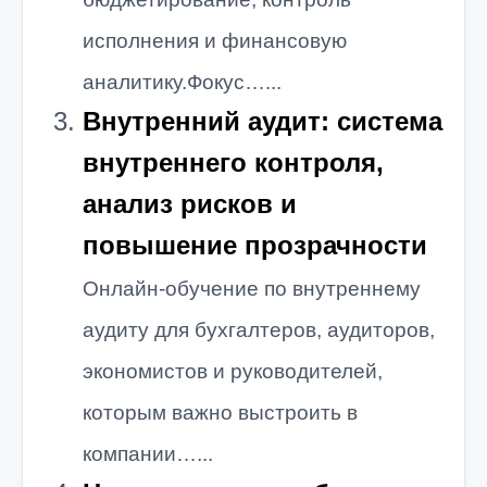
исполнения и финансовую
аналитику.Фокус…...
Внутренний аудит: система
внутреннего контроля,
анализ рисков и
повышение прозрачности
Онлайн-обучение по внутреннему
аудиту для бухгалтеров, аудиторов,
экономистов и руководителей,
которым важно выстроить в
компании…...