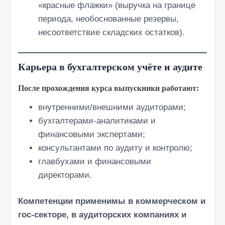
«красные флажки» (выручка на границе
периода, необоснованные резервы,
несоответствие складских остатков).
Карьера в бухгалтерском учёте и аудите
После прохождения курса выпускники работают:
внутренними/внешними аудиторами;
бухгалтерами-аналитиками и
финансовыми экспертами;
консультантами по аудиту и контролю;
главбухами и финансовыми
директорами.
Компетенции применимы в коммерческом и
гос-секторе, в аудиторских компаниях и