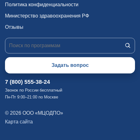
Политика конфиденциальности
Министерство здравоохранения РФ
Отзывы
Задать вопрос
7 (800) 555-38-24
Звонок по России бесплатный
Пн-Пт 9:00–21:00 по Москве
© 2026 ООО «МЦОДПО»
Карта сайта