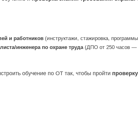
лей и работников
(инструктажи, стажировка, программы 
листа/инженера по охране труда
(ДПО от 250 часов — 
ыстроить обучение по ОТ так, чтобы пройти
проверку