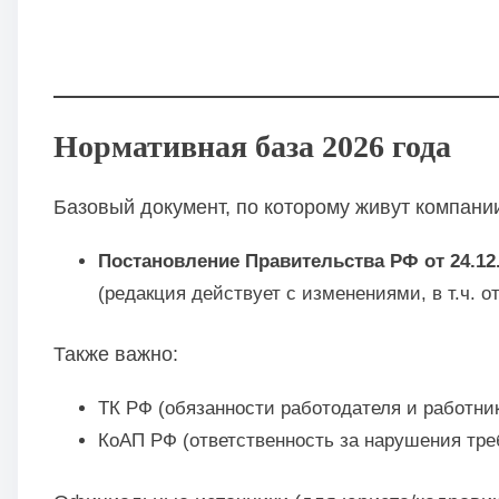
Нормативная база 2026 года
Базовый документ, по которому живут компании
Постановление Правительства РФ от 24.12
(редакция действует с изменениями, в т.ч. от
Также важно:
ТК РФ (обязанности работодателя и работник
КоАП РФ (ответственность за нарушения тре