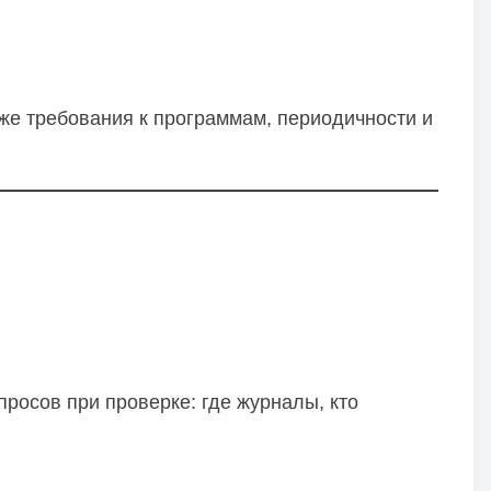
оже требования к программам, периодичности и
росов при проверке: где журналы, кто