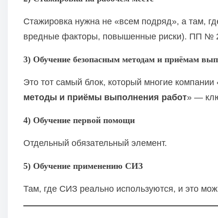
Стажировка нужна не «всем подряд», а там, гд
вредные факторы, повышенные риски). ПП № 24
3) Обучение безопасным методам и приёмам вып
Это тот самый блок, который многие компании
методы и приёмы выполнения работ
» — клю
4) Обучение первой помощи
Отдельный обязательный элемент.
5) Обучение применению СИЗ
Там, где СИЗ реально используются, и это мо