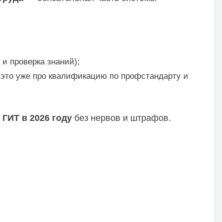
и проверка знаний);
это уже про квалификацию по профстандарту и
 ГИТ в 2026 году
без нервов и штрафов.