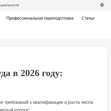
циальности
Профессиональная переподготовка
Статьи
а в 2026 году:
я требований к квалификации и роста числа
ретный вопрос: