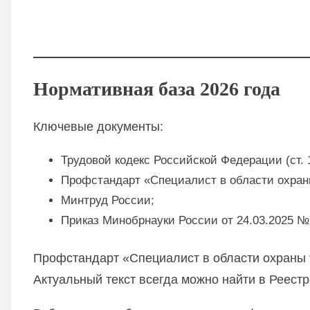
Нормативная база 2026 года
Ключевые документы:
Трудовой кодекс Российской Федерации (ст. 1
Профстандарт «Специалист в области охран
Минтруд России;
Приказ Минобрнауки России от 24.03.2025 №
Профстандарт «Специалист в области охраны
Актуальный текст всегда можно найти в Реест