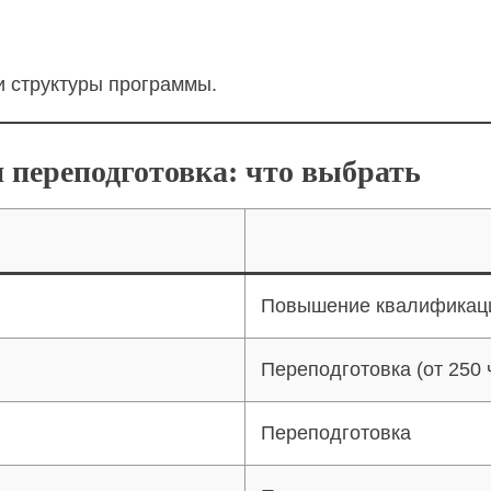
и структуры программы.
переподготовка: что выбрать
Повышение квалификац
Переподготовка (от 250 
Переподготовка