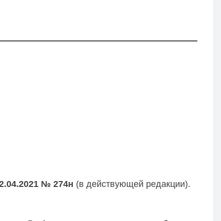
2.04.2021 № 274н
(в действующей редакции).