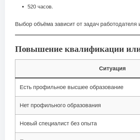
520 часов.
Выбор объёма зависит от задач работодателя 
Повышение квалификации или 
Ситуация
Есть профильное высшее образование
Нет профильного образования
Новый специалист без опыта