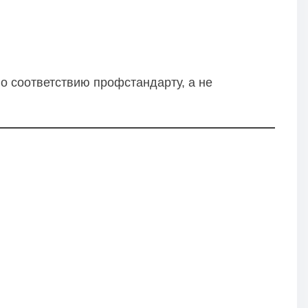
о соответствию профстандарту, а не