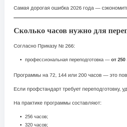
Самая дорогая ошибка 2026 года — сэкономить 
Сколько часов нужно для переп
Согласно Приказу № 266:
профессиональная переподготовка —
от 250
Программы на 72, 144 или 200 часов — это по
Если профстандарт требует переподготовку, 
На практике программы составляют:
256 часов;
320 часов;