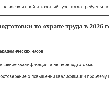
на часах и пройти короткий курс, когда требуется 
одготовки по охране труда в 2026 г
 академических часов
.
вышение квалификации, а не переподготовка.
удостоверение о повышении квалификации проблему 