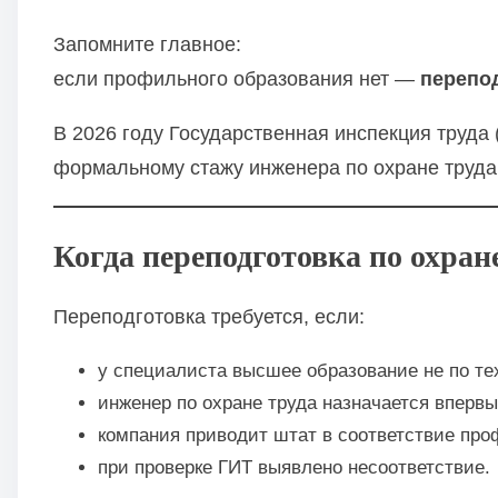
Запомните главное:
если профильного образования нет —
перепо
В 2026 году Государственная инспекция труда
формальному стажу инженера по охране труда
Когда переподготовка по охран
Переподготовка требуется, если:
у специалиста высшее образование не по те
инженер по охране труда назначается впервы
компания приводит штат в соответствие про
при проверке ГИТ выявлено несоответствие.