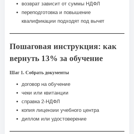
возврат зависит от суммы НДФЛ
переподготовка и повышение
квалификации подходят под вычет
Пошаговая инструкция: как
вернуть 13% за обучение
Шаг 1. Собрать документы
договор на обучение
чеки или квитанции
справка 2-НДФЛ
копия лицензии учебного центра
диплом или удостоверение