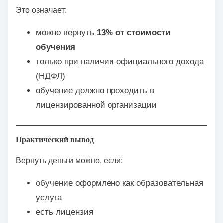
Это означает:
можно вернуть
13% от стоимости
обучения
только при наличии официального дохода
(НДФЛ)
обучение должно проходить в
лицензированной организации
Практический вывод
Вернуть деньги можно, если:
обучение оформлено как образовательная
услуга
есть лицензия