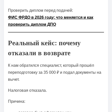
Проверить диплом перед подачей:
ФИС ФРДО в 2026 году: что меняется и как
проверить диплом ДПО
Реальный кейс: почему
отказали в возврате
К нам обратился специалист, который прошёл
переподготовку за 35 000 ₽ и подал документы на
вычет.
Налоговая отказала.
Причина: