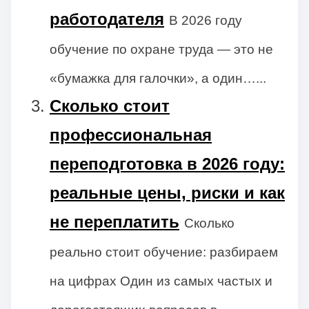
работодателя
В 2026 году
обучение по охране труда — это не
«бумажка для галочки», а один…...
Сколько стоит
профессиональная
переподготовка в 2026 году:
реальные цены, риски и как
не переплатить
Сколько
реально стоит обучение: разбираем
на цифрах Один из самых частых и