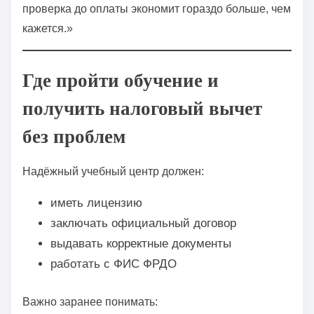
проверка до оплаты экономит гораздо больше, чем
кажется.»
Где пройти обучение и
получить налоговый вычет
без проблем
Надёжный учебный центр должен:
иметь лицензию
заключать официальный договор
выдавать корректные документы
работать с ФИС ФРДО
Важно заранее понимать: