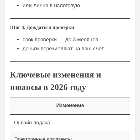
или лично в налоговую
Шаг 4. Дождаться проверки
срок проверки — до 3 месяцев
деньги перечисляют на ваш счёт
Ключевые изменения и
нюансы в 2026 году
Изменение
Онлайн-подача
Уп
Электронные документы
Пр