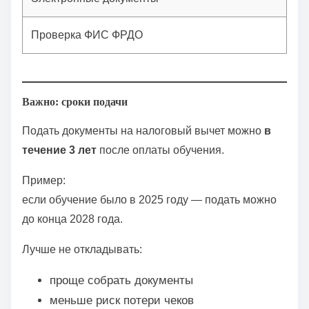
Проверка ФИС ФРДО
Ко
Важно: сроки подачи
Подать документы на налоговый вычет можно
в
течение 3 лет
после оплаты обучения.
Пример:
если обучение было в 2025 году — подать можно
до конца 2028 года.
Лучше не откладывать:
проще собрать документы
меньше риск потери чеков