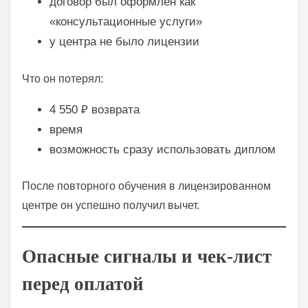
договор был оформлен как
«консультационные услуги»
у центра не было лицензии
Что он потерял:
4 550 ₽ возврата
время
возможность сразу использовать диплом
После повторного обучения в лицензированном
центре он успешно получил вычет.
Опасные сигналы и чек-лист
перед оплатой