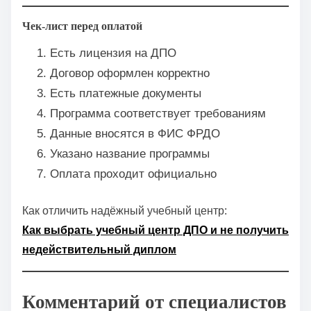
Чек-лист перед оплатой
Есть лицензия на ДПО
Договор оформлен корректно
Есть платежные документы
Программа соответствует требованиям
Данные вносятся в ФИС ФРДО
Указано название программы
Оплата проходит официально
Как отличить надёжный учебный центр:
Как выбрать учебный центр ДПО и не получить
недействительный диплом
Комментарий от специалистов