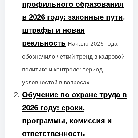
профильного образования
в 2026 году: законные пути,
штрафы и новая
реальность
Начало 2026 года
обозначило четкий тренд в кадровой
политике и контроле: период
условностей в вопросах…...
Обучение по охране труда в
2026 году: сроки,
программы, комиссия и
ответственность