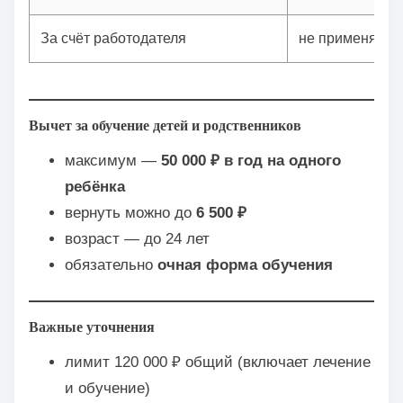
За счёт работодателя
не применяетс
Вычет за обучение детей и родственников
максимум —
50 000 ₽ в год на одного
ребёнка
вернуть можно до
6 500 ₽
возраст — до 24 лет
обязательно
очная форма обучения
Важные уточнения
лимит 120 000 ₽ общий (включает лечение
и обучение)