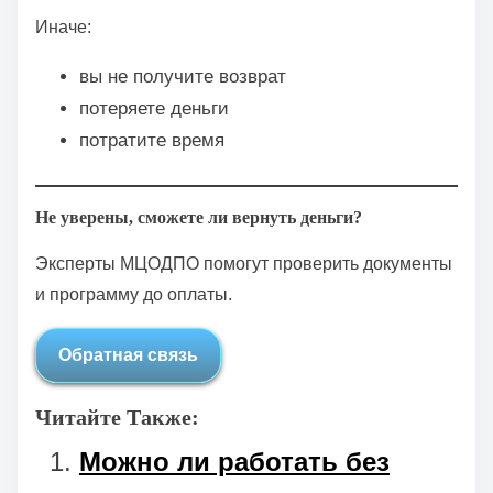
Иначе:
вы не получите возврат
потеряете деньги
потратите время
Не уверены, сможете ли вернуть деньги?
Эксперты МЦОДПО помогут проверить документы
и программу до оплаты.
Обратная связь
Читайте Также:
Можно ли работать без