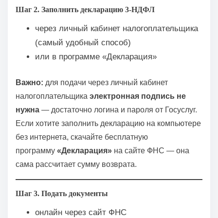
Шаг 2. Заполнить декларацию 3-НДФЛ
через личный кабинет налогоплательщика
(самый удобный способ)
или в программе «Декларация»
Важно:
для подачи через личный кабинет
налогоплательщика
электронная подпись не
нужна
— достаточно логина и пароля от Госуслуг.
Если хотите заполнить декларацию на компьютере
без интернета, скачайте бесплатную
программу
«Декларация»
на сайте ФНС — она
сама рассчитает сумму возврата.
Шаг 3. Подать документы
онлайн через сайт ФНС