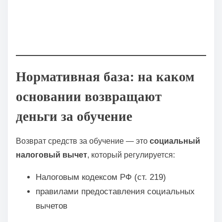
Нормативная база: на каком
основании возвращают
деньги за обучение
Возврат средств за обучение — это
социальный
налоговый вычет
, который регулируется:
Налоговым кодексом РФ (ст. 219)
правилами предоставления социальных
вычетов