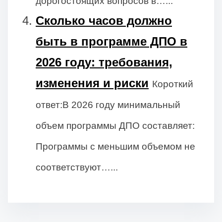
дорогостоящих вопросов в…...
Сколько часов должно
быть в программе ДПО в
2026 году: требования,
изменения и риски
Короткий
ответ:В 2026 году минимальный
объем программы ДПО составляет:
Программы с меньшим объемом не
соответствуют…...