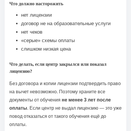
Что должно насторожить
нет лицензии
договор не на образовательные услуги
нет чеков
«серые» схемы оплаты
слишком низкая цена
Что делать, если центр закрылся или показал
лицензию?
Без договора и копии лицензии подтвердить право
на вычет невозможно. Поэтому храните все
документы от обучения
не менее 3 лет после
оплаты
. Если центр не выдал лицензию — это уже
повод отказаться от такого обучения ещё до
оплаты.