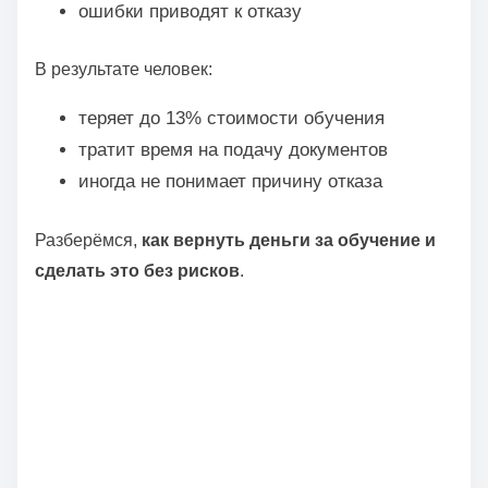
ошибки приводят к отказу
В результате человек:
теряет до 13% стоимости обучения
тратит время на подачу документов
иногда не понимает причину отказа
Разберёмся,
как вернуть деньги за обучение и
сделать это без рисков
.