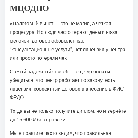
МЦОДПО
«Налоговый вычет — это не магия, а чёткая
процедура. Но люди часто теряют деньги из-за
мелочей: договор оформлен как
“консультационные услуги”, нет лицензии у центра,
или просто потеряли чек.
Самый надёжный способ — ещё до оплаты
убедиться, что центр работает по закону: есть
лицензия, корректный договор и внесение в ФИС
ФРДО.
Тогда вы не только получите диплом, но и вернёте
до 15 600 ₽ без проблем.
Мы в практике часто видим, что правильная