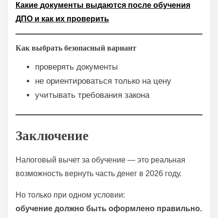
Какие документы выдаются после обучения
ДПО и как их проверить
Как выбрать безопасный вариант
проверять документы
не ориентироваться только на цену
учитывать требования закона
Заключение
Налоговый вычет за обучение — это реальная
возможность вернуть часть денег в 2026 году.
Но только при одном условии:
обучение должно быть оформлено правильно.