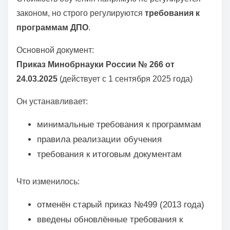
законом, но строго регулируются
требования к
программам ДПО
.
Основной документ:
Приказ Минобрнауки России № 266 от
24.03.2025
(действует с 1 сентября 2025 года)
Он устанавливает:
минимальные требования к программам
правила реализации обучения
требования к итоговым документам
Что изменилось:
отменён старый приказ №499 (2013 года)
введены обновлённые требования к