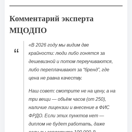
Комментарий эксперта
МЦОДПО
«В 2026 году мы видим две
крайности: люди либо гонятся за
дешевизной и потом переучиваются,
либо переплачивают за “бренд”, где
цена не равна качеству.
Наш совет: смотрите не на цену, а на
три вещи — объём часов (от 250),
наличие лицензии и внесение в ФИС
ФРДО. Если этих пунктов нет —
диплом не будет работать, даже