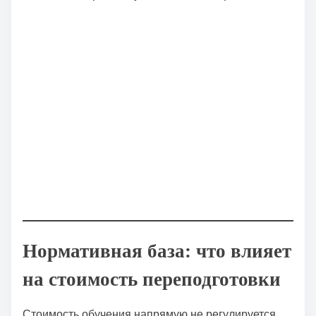
Нормативная база: что влияет
на стоимость переподготовки
Стоимость обучения напрямую не регулируется