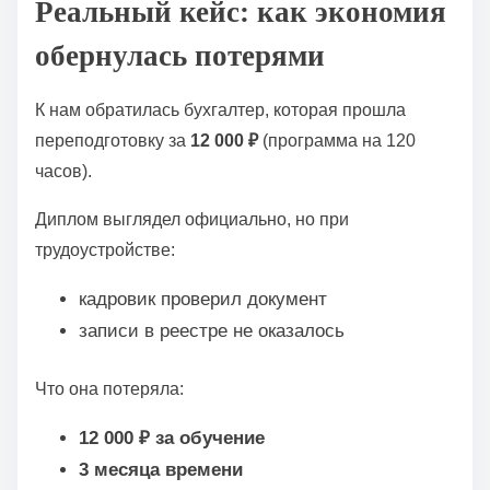
Реальный кейс: как экономия
обернулась потерями
К нам обратилась бухгалтер, которая прошла
переподготовку за
12 000 ₽
(программа на 120
часов).
Диплом выглядел официально, но при
трудоустройстве:
кадровик проверил документ
записи в реестре не оказалось
Что она потеряла:
12 000 ₽ за обучение
3 месяца времени