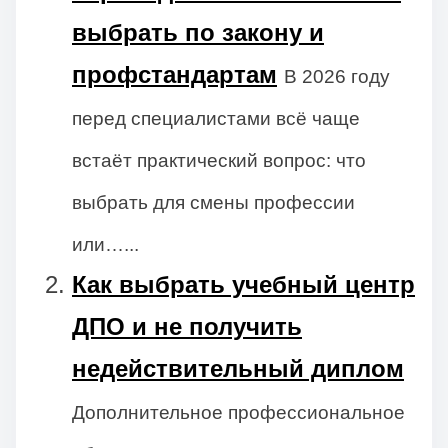
выбрать по закону и
профстандартам
В 2026 году
перед специалистами всё чаще
встаёт практический вопрос: что
выбрать для смены профессии
или…...
Как выбрать учебный центр
ДПО и не получить
недействительный диплом
Дополнительное профессиональное