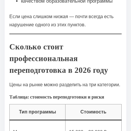
качеством образовательной программы
Если цена слишком низкая — почти всегда есть
нарушение одного из этих пунктов.
Сколько стоит
профессиональная
переподготовка в 2026 году
Цены на рынке можно разделить на три категории.
Таблица: стоимость переподготовки и риски
Тип программы
Стоимость