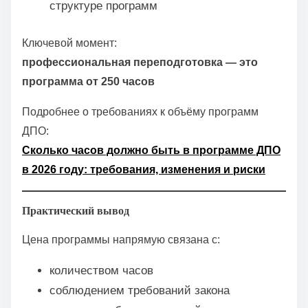
структуре программ
Ключевой момент:
профессиональная переподготовка — это
программа от 250 часов
Подробнее о требованиях к объёму программ
ДПО:
Сколько часов должно быть в программе ДПО
в 2026 году: требования, изменения и риски
Практический вывод
Цена программы напрямую связана с:
количеством часов
соблюдением требований закона