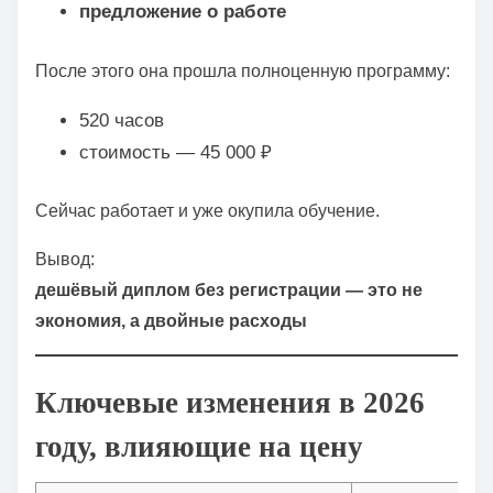
предложение о работе
После этого она прошла полноценную программу:
520 часов
стоимость — 45 000 ₽
Сейчас работает и уже окупила обучение.
Вывод:
дешёвый диплом без регистрации — это не
экономия, а двойные расходы
Ключевые изменения в 2026
году, влияющие на цену