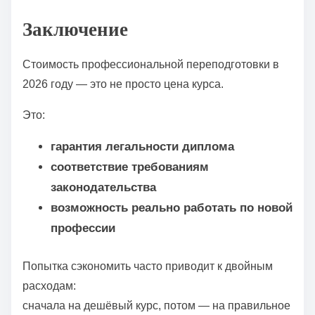
Заключение
Стоимость профессиональной переподготовки в
2026 году — это не просто цена курса.
Это:
гарантия легальности диплома
соответствие требованиям
законодательства
возможность реально работать по новой
профессии
Попытка сэкономить часто приводит к двойным
расходам:
сначала на дешёвый курс, потом — на правильное