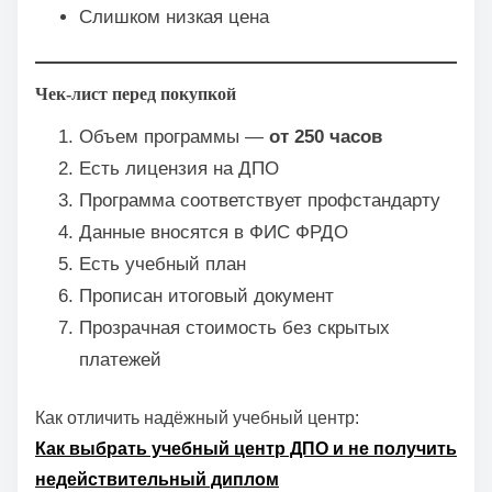
Слишком низкая цена
Чек-лист перед покупкой
Объем программы —
от 250 часов
Есть лицензия на ДПО
Программа соответствует профстандарту
Данные вносятся в ФИС ФРДО
Есть учебный план
Прописан итоговый документ
Прозрачная стоимость без скрытых
платежей
Как отличить надёжный учебный центр:
Как выбрать учебный центр ДПО и не получить
недействительный диплом