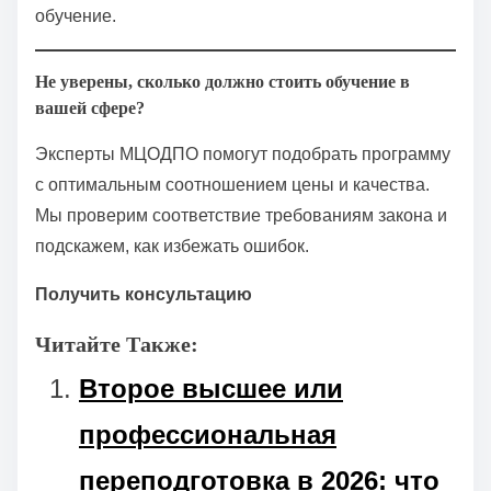
обучение.
Не уверены, сколько должно стоить обучение в
вашей сфере?
Эксперты МЦОДПО помогут подобрать программу
с оптимальным соотношением цены и качества.
Мы проверим соответствие требованиям закона и
подскажем, как избежать ошибок.
Получить консультацию
Читайте Также:
Второе высшее или
профессиональная
переподготовка в 2026: что