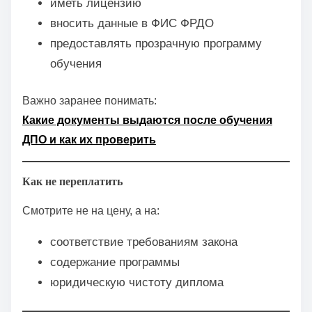
иметь лицензию
вносить данные в ФИС ФРДО
предоставлять прозрачную программу
обучения
Важно заранее понимать:
Какие документы выдаются после обучения
ДПО и как их проверить
Как не переплатить
Смотрите не на цену, а на:
соответствие требованиям закона
содержание программы
юридическую чистоту диплома