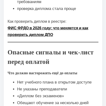
требованиям
проверка диплома стала проще
Как проверить диплом в реестре:
ФИС ФРДО в 2026 году: что меняется и как
проверить диплом ДПО
Опасные сигналы и чек-лист
перед оплатой
Что должно насторожить ещё до оплаты
Нет учебного плана в открытом доступе
Не указаны преподаватели
«Диплом без экзаменов»
Обещают обучение за несколько дней