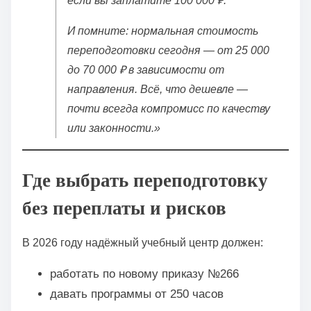
если вы заплатите 100 000 ₽.
И помните: нормальная стоимость
переподготовки сегодня — от 25 000
до 70 000 ₽ в зависимости от
направления. Всё, что дешевле —
почти всегда компромисс по качеству
или законности.»
Где выбрать переподготовку
без переплаты и рисков
В 2026 году надёжный учебный центр должен:
работать по новому приказу №266
давать программы от 250 часов