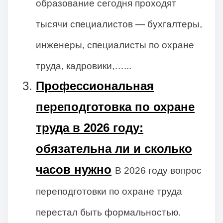
образование сегодня проходят
тысячи специалистов — бухгалтеры,
инженеры, специалисты по охране
труда, кадровики,…...
Профессиональная
переподготовка по охране
труда в 2026 году:
обязательна ли и сколько
часов нужно
В 2026 году вопрос
переподготовки по охране труда
перестал быть формальностью.