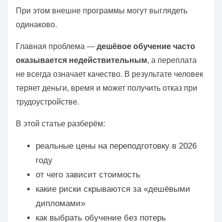
При этом внешне программы могут выглядеть
одинаково.
Главная проблема —
дешёвое обучение часто
оказывается недействительным
, а переплата
не всегда означает качество. В результате человек
теряет деньги, время и может получить отказ при
трудоустройстве.
В этой статье разберём:
реальные цены на переподготовку в 2026
году
от чего зависит стоимость
какие риски скрываются за «дешёвыми
дипломами»
как выбрать обучение без потерь