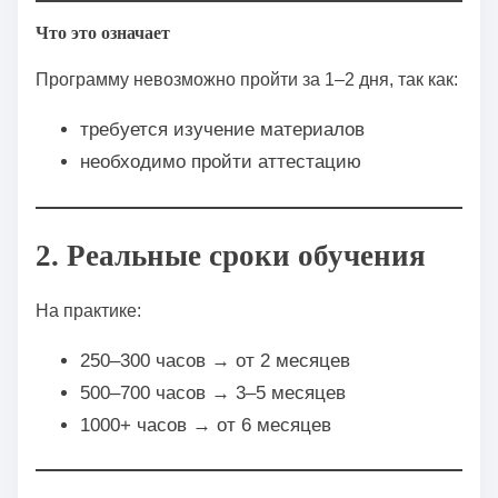
Что это означает
Программу невозможно пройти за 1–2 дня, так как:
требуется изучение материалов
необходимо пройти аттестацию
2. Реальные сроки обучения
На практике:
250–300 часов → от 2 месяцев
500–700 часов → 3–5 месяцев
1000+ часов → от 6 месяцев