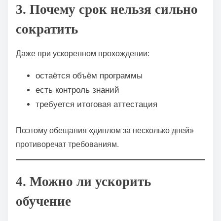
3. Почему срок нельзя сильно
сократить
Даже при ускоренном прохождении:
остаётся объём программы
есть контроль знаний
требуется итоговая аттестация
Поэтому обещания «диплом за несколько дней»
противоречат требованиям.
4. Можно ли ускорить
обучение