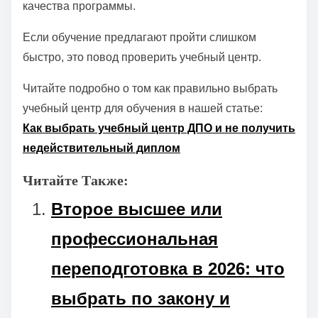
качества программы.
Если обучение предлагают пройти слишком
быстро, это повод проверить учебный центр.
Читайте подробно о том как правильно выбрать
учебный центр для обучения в нашей статье:
Как выбрать учебный центр ДПО и не получить
недействительный диплом
Читайте Также:
Второе высшее или
профессиональная
переподготовка в 2026: что
выбрать по закону и