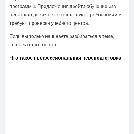
программы. Предложения пройти обучение «за
несколько дней» не соответствуют требованиям и
требуют проверки учебного центра.
Если вы только начинаете разбираться в теме,
сначала стоит понять,
Что такое профессиональная переподготовка