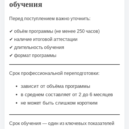
обучения
Перед поступлением важно уточнить:
✔ объём программы (не менее 250 часов)
✔ наличие итоговой аттестации
✔ длительность обучения
✔ формат программы
Срок профессиональной переподготовки:
зависит от объёма программы
в среднем составляет от 2 до 6 месяцев
не может быть слишком коротким
Срок обучения — один из ключевых показателей