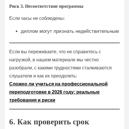
Риск 3. Несоответствие программы
Если часы не соблюдены:
диплом могут признать недействительным
Если вы переживаете, что не справитесь с
нагрузкой, в нашем материале мы честно
разобрали, с какими трудностями сталкиваются
слушатели и как их преодолеть:
Сложно ли учиться на профессиональной
переподготовке в 2026 году: реальные
требования и риски
6. Как проверить срок