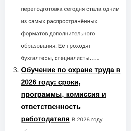
переподготовка сегодня стала одним
из самых распространённых
форматов дополнительного
образования. Её проходят
бухгалтеры, специалисты…...
Обучение по охране труда в
2026 году: сроки,
программы, комиссия и
ответственность
работодателя
В 2026 году