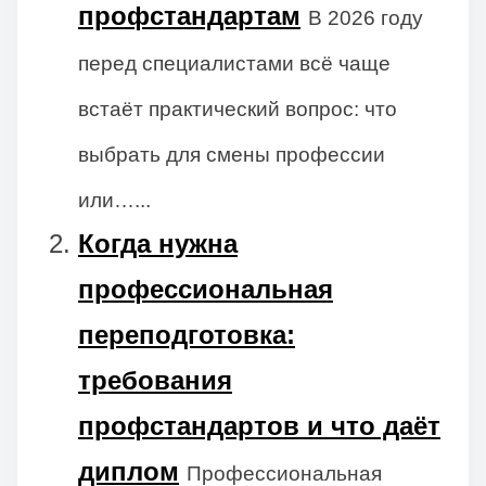
профстандартам
В 2026 году
перед специалистами всё чаще
встаёт практический вопрос: что
выбрать для смены профессии
или…...
Когда нужна
профессиональная
переподготовка:
требования
профстандартов и что даёт
диплом
Профессиональная