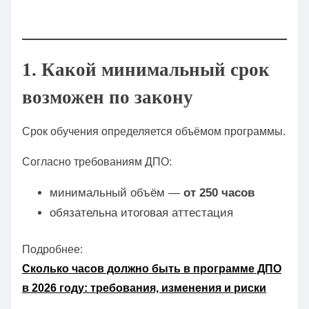
1. Какой минимальный срок
возможен по закону
Срок обучения определяется объёмом программы.
Согласно требованиям ДПО:
минимальный объём —
от 250 часов
обязательна итоговая аттестация
Подробнее:
Сколько часов должно быть в программе ДПО
в 2026 году: требования, изменения и риски