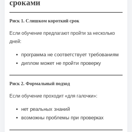
сроками
Риск 1. Слишком короткий срок
Если обучение предлагают пройти за несколько
дней:
программа не соответствует требованиям
диплом может не пройти проверку
Риск 2. Формальный подход
Если обучение проходит «для галочки»:
нет реальных знаний
возможны проблемы при проверках