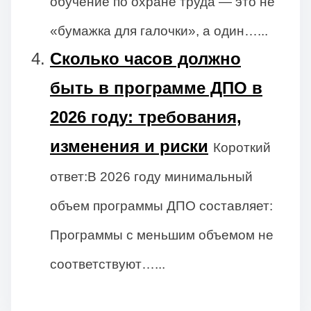
обучение по охране труда — это не
«бумажка для галочки», а один…...
Сколько часов должно
быть в программе ДПО в
2026 году: требования,
изменения и риски
Короткий
ответ:В 2026 году минимальный
объем программы ДПО составляет:
Программы с меньшим объемом не
соответствуют…...