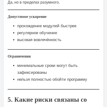
Да, но в пределах разумного.
Допустимое ускорение
прохождение модулей быстрее
регулярное обучение
высокая вовлечённость
Ограничения
минимальные сроки могут быть
зафиксированы
нельзя полностью обойти программу
5. Какие риски связаны со